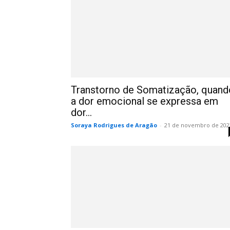
Transtorno de Somatização, quand
a dor emocional se expressa em
dor...
Soraya Rodrigues de Aragão
-
21 de novembro de 202