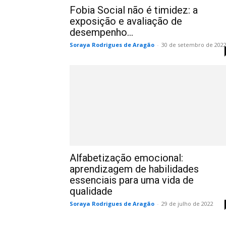
Fobia Social não é timidez: a
exposição e avaliação de
desempenho...
Soraya Rodrigues de Aragão
-
30 de setembro de 202
Alfabetização emocional:
aprendizagem de habilidades
essenciais para uma vida de
qualidade
Soraya Rodrigues de Aragão
-
29 de julho de 2022