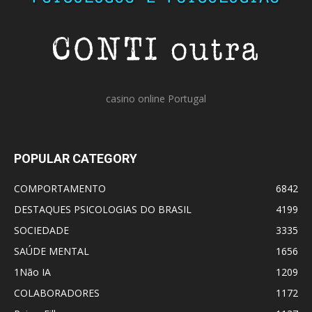
casino online Portugal
POPULAR CATEGORY
COMPORTAMENTO
6842
DESTAQUES PSICOLOGIAS DO BRASIL
4199
SOCIEDADE
3335
SAÚDE MENTAL
1656
1Não IA
1209
COLABORADORES
1172