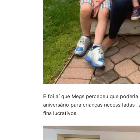
E foi aí que Megs percebeu que poderia f
aniversário para crianças necessitadas 
fins lucrativos.