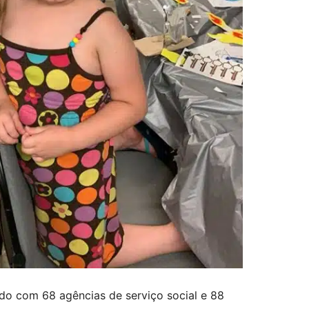
do com 68 agências de serviço social e 88