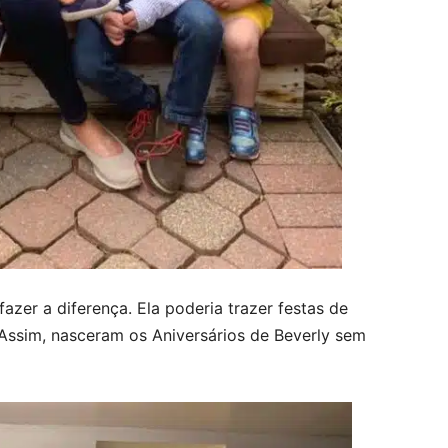
azer a diferença. Ela poderia trazer festas de
. Assim, nasceram os Aniversários de Beverly sem