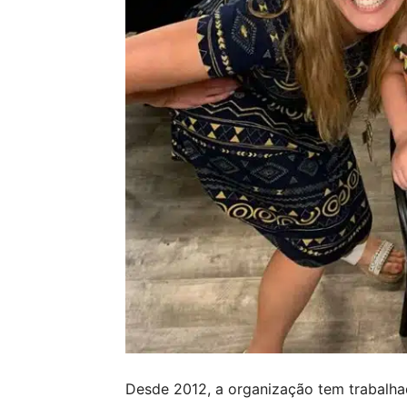
Desde 2012, a organização tem trabalha