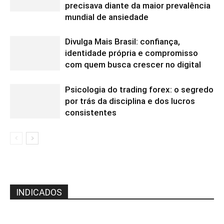
precisava diante da maior prevalência
mundial de ansiedade
Divulga Mais Brasil: confiança,
identidade própria e compromisso
com quem busca crescer no digital
Psicologia do trading forex: o segredo
por trás da disciplina e dos lucros
consistentes
INDICADOS