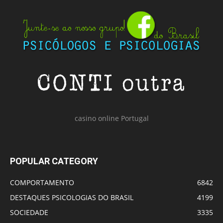
casino online Portugal
POPULAR CATEGORY
COMPORTAMENTO
6842
DESTAQUES PSICOLOGIAS DO BRASIL
4199
SOCIEDADE
3335