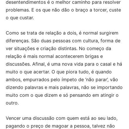
desentendimentos é o melhor caminho para resolver
problemas. E os que não dão o braço a torcer, custe
o que custar.
Como se trata de relação a dois, é normal surgirem
diferenças. São duas pessoas com cultura, forma de
ver situações e criação distintas. No começo da
relação é mais normal acontecerem brigas e
discussões. Afinal, é uma nova vida para o casal e há
muito o que acertar. O que piora tudo, é quando
ambos, empurrados pelo ímpeto de ‘não parar’, vão
dizendo palavras e mais palavras, não se importando
muito com o que dizem e só pensando em atingir o
outro.
Vencer uma discussão com quem está ao seu lado,
pagando o preço de magoar a pessoa, talvez não