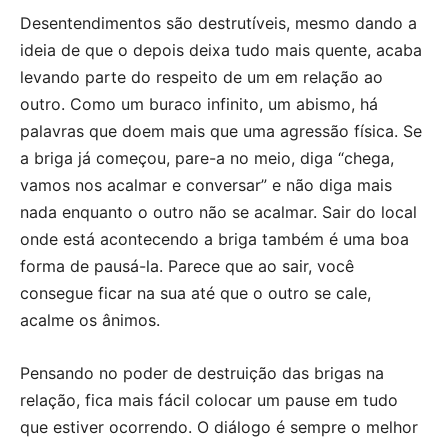
Desentendimentos são destrutíveis, mesmo dando a
ideia de que o depois deixa tudo mais quente, acaba
levando parte do respeito de um em relação ao
outro. Como um buraco infinito, um abismo, há
palavras que doem mais que uma agressão física. Se
a briga já começou, pare-a no meio, diga “chega,
vamos nos acalmar e conversar” e não diga mais
nada enquanto o outro não se acalmar. Sair do local
onde está acontecendo a briga também é uma boa
forma de pausá-la. Parece que ao sair, você
consegue ficar na sua até que o outro se cale,
acalme os ânimos.
Pensando no poder de destruição das brigas na
relação, fica mais fácil colocar um pause em tudo
que estiver ocorrendo. O diálogo é sempre o melhor