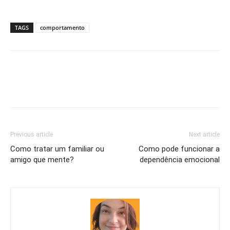
TAGS
comportamento
Previous article
Next article
Como tratar um familiar ou
Como pode funcionar a
amigo que mente?
dependência emocional