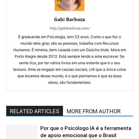
Gabi Barboza
http://gabibarboza.com/
É graduanda em Psicologia, tem 33 anos. Como o que faz o
mundo dela girar, são as pessoas, trabalha com Recursos
Humanos. É mineira, bem casada com um Gaúcho lindo. Mora em
Porto Alegre desde 2012. Está sempre lendo e ama escrever. Se
sente rica, por ter vários livros em uma estante que é o seu
tesouro. Ama se engajar em causas sociais, crê que a única coisa
que levamos desse mundo, é o que plantamos e que as boas
obras, são fundamentais.
RELATED ARTICLES
MORE FROM AUTHOR
Por que o Psicólogo IA é a ferramenta
de apoio emocional que o Brasil