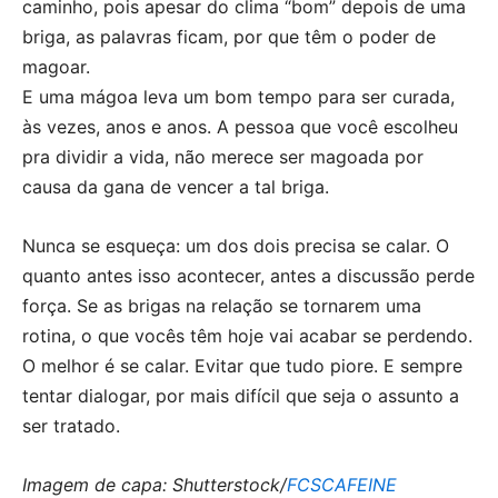
caminho, pois apesar do clima “bom” depois de uma
briga, as palavras ficam, por que têm o poder de
magoar.
E uma mágoa leva um bom tempo para ser curada,
às vezes, anos e anos. A pessoa que você escolheu
pra dividir a vida, não merece ser magoada por
causa da gana de vencer a tal briga.
Nunca se esqueça: um dos dois precisa se calar. O
quanto antes isso acontecer, antes a discussão perde
força. Se as brigas na relação se tornarem uma
rotina, o que vocês têm hoje vai acabar se perdendo.
O melhor é se calar. Evitar que tudo piore. E sempre
tentar dialogar, por mais difícil que seja o assunto a
ser tratado.
Imagem de capa: Shutterstock/
FCSCAFEINE