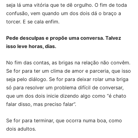
seja lá uma vitória que te dê orgulho. O fim de toda
confusão, vem quando um dos dois dá o braço a
torcer. E se cala enfim.
Pede desculpas e propõe uma conversa. Talvez
isso leve horas, dias.
No fim das contas, as brigas na relação não convêm.
Se for para ter um clima de amor e parceria, que isso
seja pelo diálogo. Se for para deixar rolar uma briga
só para resolver um problema difícil de conversar,
que um dos dois inicie dizendo algo como “é chato
falar disso, mas preciso falar”.
Se for para terminar, que ocorra numa boa, como
dois adultos.