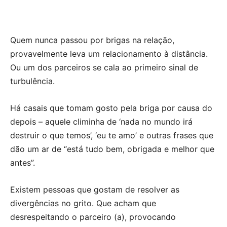
Quem nunca passou por brigas na relação,
provavelmente leva um relacionamento à distância.
Ou um dos parceiros se cala ao primeiro sinal de
turbulência.
Há casais que tomam gosto pela briga por causa do
depois – aquele climinha de ‘nada no mundo irá
destruir o que temos’, ‘eu te amo’ e outras frases que
dão um ar de “está tudo bem, obrigada e melhor que
antes”.
Existem pessoas que gostam de resolver as
divergências no grito. Que acham que
desrespeitando o parceiro (a), provocando