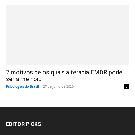
7 motivos pelos quais a terapia EMDR pode
ser a melhor...
Psicologias do Brasil
-
27 de julho de 2026
0
EDITOR PICKS