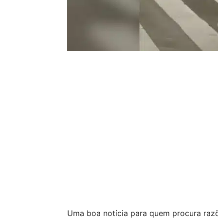
Uma boa notícia para quem procura razõ