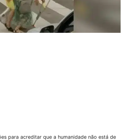
es para acreditar que a humanidade não está de