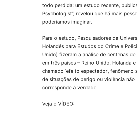
todo perdida: um estudo recente, public
Psychologist”, revelou que há mais pess
poderíamos imaginar.
Para o estudo, Pesquisadores da Univer
Holandês para Estudos do Crime e Polic
Unido) fizeram a análise de centenas de
em três países – Reino Unido, Holanda e
chamado ‘efeito espectador’, fenômeno 
de situações de perigo ou violência não
corresponde à verdade.
Veja o VÍDEO: