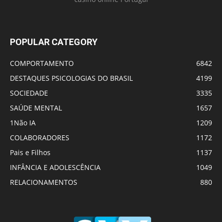
POPULAR CATEGORY
COMPORTAMENTO
6842
DESTAQUES PSICOLOGIAS DO BRASIL
4199
SOCIEDADE
3335
SAÚDE MENTAL
1657
1Não IA
1209
COLABORADORES
1172
Pais e Filhos
1137
INFÂNCIA E ADOLESCÊNCIA
1049
RELACIONAMENTOS
880