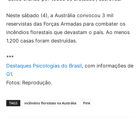
Neste sábado (4), a Austrália convocou 3 mil
reservistas das Forças Armadas para combater os
incêndios florestais que devastam o país. Ao menos
1.200 casas foram destruídas.
***
Destaques Psicologias do Brasil
, com informações de
G1
.
Fotos: Reprodução.
TAGS
incêndios florestais na Austrália
Pink