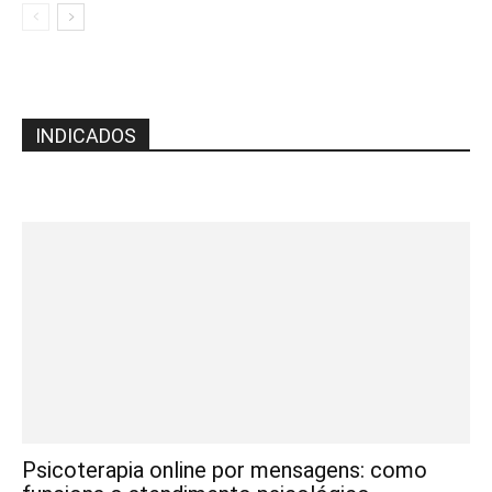
INDICADOS
Psicoterapia online por mensagens: como