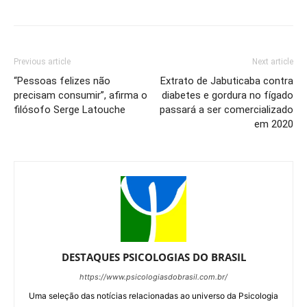
Previous article
Next article
“Pessoas felizes não
Extrato de Jabuticaba contra
precisam consumir”, afirma o
diabetes e gordura no fígado
filósofo Serge Latouche
passará a ser comercializado
em 2020
DESTAQUES PSICOLOGIAS DO BRASIL
https://www.psicologiasdobrasil.com.br/
Uma seleção das notícias relacionadas ao universo da Psicologia