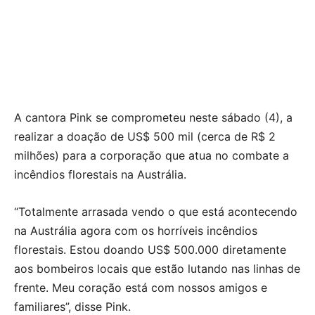
A cantora Pink se comprometeu neste sábado (4), a
realizar a doação de US$ 500 mil (cerca de R$ 2
milhões) para a corporação que atua no combate a
incêndios florestais na Austrália.
“Totalmente arrasada vendo o que está acontecendo
na Austrália agora com os horríveis incêndios
florestais. Estou doando US$ 500.000 diretamente
aos bombeiros locais que estão lutando nas linhas de
frente. Meu coração está com nossos amigos e
familiares”, disse Pink.