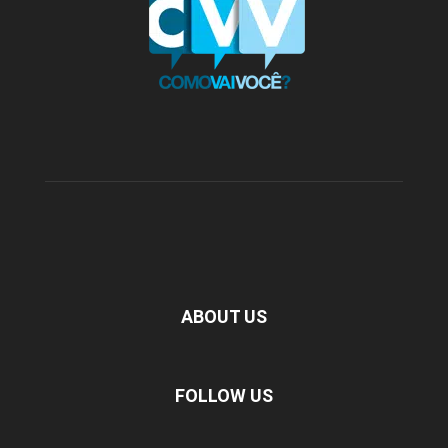
ABOUT US
FOLLOW US