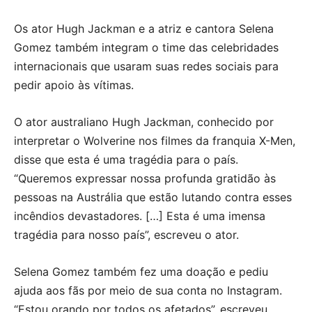
Os ator Hugh Jackman e a atriz e cantora Selena
Gomez também integram o time das celebridades
internacionais que usaram suas redes sociais para
pedir apoio às vítimas.
O ator australiano Hugh Jackman, conhecido por
interpretar o Wolverine nos filmes da franquia X-Men,
disse que esta é uma tragédia para o país.
“Queremos expressar nossa profunda gratidão às
pessoas na Austrália que estão lutando contra esses
incêndios devastadores. […] Esta é uma imensa
tragédia para nosso país”, escreveu o ator.
Selena Gomez também fez uma doação e pediu
ajuda aos fãs por meio de sua conta no Instagram.
“Estou orando por todos os afetados”, escreveu.