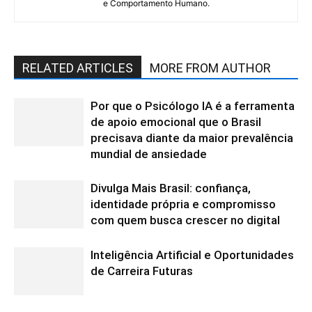
e Comportamento Humano.
RELATED ARTICLES
MORE FROM AUTHOR
Por que o Psicólogo IA é a ferramenta
de apoio emocional que o Brasil
precisava diante da maior prevalência
mundial de ansiedade
Divulga Mais Brasil: confiança,
identidade própria e compromisso
com quem busca crescer no digital
Inteligência Artificial e Oportunidades
de Carreira Futuras