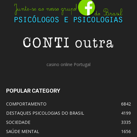
casino online Portugal
POPULAR CATEGORY
COMPORTAMENTO
6842
DESTAQUES PSICOLOGIAS DO BRASIL
4199
SOCIEDADE
3335
SAÚDE MENTAL
1656