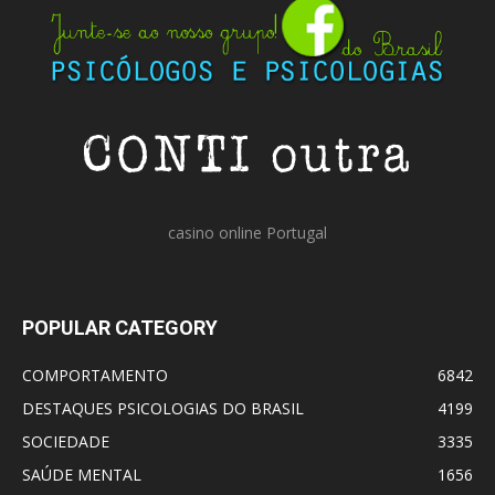
casino online Portugal
POPULAR CATEGORY
COMPORTAMENTO
6842
DESTAQUES PSICOLOGIAS DO BRASIL
4199
SOCIEDADE
3335
SAÚDE MENTAL
1656