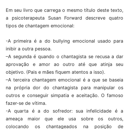
Em seu livro que carrega o mesmo título deste texto,
a psicoterapeuta Susan Forward descreve quatro
tipos de chantagem emocional:
-A primeira é a do bullying emocional usado para
inibir a outra pessoa.
–A segunda é quando o chantagista se recusa a dar
aprovação e amor ao outro até que atinja seu
objetivo. (Pais e mães fiquem atentos a isso).
–A terceira chantagem emocional é a que se baseia
na própria dor do chantagista para manipular os
outros e conseguir simpatia e aceitação. O famoso
fazer-se de vítima.
-A quarta é a do sofredor: sua infelicidade é a
ameaça maior que ele usa sobre os outros,
colocando os chantageados na posição de