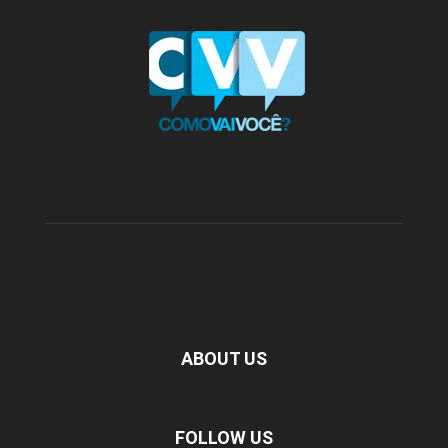
ABOUT US
FOLLOW US