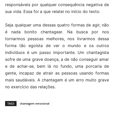
responsáveis por qualquer consequência negativa de
sua vida. Essa foi a que relatei no início do texto.
Seja qualquer uma dessas quatro formas de agir, não
é nada bonito chantagear. Na busca por nos
tornarmos pessoas melhores, nos livrarmos dessa
forma tão egoísta de ver o mundo e os outros
indivíduos é um passo importante. Um chantagista
sofre de uma grave doença, a de não conseguir amar
e de achar-se, bem lá no fundo, uma porcaria de
gente, incapaz de atrair as pessoas usando formas
mais saudáveis. A chantagem é um erro muito grave
no exercício das relações.
TAGS
chantagem emocional