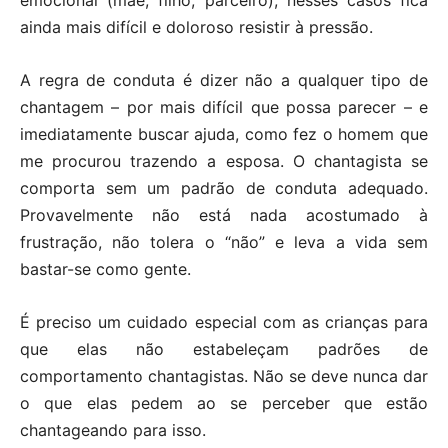
emocional (mãe, filho, parceiro); nesses casos fica
ainda mais difícil e doloroso resistir à pressão.
A regra de conduta é dizer não a qualquer tipo de
chantagem – por mais difícil que possa parecer – e
imediatamente buscar ajuda, como fez o homem que
me procurou trazendo a esposa. O chantagista se
comporta sem um padrão de conduta adequado.
Provavelmente não está nada acostumado à
frustração, não tolera o “não” e leva a vida sem
bastar-se como gente.
É preciso um cuidado especial com as crianças para
que elas não estabeleçam padrões de
comportamento chantagistas. Não se deve nunca dar
o que elas pedem ao se perceber que estão
chantageando para isso.