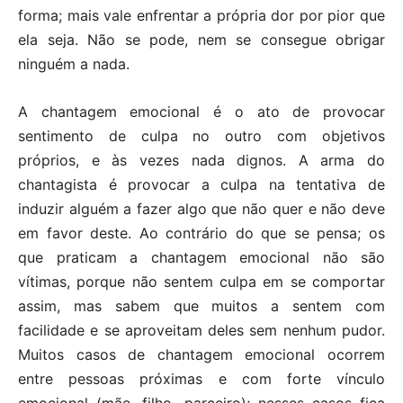
forma; mais vale enfrentar a própria dor por pior que
ela seja. Não se pode, nem se consegue obrigar
ninguém a nada.
A chantagem emocional é o ato de provocar
sentimento de culpa no outro com objetivos
próprios, e às vezes nada dignos. A arma do
chantagista é provocar a culpa na tentativa de
induzir alguém a fazer algo que não quer e não deve
em favor deste. Ao contrário do que se pensa; os
que praticam a chantagem emocional não são
vítimas, porque não sentem culpa em se comportar
assim, mas sabem que muitos a sentem com
facilidade e se aproveitam deles sem nenhum pudor.
Muitos casos de chantagem emocional ocorrem
entre pessoas próximas e com forte vínculo