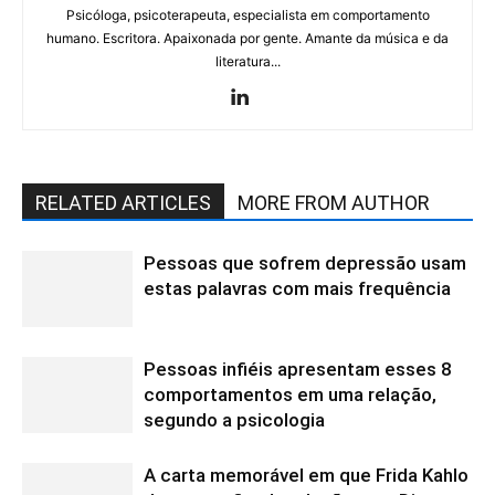
Psicóloga, psicoterapeuta, especialista em comportamento
humano. Escritora. Apaixonada por gente. Amante da música e da
literatura...
RELATED ARTICLES
MORE FROM AUTHOR
Pessoas que sofrem depressão usam
estas palavras com mais frequência
Pessoas infiéis apresentam esses 8
comportamentos em uma relação,
segundo a psicologia
A carta memorável em que Frida Kahlo