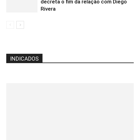
decreta o fim da relação com Diego
Rivera
INDICADOS