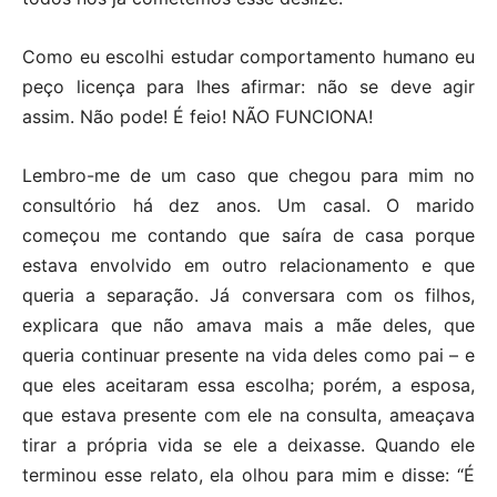
Como eu escolhi estudar comportamento humano eu
peço licença para lhes afirmar: não se deve agir
assim. Não pode! É feio! NÃO FUNCIONA!
Lembro-me de um caso que chegou para mim no
consultório há dez anos. Um casal. O marido
começou me contando que saíra de casa porque
estava envolvido em outro relacionamento e que
queria a separação. Já conversara com os filhos,
explicara que não amava mais a mãe deles, que
queria continuar presente na vida deles como pai – e
que eles aceitaram essa escolha; porém, a esposa,
que estava presente com ele na consulta, ameaçava
tirar a própria vida se ele a deixasse. Quando ele
terminou esse relato, ela olhou para mim e disse: “É