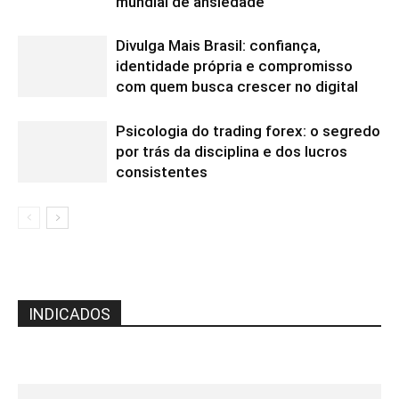
mundial de ansiedade
Divulga Mais Brasil: confiança,
identidade própria e compromisso
com quem busca crescer no digital
Psicologia do trading forex: o segredo
por trás da disciplina e dos lucros
consistentes
INDICADOS