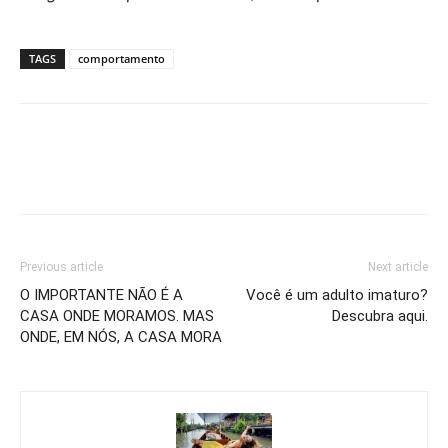
TAGS
comportamento
Previous article
Next article
O IMPORTANTE NÃO É A
Você é um adulto imaturo?
CASA ONDE MORAMOS. MAS
Descubra aqui.
ONDE, EM NÓS, A CASA MORA