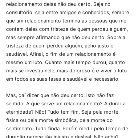
relacionamento delas não deu certo. Seja no
consultório, seja entre amigos e conhecidos, sempre
que um relacionamento termina as pessoas que me
contam deles com tristeza de quem perdeu alguém,
mas sempre afirmando que não deu certo. Sobre a
tristeza de quem perdeu alguém, acho justo e
saudável. Afinal, o fim de um relacionamento é
mesmo um luto. Quanto mais tempo durou, quanto
mais se investiu nele, mais doloroso é e viver o luto
em todos as suas fases é saudável e necessário.
Mas, daí dizer que não deu certo. Isto não faz
sentido. A que serve um relacionamento? A durar a
eternidade? Não! Tudo tem fim. Seja pela morte
física ou pela morte simbólica, pela morte do
sentimento. Tudo finda. Porém medir pelo tempo de
duração parece tão injusto e desleal. Não acha?