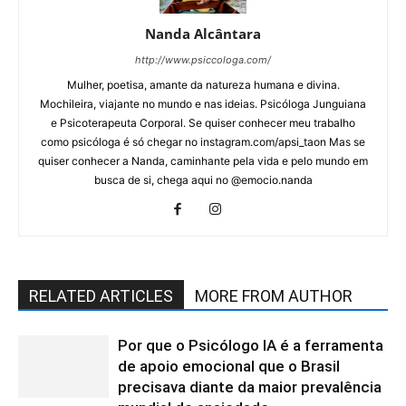
Nanda Alcântara
http://www.psiccologa.com/
Mulher, poetisa, amante da natureza humana e divina.
Mochileira, viajante no mundo e nas ideias. Psicóloga Junguiana
e Psicoterapeuta Corporal. Se quiser conhecer meu trabalho
como psicóloga é só chegar no instagram.com/apsi_taon Mas se
quiser conhecer a Nanda, caminhante pela vida e pelo mundo em
busca de si, chega aqui no @emocio.nanda
RELATED ARTICLES
MORE FROM AUTHOR
Por que o Psicólogo IA é a ferramenta
de apoio emocional que o Brasil
precisava diante da maior prevalência