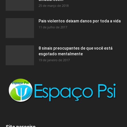
25 de março de 2018
Pais violentos deixam danos por toda a vida
11 de julho de 2017
8 sinais preocupantes de que você está
esgotado mentalmente
19 de janeiro de 2017
Site parceiro