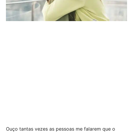
Ouço tantas vezes as pessoas me falarem que o