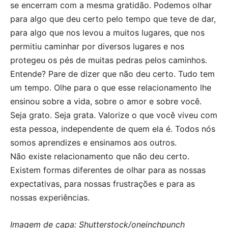
se encerram com a mesma gratidão. Podemos olhar
para algo que deu certo pelo tempo que teve de dar,
para algo que nos levou a muitos lugares, que nos
permitiu caminhar por diversos lugares e nos
protegeu os pés de muitas pedras pelos caminhos.
Entende? Pare de dizer que não deu certo. Tudo tem
um tempo. Olhe para o que esse relacionamento lhe
ensinou sobre a vida, sobre o amor e sobre você.
Seja grato. Seja grata. Valorize o que você viveu com
esta pessoa, independente de quem ela é. Todos nós
somos aprendizes e ensinamos aos outros.
Não existe relacionamento que não deu certo.
Existem formas diferentes de olhar para as nossas
expectativas, para nossas frustrações e para as
nossas experiências.
Imagem de capa: Shutterstock/oneinchpunch