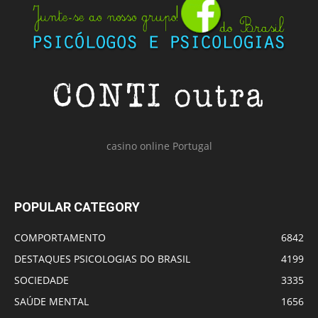
casino online Portugal
POPULAR CATEGORY
COMPORTAMENTO
6842
DESTAQUES PSICOLOGIAS DO BRASIL
4199
SOCIEDADE
3335
SAÚDE MENTAL
1656