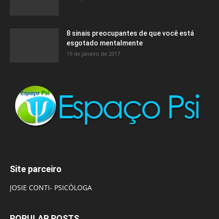
8 sinais preocupantes de que você está
esgotado mentalmente
19 de janeiro de 2017
Site parceiro
JOSIE CONTI- PSICÓLOGA
POPULAR POSTS