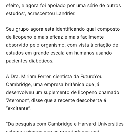
efeito, e agora foi apoiado por uma série de outros
estudos”, acrescentou Landrier.
Seu grupo agora está identificando qual composto
de licopeno é mais eficaz e mais facilmente
absorvido pelo organismo, com vista à criação de
estudos em grande escala em humanos usando
pacientes diabéticos.
A Dra. Miriam Ferrer, cientista da FutureYou
Cambridge, uma empresa britânica que já
desenvolveu um suplemento de licopeno chamado
“Ateronon”, disse que a recente descoberta é
“excitante”.
“Da pesquisa com Cambridge e Harvard Universities,
estamos cientes que as propriedades anti-