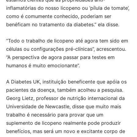
inflamatórias do nosso licopeno ou ‘pílula de tomate’,
como é comumente conhecido, poderiam ser
benéficam no tratamento da diabetes.” ela disse.
“Todo o trabalho de licopeno até agora tem sido em
células ou configurações pré-clínicas”, acrescentou.
“A perspectiva de agora passar para testes em
humanos é muito emocionante”.
A Diabetes UK, instituição beneficente que apóia os
pacientes da doença, também acolheu a pesquisa.
Georg Lietz, professor de nutrição internacional da
Universidade de Newcastle, disse que muito mais
trabalho é necessário para provar que um
suplemento de licopeno realmente pode produzir
benefícios, mas será um novo e excitante corpo de