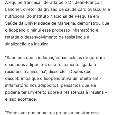
A equipe francesa liderada pelo Dr. Jean-François
Landrier, diretor da divisão de saúde cardiovascular e
nutricional do Instituto Nacional de Pesquisa em
Saúde da Universidade de Marselha, demonstrou que
o licopeno diminui esse processo inflamatório e
retarda o desenvolvimento de resistência à
sinalização da insulina.
“Sabemos que a inflamação nas células de gordura
chamadas adipócitos está fortemente ligada à
resistência à insulina”, disse ele. “Depois que
descobrimos que o licopeno ativa um efeito anti-
inflamatório nos adipócitos, pensamos que ele
poderia ter um efeito sobre a resistência à insulina –
e isso acontece.
“Fomos um dos primeiros grupos a mostrar esse