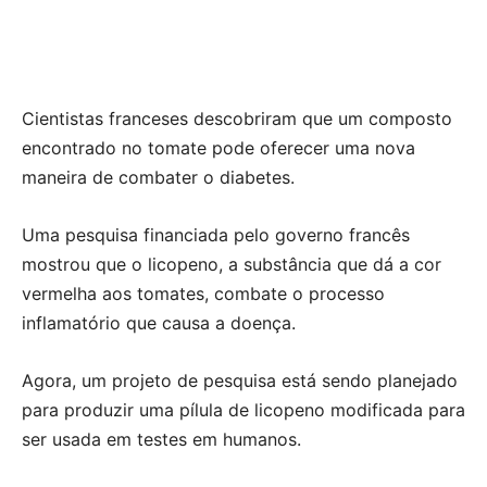
Cientistas franceses descobriram que um composto
encontrado no tomate pode oferecer uma nova
maneira de combater o diabetes.
Uma pesquisa financiada pelo governo francês
mostrou que o licopeno, a substância que dá a cor
vermelha aos tomates, combate o processo
inflamatório que causa a doença.
Agora, um projeto de pesquisa está sendo planejado
para produzir uma pílula de licopeno modificada para
ser usada em testes em humanos.