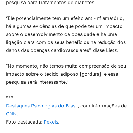
pesquisa para tratamentos de diabetes.
“Ele potencialmente tem um efeito anti-inflamatório,
há algumas evidências de que pode ter um impacto
sobre o desenvolvimento da obesidade e há uma
ligação clara com os seus benefícios na redução dos
danos das doenças cardiovasculares”, disse Lietz.
“No momento, não temos muita compreensão de seu
impacto sobre o tecido adiposo [gordura], e essa
pesquisa será interessante.”
***
Destaques Psicologias do Brasil
, com informações de
GNN
.
Foto destacada:
Pexels
.