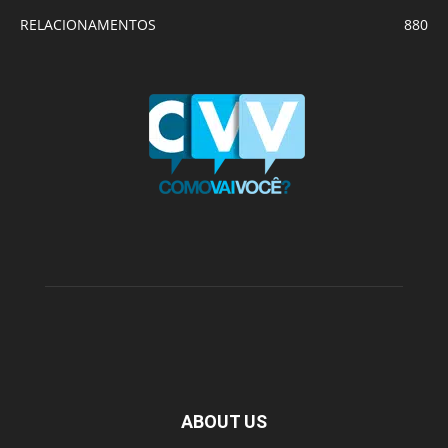
RELACIONAMENTOS
880
ABOUT US