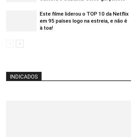
Este filme liderou o TOP 10 da Netflix
em 95 países logo na estreia, e não é
à toa!
INDICADOS