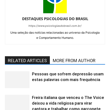
DESTAQUES PSICOLOGIAS DO BRASIL
https://www.psicologiasdobrasil.com.br/
Uma seleção das notícias relacionadas ao universo da Psicologia
e Comportamento Humano.
RELATED ARTICLES
MORE FROM AUTHOR
Pessoas que sofrem depressão usam
estas palavras com mais frequência
Freira italiana que venceu o The Voice
deixou a vida religiosa para virar
cantora e trabalhar como garçonete