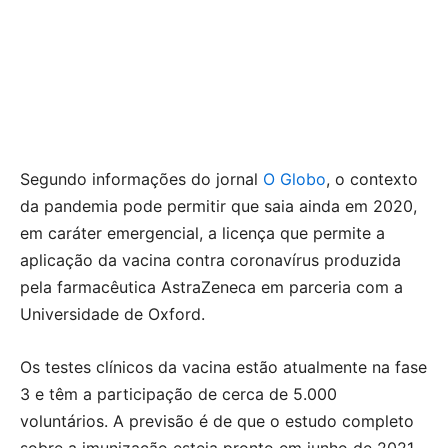
Segundo informações do jornal
O Globo
, o contexto
da pandemia pode permitir que saia ainda em 2020,
em caráter emergencial, a licença que permite a
aplicação da vacina contra coronavírus produzida
pela farmacêutica AstraZeneca em parceria com a
Universidade de Oxford.
Os testes clínicos da vacina estão atualmente na fase
3 e têm a participação de cerca de 5.000
voluntários. A previsão é de que o estudo completo