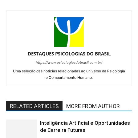
DESTAQUES PSICOLOGIAS DO BRASIL
https://www.psicologiasdobrasil.com.br/
Uma seleção das notícias relacionadas ao universo da Psicologia
e Comportamento Humano.
RELATED ARTICLES
MORE FROM AUTHOR
Inteligência Artificial e Oportunidades
de Carreira Futuras