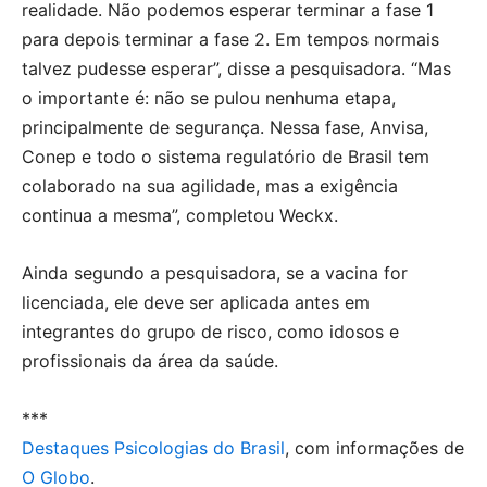
realidade. Não podemos esperar terminar a fase 1
para depois terminar a fase 2. Em tempos normais
talvez pudesse esperar”, disse a pesquisadora. “Mas
o importante é: não se pulou nenhuma etapa,
principalmente de segurança. Nessa fase, Anvisa,
Conep e todo o sistema regulatório de Brasil tem
colaborado na sua agilidade, mas a exigência
continua a mesma”, completou Weckx.
Ainda segundo a pesquisadora, se a vacina for
licenciada, ele deve ser aplicada antes em
integrantes do grupo de risco, como idosos e
profissionais da área da saúde.
***
Destaques Psicologias do Brasil
, com informações de
O Globo
.