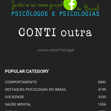
casino online Portugal
POPULAR CATEGORY
COMPORTAMENTO
6842
DESTAQUES PSICOLOGIAS DO BRASIL
4199
SOCIEDADE
3335
SAÚDE MENTAL
1656