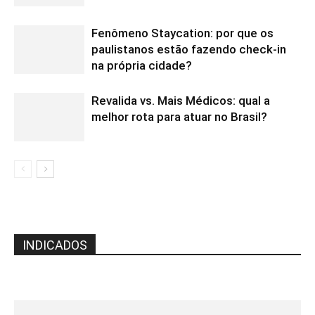
Fenômeno Staycation: por que os
paulistanos estão fazendo check-in
na própria cidade?
Revalida vs. Mais Médicos: qual a
melhor rota para atuar no Brasil?
INDICADOS