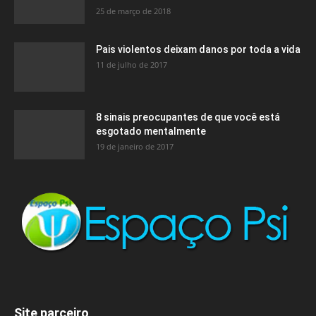
25 de março de 2018
Pais violentos deixam danos por toda a vida
11 de julho de 2017
8 sinais preocupantes de que você está
esgotado mentalmente
19 de janeiro de 2017
Site parceiro