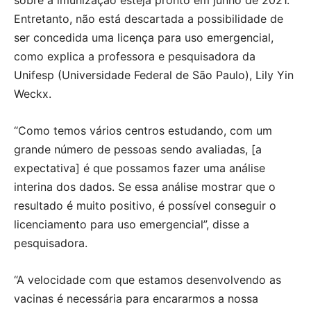
sobre a imunização esteja pronto em junho de 2021.
Entretanto, não está descartada a possibilidade de
ser concedida uma licença para uso emergencial,
como explica a professora e pesquisadora da
Unifesp (Universidade Federal de São Paulo), Lily Yin
Weckx.
“Como temos vários centros estudando, com um
grande número de pessoas sendo avaliadas, [a
expectativa] é que possamos fazer uma análise
interina dos dados. Se essa análise mostrar que o
resultado é muito positivo, é possível conseguir o
licenciamento para uso emergencial”, disse a
pesquisadora.
“A velocidade com que estamos desenvolvendo as
vacinas é necessária para encararmos a nossa