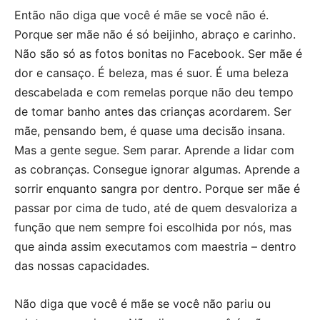
Então não diga que você é mãe se você não é.
Porque ser mãe não é só beijinho, abraço e carinho.
Não são só as fotos bonitas no Facebook. Ser mãe é
dor e cansaço. É beleza, mas é suor. É uma beleza
descabelada e com remelas porque não deu tempo
de tomar banho antes das crianças acordarem. Ser
mãe, pensando bem, é quase uma decisão insana.
Mas a gente segue. Sem parar. Aprende a lidar com
as cobranças. Consegue ignorar algumas. Aprende a
sorrir enquanto sangra por dentro. Porque ser mãe é
passar por cima de tudo, até de quem desvaloriza a
função que nem sempre foi escolhida por nós, mas
que ainda assim executamos com maestria – dentro
das nossas capacidades.
Não diga que você é mãe se você não pariu ou