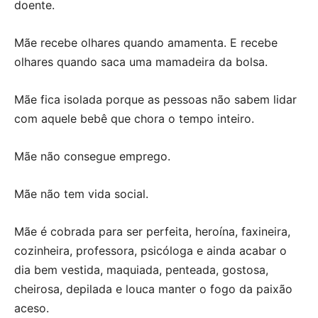
doente.
Mãe recebe olhares quando amamenta. E recebe
olhares quando saca uma mamadeira da bolsa.
Mãe fica isolada porque as pessoas não sabem lidar
com aquele bebê que chora o tempo inteiro.
Mãe não consegue emprego.
Mãe não tem vida social.
Mãe é cobrada para ser perfeita, heroína, faxineira,
cozinheira, professora, psicóloga e ainda acabar o
dia bem vestida, maquiada, penteada, gostosa,
cheirosa, depilada e louca manter o fogo da paixão
aceso.