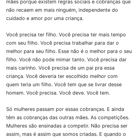
mães porque existem regras sociais e cobranças que
não recaem em mais ninguém, independente do
cuidado e amor por uma criança.
Você precisa ter filho. Você precisa ter mais tempo
com seu filho. Você precisa trabalhar para dar o
melhor para seu filho. Esse não é o melhor para o seu
filho. Você não pode mimar tanto. Você precisa dar
mais carinho. Você precisa de um pai pra essa
criança. Você deveria ter escolhido melhor com
quem teria um filho. Você tem que se livrar desse
homem. Você precisa. Você deve. Você tem.
Só mulheres passam por essas cobranças. E ainda
têm as cobranças das outras mães. As competições.
Mulheres são ensinadas a competir. Não precisa ser
assim, mas é assim que somos criadas. E quando o