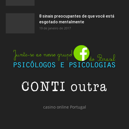
8 sinais preocupantes de que você está
esgotado mentalmente
19 de janeiro de 2017
casino online Portugal