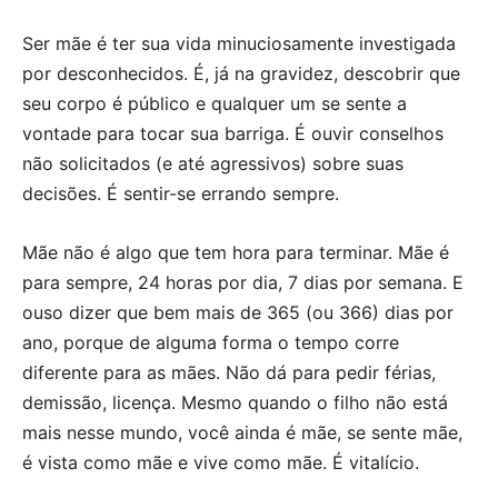
Ser mãe é ter sua vida minuciosamente investigada
por desconhecidos. É, já na gravidez, descobrir que
seu corpo é público e qualquer um se sente a
vontade para tocar sua barriga. É ouvir conselhos
não solicitados (e até agressivos) sobre suas
decisões. É sentir-se errando sempre.
Mãe não é algo que tem hora para terminar. Mãe é
para sempre, 24 horas por dia, 7 dias por semana. E
ouso dizer que bem mais de 365 (ou 366) dias por
ano, porque de alguma forma o tempo corre
diferente para as mães. Não dá para pedir férias,
demissão, licença. Mesmo quando o filho não está
mais nesse mundo, você ainda é mãe, se sente mãe,
é vista como mãe e vive como mãe. É vitalício.