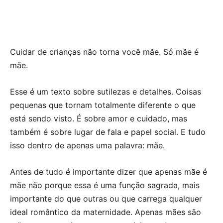
Cuidar de crianças não torna você mãe. Só mãe é
mãe.
Esse é um texto sobre sutilezas e detalhes. Coisas
pequenas que tornam totalmente diferente o que
está sendo visto. É sobre amor e cuidado, mas
também é sobre lugar de fala e papel social. E tudo
isso dentro de apenas uma palavra: mãe.
Antes de tudo é importante dizer que apenas mãe é
mãe não porque essa é uma função sagrada, mais
importante do que outras ou que carrega qualquer
ideal romântico da maternidade. Apenas mães são