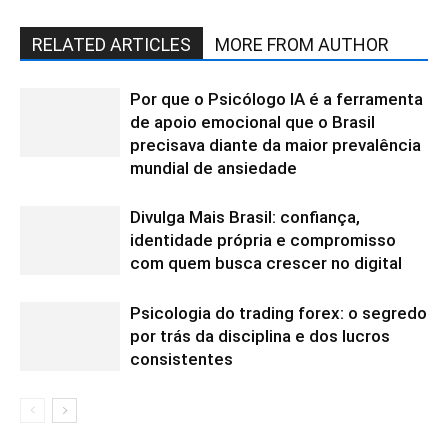
RELATED ARTICLES
MORE FROM AUTHOR
Por que o Psicólogo IA é a ferramenta
de apoio emocional que o Brasil
precisava diante da maior prevalência
mundial de ansiedade
Divulga Mais Brasil: confiança,
identidade própria e compromisso
com quem busca crescer no digital
Psicologia do trading forex: o segredo
por trás da disciplina e dos lucros
consistentes