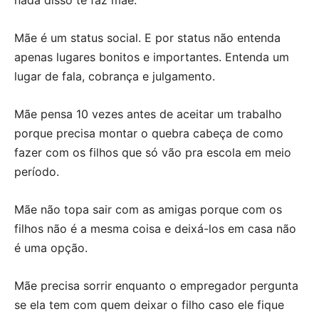
Mãe é um status social. E por status não entenda
apenas lugares bonitos e importantes. Entenda um
lugar de fala, cobrança e julgamento.
Mãe pensa 10 vezes antes de aceitar um trabalho
porque precisa montar o quebra cabeça de como
fazer com os filhos que só vão pra escola em meio
período.
Mãe não topa sair com as amigas porque com os
filhos não é a mesma coisa e deixá-los em casa não
é uma opção.
Mãe precisa sorrir enquanto o empregador pergunta
se ela tem com quem deixar o filho caso ele fique