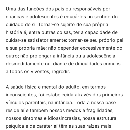
Uma das funções dos pais ou responsáveis por
crianças e adolescentes é educá-los no sentido do
cuidado de si. Tornar-se sujeito de sua própria
história é, entre outras coisas, ter a capacidade de
cuidar-se satisfatoriamente: tornar-se seu próprio pai
e sua própria mãe; não depender excessivamente do
outro; não prolongar a infância ou a adolescência
desmedidamente ou, diante de dificuldades comuns
a todos os viventes, regredir.
A saúde física e mental do adulto, em termos
inconscientes, foi estabelecida através dos primeiros
vínculos parentais, na infância. Toda a nossa base
reside aí e também nossos medos e fragilidades,
nossos sintomas e idiossincrasias, nossa estrutura
psíquica e de caráter aí têm as suas raízes mais