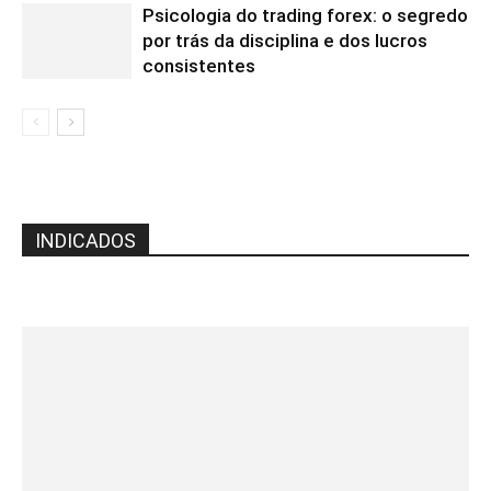
Psicologia do trading forex: o segredo
por trás da disciplina e dos lucros
consistentes
INDICADOS