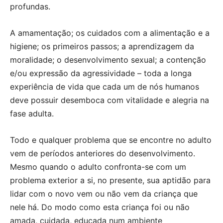
profundas.
A amamentação; os cuidados com a alimentação e a
higiene; os primeiros passos; a aprendizagem da
moralidade; o desenvolvimento sexual; a contenção
e/ou expressão da agressividade – toda a longa
experiência de vida que cada um de nós humanos
deve possuir desemboca com vitalidade e alegria na
fase adulta.
Todo e qualquer problema que se encontre no adulto
vem de períodos anteriores do desenvolvimento.
Mesmo quando o adulto confronta-se com um
problema exterior a si, no presente, sua aptidão para
lidar com o novo vem ou não vem da criança que
nele há. Do modo como esta criança foi ou não
amada, cuidada, educada num ambiente