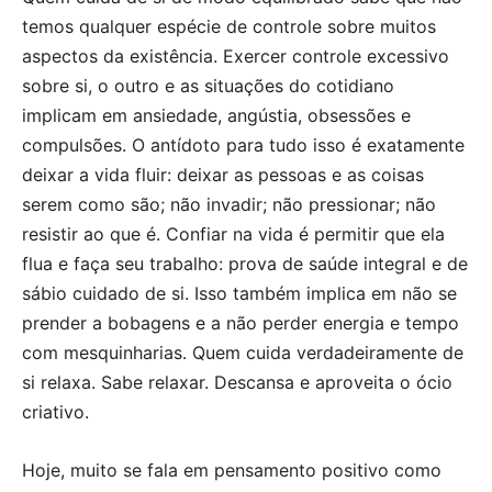
temos qualquer espécie de controle sobre muitos
aspectos da existência. Exercer controle excessivo
sobre si, o outro e as situações do cotidiano
implicam em ansiedade, angústia, obsessões e
compulsões. O antídoto para tudo isso é exatamente
deixar a vida fluir: deixar as pessoas e as coisas
serem como são; não invadir; não pressionar; não
resistir ao que é. Confiar na vida é permitir que ela
flua e faça seu trabalho: prova de saúde integral e de
sábio cuidado de si. Isso também implica em não se
prender a bobagens e a não perder energia e tempo
com mesquinharias. Quem cuida verdadeiramente de
si relaxa. Sabe relaxar. Descansa e aproveita o ócio
criativo.
Hoje, muito se fala em pensamento positivo como