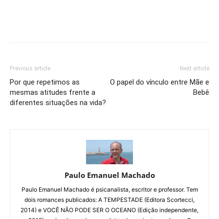
Previous article
Next article
Por que repetimos as
O papel do vínculo entre Mãe e
mesmas atitudes frente a
Bebê
diferentes situações na vida?
Paulo Emanuel Machado
Paulo Emanuel Machado é psicanalista, escritor e professor. Tem
dois romances publicados: A TEMPESTADE (Editora Scortecci,
2014) e VOCÊ NÃO PODE SER O OCEANO (Edição independente,