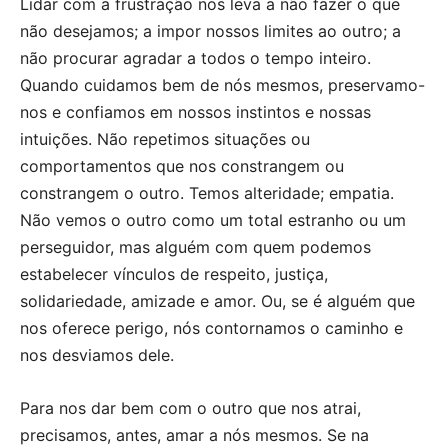
Lidar com a frustração nos leva a não fazer o que
não desejamos; a impor nossos limites ao outro; a
não procurar agradar a todos o tempo inteiro.
Quando cuidamos bem de nós mesmos, preservamo-
nos e confiamos em nossos instintos e nossas
intuições. Não repetimos situações ou
comportamentos que nos constrangem ou
constrangem o outro. Temos alteridade; empatia.
Não vemos o outro como um total estranho ou um
perseguidor, mas alguém com quem podemos
estabelecer vínculos de respeito, justiça,
solidariedade, amizade e amor. Ou, se é alguém que
nos oferece perigo, nós contornamos o caminho e
nos desviamos dele.
Para nos dar bem com o outro que nos atrai,
precisamos, antes, amar a nós mesmos. Se na