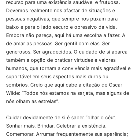
recurso para uma existência saudável e frutuosa.
Devemos realmente nos afastar de situações e
pessoas negativas, que sempre nos puxam para
baixo e para o lado escuro e opressivo da vida.
Embora não pareça, aqui há uma escolha a fazer. A
de amar as pessoas. Ser gentil com elas. Ser
generosos. Ser agradecidos. O cuidado de si abarca
também a opção de praticar virtudes e valores
humanos, que tornam a convivência mais agradável e
suportável em seus aspectos mais duros ou
sombrios. Creio que aqui cabe a citação de Oscar
Wilde: “Todos nós estamos na sarjeta, mas alguns de
nós olham as estrelas”.
Cuidar devidamente de si é saber “olhar o céu”.
Sonhar mais. Brindar. Celebrar a existência.
Comemorar. Arrumar frequentemente sua aparência;