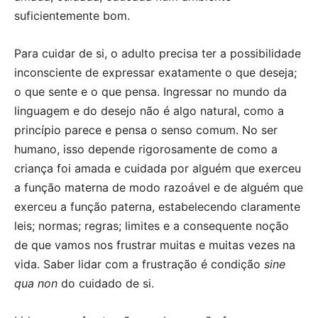
suficientemente bom.
Para cuidar de si, o adulto precisa ter a possibilidade
inconsciente de expressar exatamente o que deseja;
o que sente e o que pensa. Ingressar no mundo da
linguagem e do desejo não é algo natural, como a
princípio parece e pensa o senso comum. No ser
humano, isso depende rigorosamente de como a
criança foi amada e cuidada por alguém que exerceu
a função materna de modo razoável e de alguém que
exerceu a função paterna, estabelecendo claramente
leis; normas; regras; limites e a consequente noção
de que vamos nos frustrar muitas e muitas vezes na
vida. Saber lidar com a frustração é condição
sine
qua non
do cuidado de si.