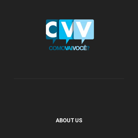
ABOUT US