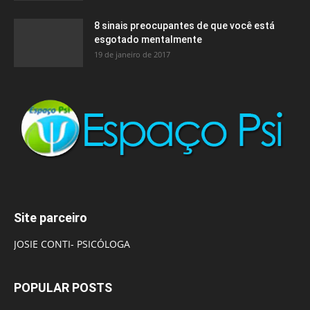
8 sinais preocupantes de que você está
esgotado mentalmente
19 de janeiro de 2017
Site parceiro
JOSIE CONTI- PSICÓLOGA
POPULAR POSTS