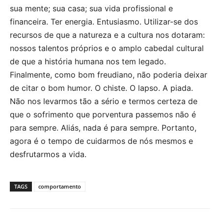
sua mente; sua casa; sua vida profissional e
financeira. Ter energia. Entusiasmo. Utilizar-se dos
recursos de que a natureza e a cultura nos dotaram:
nossos talentos próprios e o amplo cabedal cultural
de que a história humana nos tem legado.
Finalmente, como bom freudiano, não poderia deixar
de citar o bom humor. O chiste. O lapso. A piada.
Não nos levarmos tão a sério e termos certeza de
que o sofrimento que porventura passemos não é
para sempre. Aliás, nada é para sempre. Portanto,
agora é o tempo de cuidarmos de nós mesmos e
desfrutarmos a vida.
TAGS
comportamento