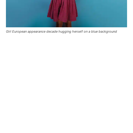
Girl European appearance decade hugging herself on a blue background