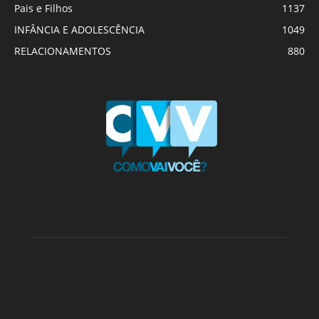
Pais e Filhos
1137
INFÂNCIA E ADOLESCÊNCIA
1049
RELACIONAMENTOS
880