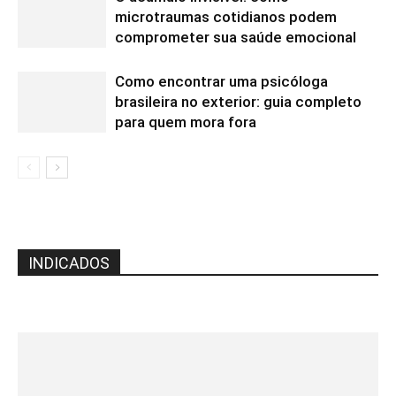
microtraumas cotidianos podem
comprometer sua saúde emocional
Como encontrar uma psicóloga
brasileira no exterior: guia completo
para quem mora fora
INDICADOS