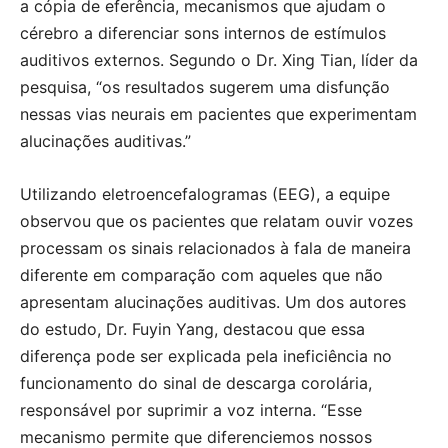
a cópia de eferência, mecanismos que ajudam o
cérebro a diferenciar sons internos de estímulos
auditivos externos. Segundo o Dr. Xing Tian, líder da
pesquisa, “os resultados sugerem uma disfunção
nessas vias neurais em pacientes que experimentam
alucinações auditivas.”
Utilizando eletroencefalogramas (EEG), a equipe
observou que os pacientes que relatam ouvir vozes
processam os sinais relacionados à fala de maneira
diferente em comparação com aqueles que não
apresentam alucinações auditivas. Um dos autores
do estudo, Dr. Fuyin Yang, destacou que essa
diferença pode ser explicada pela ineficiência no
funcionamento do sinal de descarga corolária,
responsável por suprimir a voz interna. “Esse
mecanismo permite que diferenciemos nossos