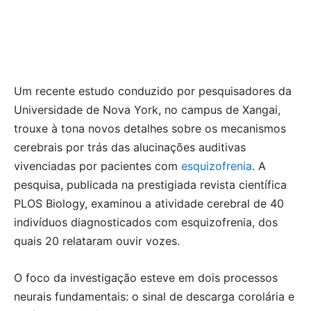
Um recente estudo conduzido por pesquisadores da
Universidade de Nova York, no campus de Xangai,
trouxe à tona novos detalhes sobre os mecanismos
cerebrais por trás das alucinações auditivas
vivenciadas por pacientes com
esquizofrenia
. A
pesquisa, publicada na prestigiada revista científica
PLOS Biology, examinou a atividade cerebral de 40
indivíduos diagnosticados com esquizofrenia, dos
quais 20 relataram ouvir vozes.
O foco da investigação esteve em dois processos
neurais fundamentais: o sinal de descarga corolária e