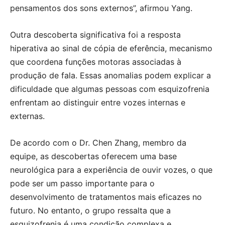
pensamentos dos sons externos”, afirmou Yang.
Outra descoberta significativa foi a resposta
hiperativa ao sinal de cópia de eferência, mecanismo
que coordena funções motoras associadas à
produção de fala. Essas anomalias podem explicar a
dificuldade que algumas pessoas com esquizofrenia
enfrentam ao distinguir entre vozes internas e
externas.
De acordo com o Dr. Chen Zhang, membro da
equipe, as descobertas oferecem uma base
neurológica para a experiência de ouvir vozes, o que
pode ser um passo importante para o
desenvolvimento de tratamentos mais eficazes no
futuro. No entanto, o grupo ressalta que a
esquizofrenia é uma condição complexa e