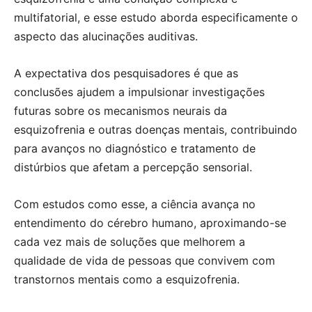
multifatorial, e esse estudo aborda especificamente o
aspecto das alucinações auditivas.
A expectativa dos pesquisadores é que as
conclusões ajudem a impulsionar investigações
futuras sobre os mecanismos neurais da
esquizofrenia e outras doenças mentais, contribuindo
para avanços no diagnóstico e tratamento de
distúrbios que afetam a percepção sensorial.
Com estudos como esse, a ciência avança no
entendimento do cérebro humano, aproximando-se
cada vez mais de soluções que melhorem a
qualidade de vida de pessoas que convivem com
transtornos mentais como a esquizofrenia.