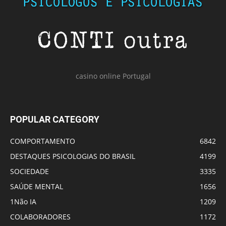
casino online Portugal
POPULAR CATEGORY
COMPORTAMENTO
6842
DESTAQUES PSICOLOGIAS DO BRASIL
4199
SOCIEDADE
3335
SAÚDE MENTAL
1656
1Não IA
1209
COLABORADORES
1172