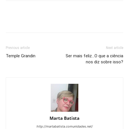
Previous article
Next article
Temple Grandin
Ser mais feliz…O que a ciência
nos diz sobre isso?
Marta Batista
http://martabatista.comunidades.net/