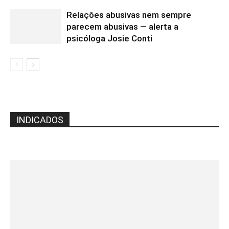
Relações abusivas nem sempre
parecem abusivas — alerta a
psicóloga Josie Conti
INDICADOS