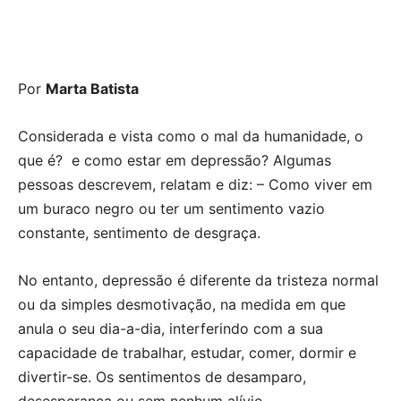
Por
Marta Batista
Considerada e vista como o mal da humanidade, o
que é? e como estar em depressão? Algumas
pessoas descrevem, relatam e diz: – Como viver em
um buraco negro ou ter um sentimento vazio
constante, sentimento de desgraça.
No entanto, depressão é diferente da tristeza normal
ou da simples desmotivação, na medida em que
anula o seu dia-a-dia, interferindo com a sua
capacidade de trabalhar, estudar, comer, dormir e
divertir-se. Os sentimentos de desamparo,