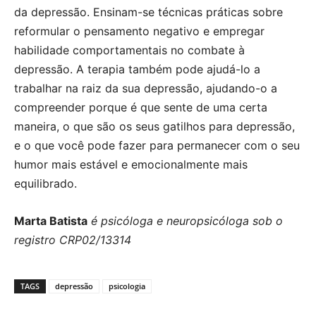
da depressão. Ensinam-se técnicas práticas sobre
reformular o pensamento negativo e empregar
habilidade comportamentais no combate à
depressão. A terapia também pode ajudá-lo a
trabalhar na raiz da sua depressão, ajudando-o a
compreender porque é que sente de uma certa
maneira, o que são os seus gatilhos para depressão,
e o que você pode fazer para permanecer com o seu
humor mais estável e emocionalmente mais
equilibrado.
Marta Batista
é psicóloga e neuropsicóloga sob o
registro CRP02/13314
TAGS
depressão
psicologia