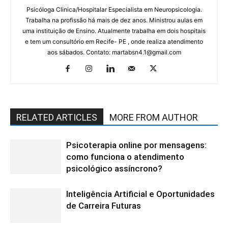
Psicóloga Clinica/Hospitalar Especialista em Neuropsicologia.
Trabalha na profissão há mais de dez anos. Ministrou aulas em
uma instituição de Ensino. Atualmente trabalha em dois hospitais
e tem um consultório em Recife- PE , onde realiza atendimento
aos sábados. Contato: martabsn4.1@gmail.com
RELATED ARTICLES
MORE FROM AUTHOR
Psicoterapia online por mensagens:
como funciona o atendimento
psicológico assíncrono?
Inteligência Artificial e Oportunidades
de Carreira Futuras