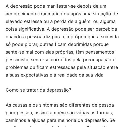
A depressão pode manifestar-se depois de um
acontecimento traumático ou após uma situação de
elevado estresse ou a perda de alguém ou alguma
coisa significativa. A depressão pode ser percebida
quando a pessoa diz para ela própria que a sua vida
só pode piorar, outras ficam deprimidas porque
sente-se mal com elas próprias, têm pensamentos
pessimista, sente-se corroídas pela preocupação e
problemas ou ficam estressadas pela situação entre
a suas expectativas e a realidade da sua vida.
Como se tratar da depressão?
As causas e os sintomas são diferentes de pessoa
para pessoa, assim também são várias as formas,
caminhos e ajudas para melhoria da depressão. Se