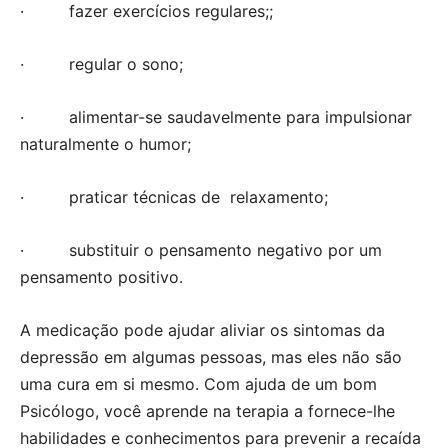
· fazer exercícios regulares;;
· regular o sono;
· alimentar-se saudavelmente para impulsionar
naturalmente o humor;
· praticar técnicas de relaxamento;
· substituir o pensamento negativo por um
pensamento positivo.
A medicação pode ajudar aliviar os sintomas da
depressão em algumas pessoas, mas eles não são
uma cura em si mesmo. Com ajuda de um bom
Psicólogo, você aprende na terapia a fornece-lhe
habilidades e conhecimentos para prevenir a recaída