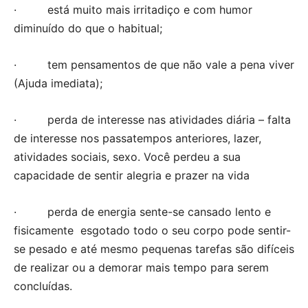
· está muito mais irritadiço e com humor
diminuído do que o habitual;
· tem pensamentos de que não vale a pena viver
(Ajuda imediata);
· perda de interesse nas atividades diária – falta
de interesse nos passatempos anteriores, lazer,
atividades sociais, sexo. Você perdeu a sua
capacidade de sentir alegria e prazer na vida
· perda de energia sente-se cansado lento e
fisicamente esgotado todo o seu corpo pode sentir-
se pesado e até mesmo pequenas tarefas são difíceis
de realizar ou a demorar mais tempo para serem
concluídas.