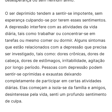
desesperança ou sem nenhum alívio.
O ser deprimido tendem a sentir-se impotente, sem
esperança culpando-se por terem esses sentimentos.
A depressão interfere com as atividades da vida
diária, tais como trabalhar ou concentrar-se em
tarefas ou mesmo comer ou dormir. Alguns sintomas
que estão relacionados com a depressão que precisa
ser investigado, tais como: dores crônicas, dores de
cabeça, dores de estômagos, irritabilidade, agitação
por longo período. Pessoas com depressão podem
sentir-se oprimidas e exaustas deixando
completamente de participar em certas atividades
diárias. Elas começam a isola-se da família e amigos,
desinteresse pela vida, senti um profundo sentimento
de culpa.