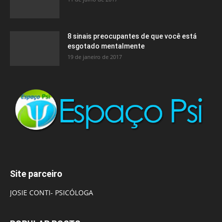
8 sinais preocupantes de que você está
esgotado mentalmente
19 de janeiro de 2017
Site parceiro
JOSIE CONTI- PSICÓLOGA