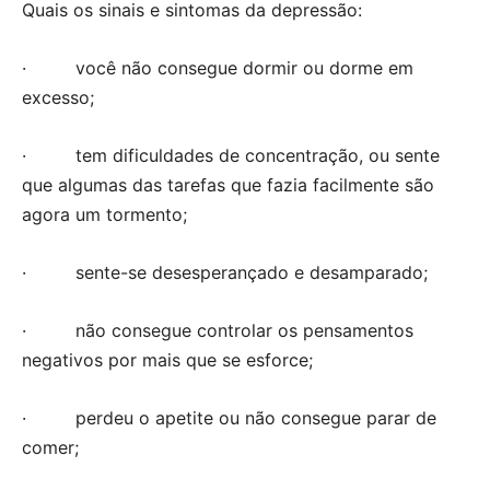
Quais os sinais e sintomas da depressão:
· você não consegue dormir ou dorme em
excesso;
· tem dificuldades de concentração, ou sente
que algumas das tarefas que fazia facilmente são
agora um tormento;
· sente-se desesperançado e desamparado;
· não consegue controlar os pensamentos
negativos por mais que se esforce;
· perdeu o apetite ou não consegue parar de
comer;