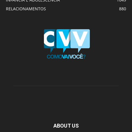
RELACIONAMENTOS
880
ABOUT US