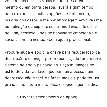
você reconhecer os sinais de depressão em si
mesmo ou em outra pessoa, levará algum tempo
para explorar as muitas opções de tratamento,
maioria dos casos, a melhor abordagem envolve uma
combinação de suporte social, mudanças de estilo
de vida, desenvolvidos de habilidade emocionais e
sociais complementado com ajuda profissional.
Procure ajuda e apoio, a chave para recuperação da
depressão é começar por procurar ajuda ter um forte
sistema de apoio psicológico. Faça mudanças de
estilo de vida saudável que para uma pessoa em
depressão não é fácil de fazer, mas ela pode ter um
grande impacto e muito eficaz, segue algumas dicas:
· cultivar relacionamento de apoio;