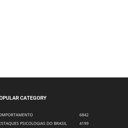
OPULAR CATEGORY
OMPORTAMENTO
6842
ESTAQUES PSICOLOGIAS DO BRASIL
4199