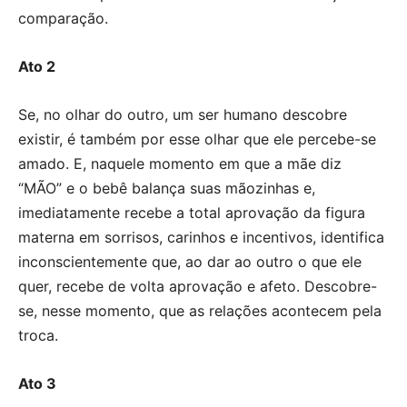
comparação.
Ato 2
Se, no olhar do outro, um ser humano descobre
existir, é também por esse olhar que ele percebe-se
amado. E, naquele momento em que a mãe diz
“MÃO” e o bebê balança suas mãozinhas e,
imediatamente recebe a total aprovação da figura
materna em sorrisos, carinhos e incentivos, identifica
inconscientemente que, ao dar ao outro o que ele
quer, recebe de volta aprovação e afeto. Descobre-
se, nesse momento, que as relações acontecem pela
troca.
Ato 3