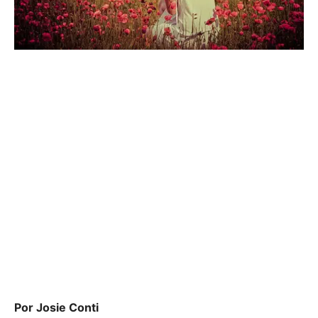
Por Josie Conti