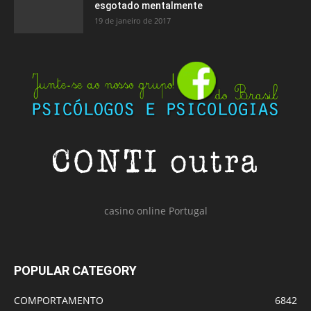
esgotado mentalmente
19 de janeiro de 2017
casino online Portugal
POPULAR CATEGORY
COMPORTAMENTO
6842