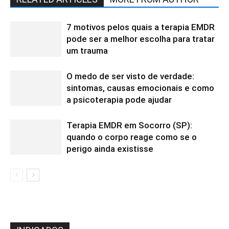
7 motivos pelos quais a terapia EMDR
pode ser a melhor escolha para tratar
um trauma
O medo de ser visto de verdade:
sintomas, causas emocionais e como
a psicoterapia pode ajudar
Terapia EMDR em Socorro (SP):
quando o corpo reage como se o
perigo ainda existisse