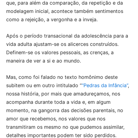
que, para além da comparação, da repetição e da
modelagem inicial, acontece também sentimentos
como a rejeição, a vergonha e a inveja.
Após o período transacional da adolescência para a
vida adulta ajustam-se os alicerces construídos.
Definem-se os valores pessoais, as crenças, a
maneira de ver a si e ao mundo.
Mas, como foi falado no texto homônimo deste
subitem ou em outro intitulado “
“Pedras da Infância”
,
nossa história, por mais que amadureçamos, nos
acompanha durante toda a vida e, em algum
momento, na gangorra das decisões parentais, no
amor que recebemos, nos valores que nos
transmitiram os mesmo no que pudemos assimilar,
detalhes importantes podem ter sido perdidos.