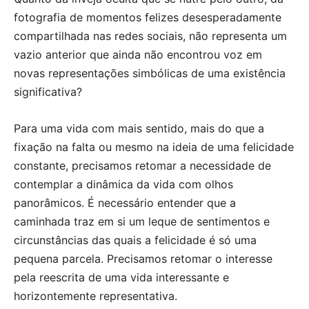
fotografia de momentos felizes desesperadamente
compartilhada nas redes sociais, não representa um
vazio anterior que ainda não encontrou voz em
novas representações simbólicas de uma existência
significativa?
Para uma vida com mais sentido, mais do que a
fixação na falta ou mesmo na ideia de uma felicidade
constante, precisamos retomar a necessidade de
contemplar a dinâmica da vida com olhos
panorâmicos. É necessário entender que a
caminhada traz em si um leque de sentimentos e
circunstâncias das quais a felicidade é só uma
pequena parcela. Precisamos retomar o interesse
pela reescrita de uma vida interessante e
horizontemente representativa.