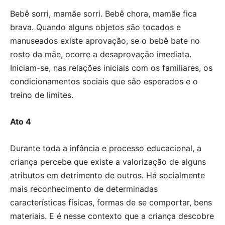
Bebê sorri, mamãe sorri. Bebê chora, mamãe fica
brava. Quando alguns objetos são tocados e
manuseados existe aprovação, se o bebê bate no
rosto da mãe, ocorre a desaprovação imediata.
Iniciam-se, nas relações iniciais com os familiares, os
condicionamentos sociais que são esperados e o
treino de limites.
Ato 4
Durante toda a infância e processo educacional, a
criança percebe que existe a valorização de alguns
atributos em detrimento de outros. Há socialmente
mais reconhecimento de determinadas
características físicas, formas de se comportar, bens
materiais. E é nesse contexto que a criança descobre