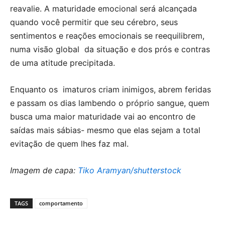
reavalie. A maturidade emocional será alcançada
quando você permitir que seu cérebro, seus
sentimentos e reações emocionais se reequilibrem,
numa visão global da situação e dos prós e contras
de uma atitude precipitada.
Enquanto os imaturos criam inimigos, abrem feridas
e passam os dias lambendo o próprio sangue, quem
busca uma maior maturidade vai ao encontro de
saídas mais sábias- mesmo que elas sejam a total
evitação de quem lhes faz mal.
Imagem de capa:
Tiko Aramyan/shutterstock
TAGS
comportamento