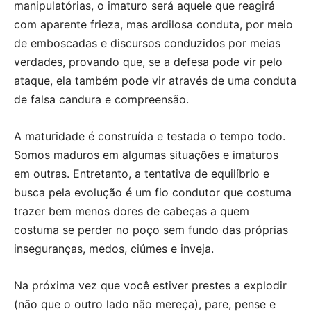
manipulatórias, o imaturo será aquele que reagirá
com aparente frieza, mas ardilosa conduta, por meio
de emboscadas e discursos conduzidos por meias
verdades, provando que, se a defesa pode vir pelo
ataque, ela também pode vir através de uma conduta
de falsa candura e compreensão.
A maturidade é construída e testada o tempo todo.
Somos maduros em algumas situações e imaturos
em outras. Entretanto, a tentativa de equilíbrio e
busca pela evolução é um fio condutor que costuma
trazer bem menos dores de cabeças a quem
costuma se perder no poço sem fundo das próprias
inseguranças, medos, ciúmes e inveja.
Na próxima vez que você estiver prestes a explodir
(não que o outro lado não mereça), pare, pense e