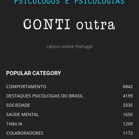
casino online Portugal
POPULAR CATEGORY
COMPORTAMENTO
6842
DESTAQUES PSICOLOGIAS DO BRASIL
4199
SOCIEDADE
3335
SAÚDE MENTAL
1656
1Não IA
1209
COLABORADORES
1172