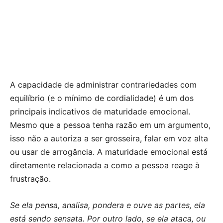
A capacidade de administrar contrariedades com
equilíbrio (e o mínimo de cordialidade) é um dos
principais indicativos de maturidade emocional.
Mesmo que a pessoa tenha razão em um argumento,
isso não a autoriza a ser grosseira, falar em voz alta
ou usar de arrogância. A maturidade emocional está
diretamente relacionada a como a pessoa reage à
frustração.
Se ela pensa, analisa, pondera e ouve as partes, ela
está sendo sensata. Por outro lado, se ela ataca, ou