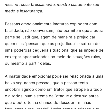
mesmo recua bruscamente, mostra claramente seu
medo e insegurança.
Pessoas emocionalmente imaturas explodem com
facilidade, não conversam, não permitem que a outra
parte se justifique, agem de maneira a prejudicar
quem elas “pensam que as prejudicou” e sofrem de
uma poderosa cegueira situacional que as impede de
enxergar oportunidades no meio de situações ruins,
ou mesmo a partir delas.
A imaturidade emocional pode ser relacionada a uma
baixa segurança pessoal, que a pessoa tenta
encobrir agindo como um trator que atropela a tudo
e a todos, num sistema de “ataque e destrua antes
que o outro tenha chance de descobrir minhas