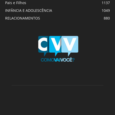
Pais e Filhos
1137
INFÂNCIA E ADOLESCÊNCIA
1049
RELACIONAMENTOS
880