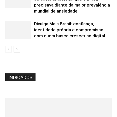
precisava diante da maior prevalência
mundial de ansiedade
Divulga Mais Brasil: confiança,
identidade própria e compromisso
com quem busca crescer no digital
INDICADOS