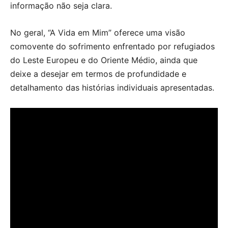
informação não seja clara.
No geral, “A Vida em Mim” oferece uma visão
comovente do sofrimento enfrentado por refugiados
do Leste Europeu e do Oriente Médio, ainda que
deixe a desejar em termos de profundidade e
detalhamento das histórias individuais apresentadas.