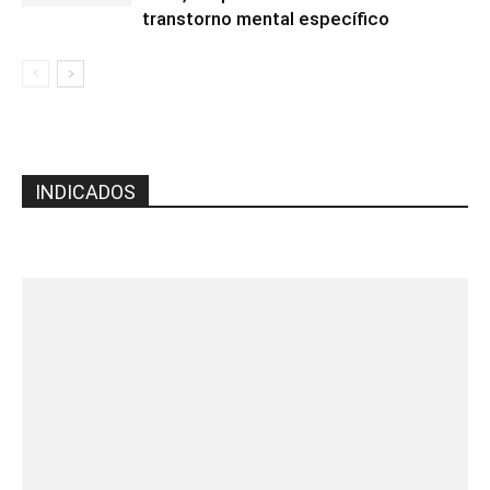
transtorno mental específico
INDICADOS