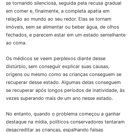
se tornando silenciosa, seguida pela recusa gradual
em comer e, finalmente, a completa apatia em
relação ao mundo ao seu redor. Elas se tornam
imóveis, sem se alimentar ou beber água, de olhos
fechados, e parecem estar em um estado semelhante
ao coma.
Os médicos se veem perplexos diante desse
distúrbio, sem conseguir explicar suas causas,
origens ou mesmo como as crianças conseguem se
recuperar desse estado. Algumas delas conseguem
se recuperar após longos períodos de inatividade, às
vezes superando mais de um ano nesse estado.
No entanto, quando o problema começou a ganhar
destaque na mídia, políticos conservadores tentaram
desacreditar as crianças, espalhando falsas