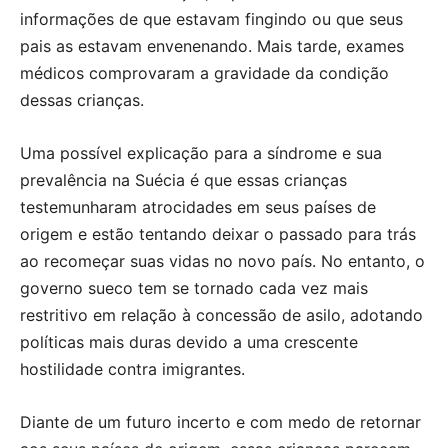
informações de que estavam fingindo ou que seus
pais as estavam envenenando. Mais tarde, exames
médicos comprovaram a gravidade da condição
dessas crianças.
Uma possível explicação para a síndrome e sua
prevalência na Suécia é que essas crianças
testemunharam atrocidades em seus países de
origem e estão tentando deixar o passado para trás
ao recomeçar suas vidas no novo país. No entanto, o
governo sueco tem se tornado cada vez mais
restritivo em relação à concessão de asilo, adotando
políticas mais duras devido a uma crescente
hostilidade contra imigrantes.
Diante de um futuro incerto e com medo de retornar