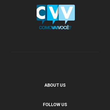
ABOUT US
FOLLOW US