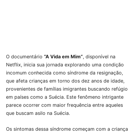
O documentário
“A Vida em Mim”
, disponível na
Netflix, inicia sua jornada explorando uma condição
incomum conhecida como síndrome da resignação,
que afeta crianças em torno dos dez anos de idade,
provenientes de famílias imigrantes buscando refúgio
em países como a Suécia. Este fenômeno intrigante
parece ocorrer com maior frequência entre aqueles
que buscam asilo na Suécia.
Os sintomas dessa síndrome começam com a criança