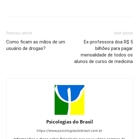
Previous article
Next article
Como ficam as mãos de um
Ex-professora doa R$ 5
usuário de drogas?
bilhões para pagar
mensalidade de todos os
alunos de curso de medicina
Psicologias do Brasil
https://www.psicologiasdobrasil.com.br