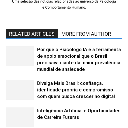
Uma seleção das notícias relacionadas ao universo da Psicologia
e Comportamento Humano.
RELATED ARTICLES
MORE FROM AUTHOR
Por que o Psicólogo IA é a ferramenta
de apoio emocional que o Brasil
precisava diante da maior prevalência
mundial de ansiedade
Divulga Mais Brasil: confiança,
identidade própria e compromisso
com quem busca crescer no digital
Inteligência Artificial e Oportunidades
de Carreira Futuras