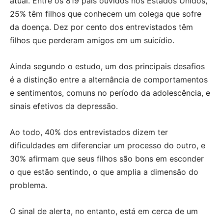
atual. Entre os 819 pais ouvidos nos Estados Unidos,
25% têm filhos que conhecem um colega que sofre
da doença. Dez por cento dos entrevistados têm
filhos que perderam amigos em um suicídio.
Ainda segundo o estudo, um dos principais desafios
é a distinção entre a alternância de comportamentos
e sentimentos, comuns no período da adolescência, e
sinais efetivos da depressão.
Ao todo, 40% dos entrevistados dizem ter
dificuldades em diferenciar um processo do outro, e
30% afirmam que seus filhos são bons em esconder
o que estão sentindo, o que amplia a dimensão do
problema.
O sinal de alerta, no entanto, está em cerca de um