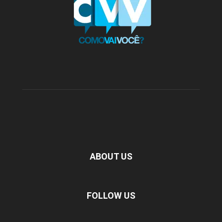
ABOUT US
FOLLOW US