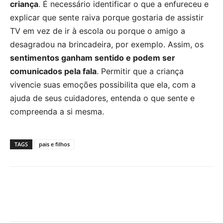
criança
. É necessário identificar o que a enfureceu e
explicar que sente raiva porque gostaria de assistir
TV em vez de ir à escola ou porque o amigo a
desagradou na brincadeira, por exemplo. Assim, os
sentimentos ganham sentido e podem ser
comunicados pela fala
. Permitir que a criança
vivencie suas emoções possibilita que ela, com a
ajuda de seus cuidadores, entenda o que sente e
compreenda a si mesma.
TAGS
pais e filhos