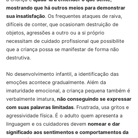
mostrando que há outros meios para demonstrar
sua insatisfação
.
Os frequentes ataques de raiva,
difíceis de conter, que ocasionam destruição de
objetos, agressões a outro ou a si próprio
necessitam de cuidado profissional que possibilite
que a criança possa se manifestar de forma não
destrutiva.
No desenvolvimento infantil, a identificação das
emoções acontece gradualmente. Além da
imaturidade emocional, a criança pequena também é
verbalmente imatura,
não conseguindo se expressar
com suas palavras limitadas
. Frustrada, usa gritos e
agressividade física. É o adulto quem apresenta a
linguagem e os cuidadores devem
nomear e dar
significado aos sentimentos e comportamentos da