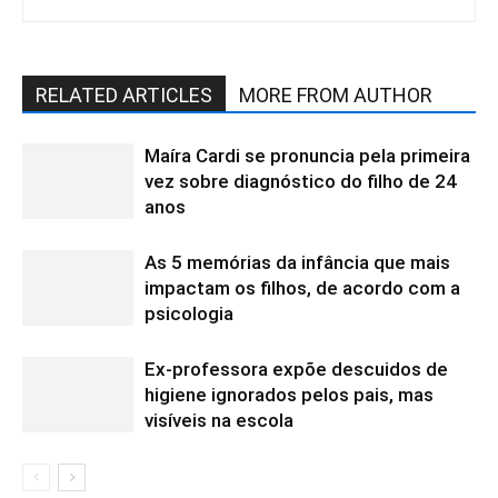
RELATED ARTICLES
MORE FROM AUTHOR
Maíra Cardi se pronuncia pela primeira
vez sobre diagnóstico do filho de 24
anos
As 5 memórias da infância que mais
impactam os filhos, de acordo com a
psicologia
Ex-professora expõe descuidos de
higiene ignorados pelos pais, mas
visíveis na escola