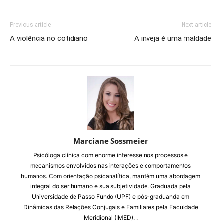
Previous article
Next article
A violência no cotidiano
A inveja é uma maldade
Marciane Sossmeier
Psicóloga clínica com enorme interesse nos processos e
mecanismos envolvidos nas interações e comportamentos
humanos. Com orientação psicanalítica, mantém uma abordagem
integral do ser humano e sua subjetividade. Graduada pela
Universidade de Passo Fundo (UPF) e pós-graduanda em
Dinâmicas das Relações Conjugais e Familiares pela Faculdade
Meridional (IMED). .