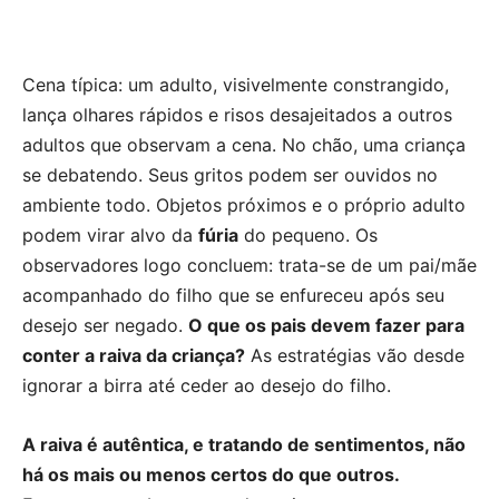
Cena típica: um adulto, visivelmente constrangido,
lança olhares rápidos e risos desajeitados a outros
adultos que observam a cena. No chão, uma criança
se debatendo. Seus gritos podem ser ouvidos no
ambiente todo. Objetos próximos e o próprio adulto
podem virar alvo da
fúria
do pequeno. Os
observadores logo concluem: trata-se de um pai/mãe
acompanhado do filho que se enfureceu após seu
desejo ser negado.
O que os pais devem fazer para
conter a raiva da criança?
As estratégias vão desde
ignorar a birra até ceder ao desejo do filho.
A raiva é autêntica, e tratando de sentimentos, não
há os mais ou menos certos do que outros.