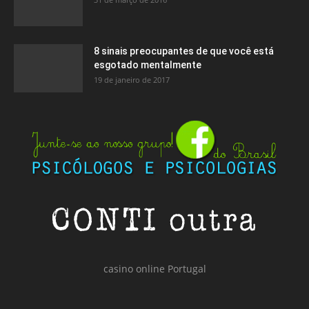
8 sinais preocupantes de que você está
esgotado mentalmente
19 de janeiro de 2017
casino online Portugal