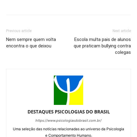
Previous article
Next article
Nem sempre quem volta
Escola multa pais de alunos
encontra o que deixou
que praticam bullying contra
colegas
DESTAQUES PSICOLOGIAS DO BRASIL
https://www.psicologiasdobrasil.com.br/
Uma seleção das notícias relacionadas ao universo da Psicologia
e Comportamento Humano.