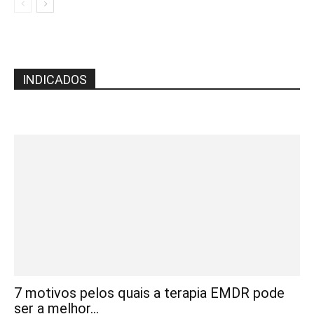
INDICADOS
7 motivos pelos quais a terapia EMDR pode
ser a melhor...