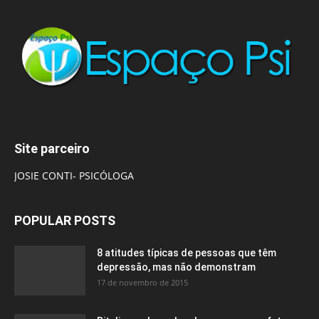
Site parceiro
JOSIE CONTI- PSICÓLOGA
POPULAR POSTS
8 atitudes típicas de pessoas que têm
depressão, mas não demonstram
17 de novembro de 2015