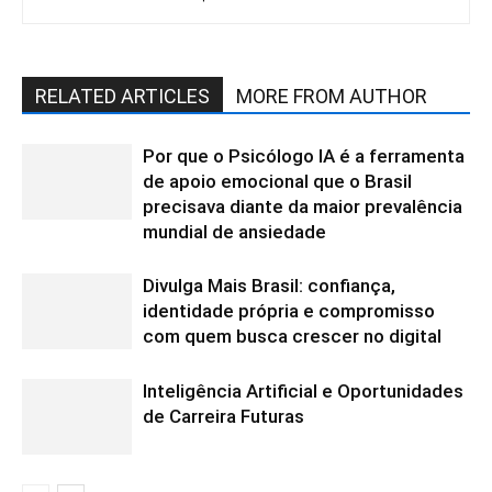
RELATED ARTICLES
MORE FROM AUTHOR
Por que o Psicólogo IA é a ferramenta
de apoio emocional que o Brasil
precisava diante da maior prevalência
mundial de ansiedade
Divulga Mais Brasil: confiança,
identidade própria e compromisso
com quem busca crescer no digital
Inteligência Artificial e Oportunidades
de Carreira Futuras