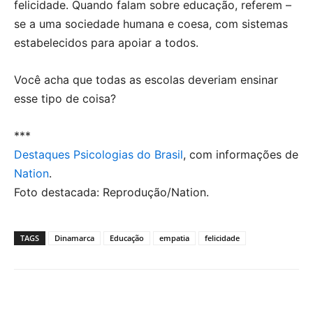
felicidade. Quando falam sobre educação, referem –
se a uma sociedade humana e coesa, com sistemas
estabelecidos para apoiar a todos.
Você acha que todas as escolas deveriam ensinar
esse tipo de coisa?
***
Destaques Psicologias do Brasil
, com informações de
Nation
.
Foto destacada: Reprodução/Nation.
TAGS
Dinamarca
Educação
empatia
felicidade