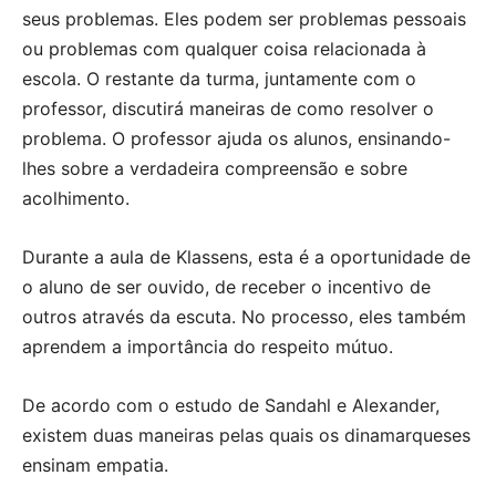
seus problemas. Eles podem ser problemas pessoais
ou problemas com qualquer coisa relacionada à
escola. O restante da turma, juntamente com o
professor, discutirá maneiras de como resolver o
problema. O professor ajuda os alunos, ensinando-
lhes sobre a verdadeira compreensão e sobre
acolhimento.
Durante a aula de Klassens, esta é a oportunidade de
o aluno de ser ouvido, de receber o incentivo de
outros através da escuta. No processo, eles também
aprendem a importância do respeito mútuo.
De acordo com o estudo de Sandahl e Alexander,
existem duas maneiras pelas quais os dinamarqueses
ensinam empatia.