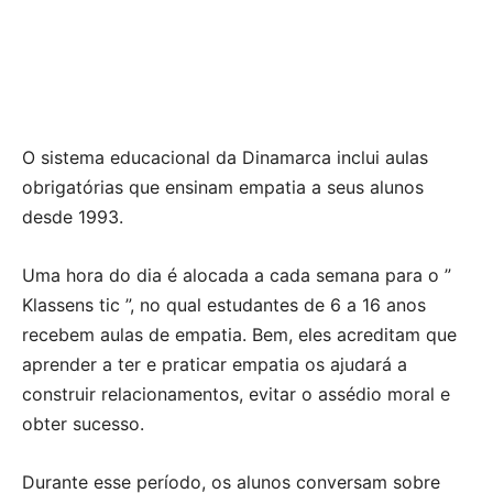
O sistema educacional da Dinamarca inclui aulas
obrigatórias que ensinam empatia a seus alunos
desde 1993.
Uma hora do dia é alocada a cada semana para o ”
Klassens tic ”, no qual estudantes de 6 a 16 anos
recebem aulas de empatia. Bem, eles acreditam que
aprender a ter e praticar empatia os ajudará a
construir relacionamentos, evitar o assédio moral e
obter sucesso.
Durante esse período, os alunos conversam sobre