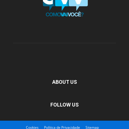
ABOUT US
FOLLOW US
Cookies
Política de Privacidade
Sitemap