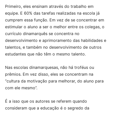
Primeiro, eles ensinam através do trabalho em
equipe. E 60% das tarefas realizadas na escola já
cumprem essa função. Em vez de se concentrar em
estimular o aluno a ser o melhor entre os colegas, o
currículo dinamarquês se concentra no
desenvolvimento e aprimoramento das habilidades e
talentos, e também no desenvolvimento de outros
estudantes que não têm o mesmo talento.
Nas escolas dinamarquesas, não há troféus ou
prêmios. Em vez disso, eles se concentram na
“cultura da motivação para melhorar, do aluno para
com ele mesmo”.
É a isso que os autores se referem quando
consideram que a educação é o segredo da