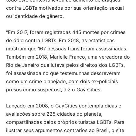
contra LGBTs motivados por sua orientação sexual
ou identidade de gênero.
“Em 2017, foram registradas 445 mortes por crimes
de ódio contra LGBTs. Em 2018, as estatísticas
mostram que 167 pessoas trans foram assassinadas.
Também em 2018, Marielle Franco, uma vereadora do
Rio de Janeiro que lutava pelos direitos dos LGBTs,
foi assassinada no que testemunhas descreveram
como um crime planejado, com dois ex-policiais
presos como suspeitos”, diz o Gay Cities.
Lançado em 2008, o GayCities contempla dicas e
avaliações sobre 225 cidades do planeta,
compartilhadas pelos próprios turistas LGBTs. Para
ilustrar seus argumentos contrários ao Brasil, o site