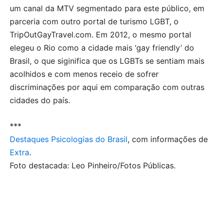
um canal da MTV segmentado para este público, em
parceria com outro portal de turismo LGBT, o
TripOutGayTravel.com. Em 2012, o mesmo portal
elegeu o Rio como a cidade mais ‘gay friendly’ do
Brasil, o que siginifica que os LGBTs se sentiam mais
acolhidos e com menos receio de sofrer
discriminações por aqui em comparação com outras
cidades do país.
***
Destaques Psicologias do Brasil
, com informações de
Extra
.
Foto destacada: Leo Pinheiro/Fotos Públicas.