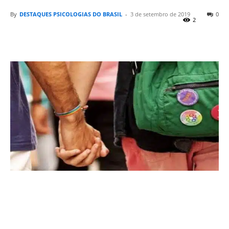
By
DESTAQUES PSICOLOGIAS DO BRASIL
-
3 de setembro de 2019
0
2