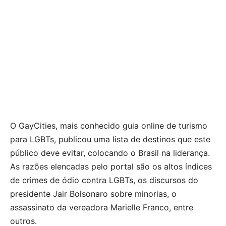
O GayCities, mais conhecido guia online de turismo
para LGBTs, publicou uma lista de destinos que este
público deve evitar, colocando o Brasil na liderança.
As razões elencadas pelo portal são os altos índices
de crimes de ódio contra LGBTs, os discursos do
presidente Jair Bolsonaro sobre minorias, o
assassinato da vereadora Marielle Franco, entre
outros.