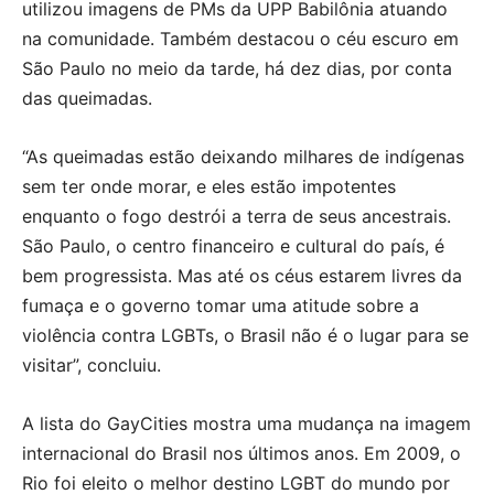
utilizou imagens de PMs da UPP Babilônia atuando
na comunidade. Também destacou o céu escuro em
São Paulo no meio da tarde, há dez dias, por conta
das queimadas.
“As queimadas estão deixando milhares de indígenas
sem ter onde morar, e eles estão impotentes
enquanto o fogo destrói a terra de seus ancestrais.
São Paulo, o centro financeiro e cultural do país, é
bem progressista. Mas até os céus estarem livres da
fumaça e o governo tomar uma atitude sobre a
violência contra LGBTs, o Brasil não é o lugar para se
visitar”, concluiu.
A lista do GayCities mostra uma mudança na imagem
internacional do Brasil nos últimos anos. Em 2009, o
Rio foi eleito o melhor destino LGBT do mundo por