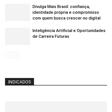
Divulga Mais Brasil: confiança,
identidade própria e compromisso
com quem busca crescer no digital
Inteligência Artificial e Oportunidades
de Carreira Futuras
INDICADOS