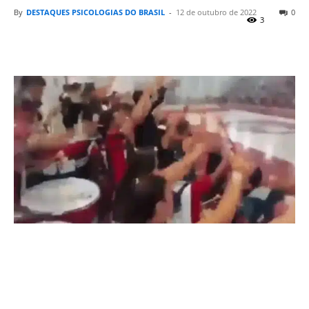
By
DESTAQUES PSICOLOGIAS DO BRASIL
-
12 de outubro de 2022
0
3