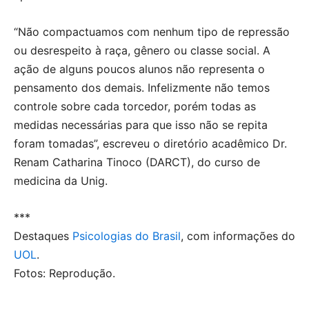
“Não compactuamos com nenhum tipo de repressão
ou desrespeito à raça, gênero ou classe social. A
ação de alguns poucos alunos não representa o
pensamento dos demais. Infelizmente não temos
controle sobre cada torcedor, porém todas as
medidas necessárias para que isso não se repita
foram tomadas”, escreveu o diretório acadêmico Dr.
Renam Catharina Tinoco (DARCT), do curso de
medicina da Unig.
***
Destaques
Psicologias do Brasil
, com informações do
UOL
.
Fotos: Reprodução.