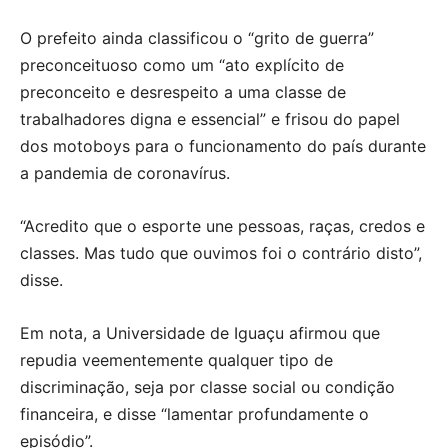
O prefeito ainda classificou o “grito de guerra”
preconceituoso como um “ato explícito de
preconceito e desrespeito a uma classe de
trabalhadores digna e essencial” e frisou do papel
dos motoboys para o funcionamento do país durante
a pandemia de coronavírus.
“Acredito que o esporte une pessoas, raças, credos e
classes. Mas tudo que ouvimos foi o contrário disto”,
disse.
Em nota, a Universidade de Iguaçu afirmou que
repudia veementemente qualquer tipo de
discriminação, seja por classe social ou condição
financeira, e disse “lamentar profundamente o
episódio”.