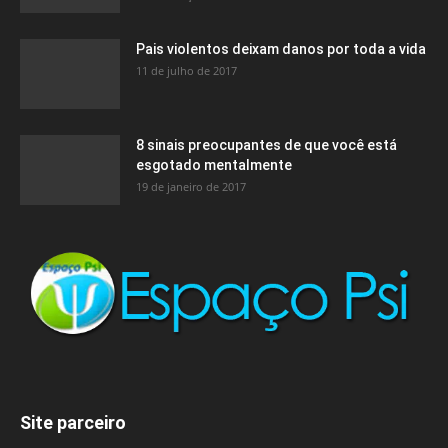
Pais violentos deixam danos por toda a vida
11 de julho de 2017
8 sinais preocupantes de que você está
esgotado mentalmente
19 de janeiro de 2017
Site parceiro