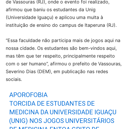
de Vassouras (RJ), onde o evento foi realizado,
afirmou que baniu os estudantes da Unig
(Universidade Iguaçu) e aplicou uma multa à
instituição de ensino do campus de Itaperuna (RJ).
“Essa faculdade não participa mais de jogos aqui na
nossa cidade. Os estudantes são bem-vindos aqui,
mas têm que ter respeito, principalmente respeito
com o ser humano”, afirmou o prefeito de Vassouras,
Severino Dias (DEM), em publicação nas redes
sociais.
APOROFOBIA
TORCIDA DE ESTUDANTES DE
MEDICINA DA UNIVERSIDADE IGUAÇU
(UNIG) NOS JOGOS UNIVERSITÁRIOS