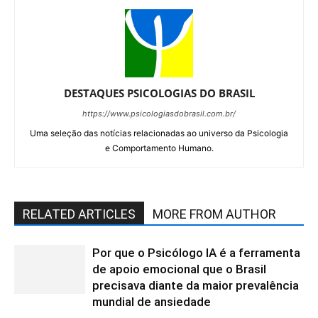
DESTAQUES PSICOLOGIAS DO BRASIL
https://www.psicologiasdobrasil.com.br/
Uma seleção das notícias relacionadas ao universo da Psicologia
e Comportamento Humano.
RELATED ARTICLES
MORE FROM AUTHOR
Por que o Psicólogo IA é a ferramenta
de apoio emocional que o Brasil
precisava diante da maior prevalência
mundial de ansiedade