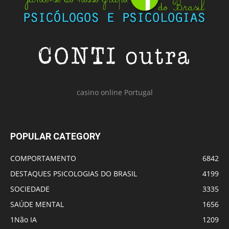
casino online Portugal
POPULAR CATEGORY
COMPORTAMENTO
6842
DESTAQUES PSICOLOGIAS DO BRASIL
4199
SOCIEDADE
3335
SAÚDE MENTAL
1656
1Não IA
1209