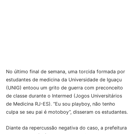
No último final de semana, uma torcida formada por
estudantes de medicina da Universidade de Iguaçu
(UNIG) entoou um grito de guerra com preconceito
de classe durante o Intermed (Jogos Universitários
de Medicina RJ-ES). “Eu sou playboy, não tenho
culpa se seu pai é motoboy”, disseram os estudantes.
Diante da repercussão negativa do caso, a prefeitura