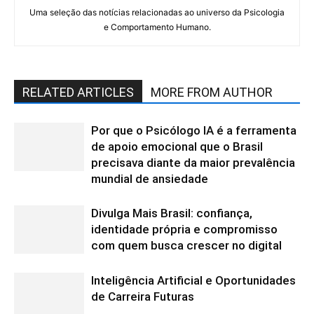
Uma seleção das notícias relacionadas ao universo da Psicologia
e Comportamento Humano.
RELATED ARTICLES
MORE FROM AUTHOR
Por que o Psicólogo IA é a ferramenta
de apoio emocional que o Brasil
precisava diante da maior prevalência
mundial de ansiedade
Divulga Mais Brasil: confiança,
identidade própria e compromisso
com quem busca crescer no digital
Inteligência Artificial e Oportunidades
de Carreira Futuras