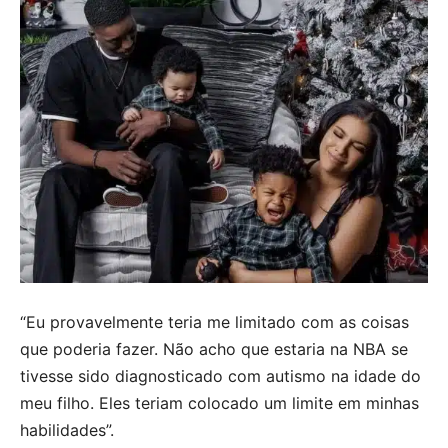
“Eu provavelmente teria me limitado com as coisas
que poderia fazer. Não acho que estaria na NBA se
tivesse sido diagnosticado com autismo na idade do
meu filho. Eles teriam colocado um limite em minhas
habilidades”.