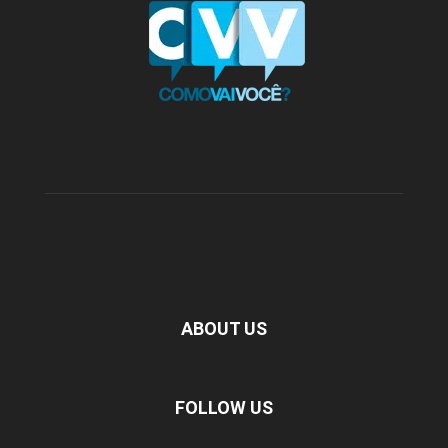
ABOUT US
FOLLOW US