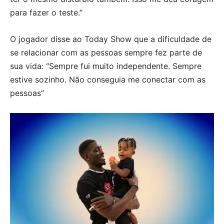
para fazer o teste.”
O jogador disse ao Today Show que a dificuldade de
se relacionar com as pessoas sempre fez parte de
sua vida: “Sempre fui muito independente. Sempre
estive sozinho. Não conseguia me conectar com as
pessoas”