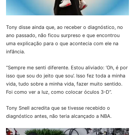
Tony disse ainda que, ao receber o diagnóstico, no
ano passado, não ficou surpreso e que encontrou
uma explicação para o que acontecia com ele na
infância.
“Sempre me senti diferente. Estou aliviado: ‘Oh, é por
isso que sou do jeito que sou’. Isso fez toda a minha
vida, tudo sobre a minha vida, fazer muito sentido.
Foi como ver a luz, como colocar óculos 3-D”.
Tony Snell acredita que se tivesse recebido o
diagnóstico antes, não teria alcançado a NBA.