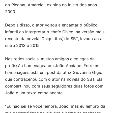
do Picapau Amarelo”, exibida no início dos anos
2000.
Depois disso, o ator voltou a encantar o público
infantil ao interpretar o chefe Chico, na versão mais
recente da novela ‘Chiquititas’, do SBT, levada ao ar
entre 2013 e 2015.
Nas redes sociais, muitos amigos e colegas de
profissão homenagearam João Acaiabe. Entre as
homenagens está um post da atriz Giovanna Gigio,
que contracenou com o ator na novela do SBT. Ela
compartilhou com seus seguidores duas fotos com
João e um texto emocionante.
“Eu não sei se você lembra, João, mas eu lembro da