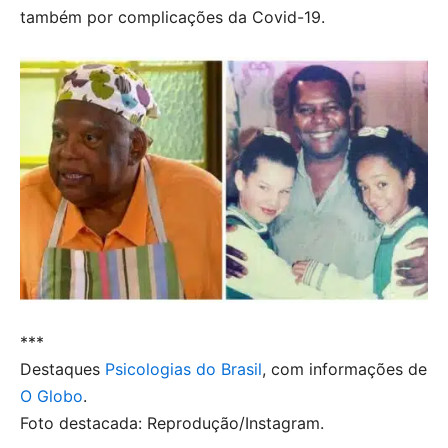
também por complicações da Covid-19.
***
Destaques
Psicologias do Brasil
, com informações de
O Globo
.
Foto destacada: Reprodução/Instagram.