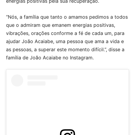
energias positivas pela sua recuperação.
“Nós, a família que tanto o amamos pedimos a todos
que o admiram que emanem energias positivas,
vibrações, orações conforme a fé de cada um, para
ajudar João Acaiabe, uma pessoa que ama a vida e
as pessoas, a superar este momento difícil.”, disse a
família de João Acaiabe no Instagram.