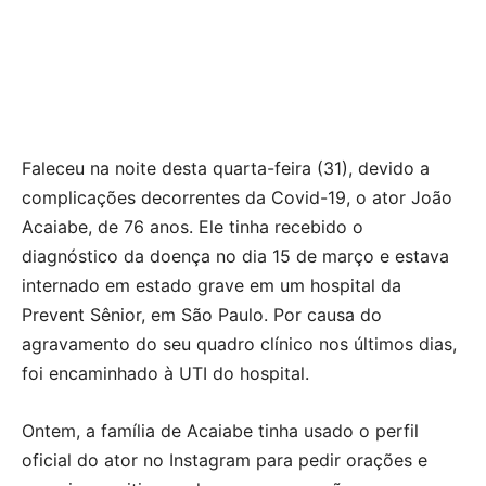
Faleceu na noite desta quarta-feira (31), devido a
complicações decorrentes da Covid-19, o ator João
Acaiabe, de 76 anos. Ele tinha recebido o
diagnóstico da doença no dia 15 de março e estava
internado em estado grave em um hospital da
Prevent Sênior, em São Paulo. Por causa do
agravamento do seu quadro clínico nos últimos dias,
foi encaminhado à UTI do hospital.
Ontem, a família de Acaiabe tinha usado o perfil
oficial do ator no Instagram para pedir orações e