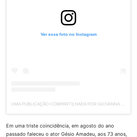
Ver essa foto no Instagram
UMA PUBLICAÇÃO COMPARTILHADA POR GIOVANNA GRIGIO (@GIGIGRIGIO)
Em uma triste coincidência, em agosto do ano
passado faleceu o ator Gésio Amadeu, aos 73 anos,