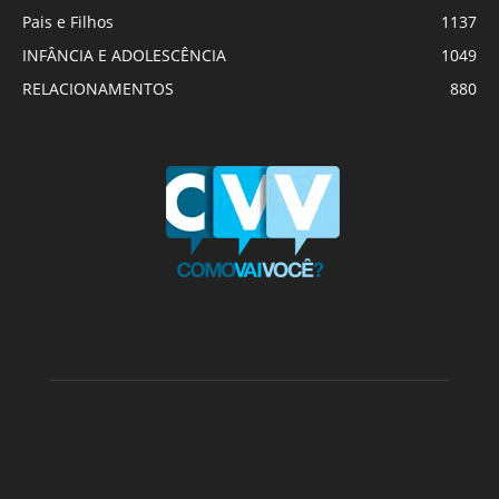
Pais e Filhos
1137
INFÂNCIA E ADOLESCÊNCIA
1049
RELACIONAMENTOS
880