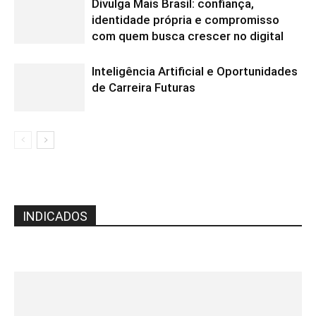
Divulga Mais Brasil: confiança,
identidade própria e compromisso
com quem busca crescer no digital
Inteligência Artificial e Oportunidades
de Carreira Futuras
INDICADOS