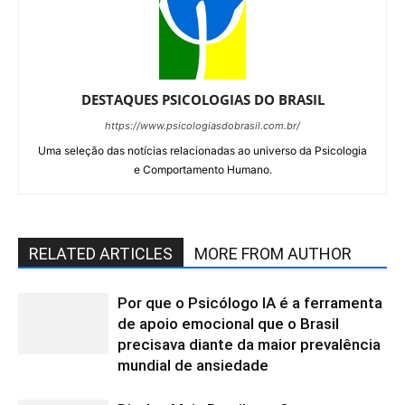
DESTAQUES PSICOLOGIAS DO BRASIL
https://www.psicologiasdobrasil.com.br/
Uma seleção das notícias relacionadas ao universo da Psicologia
e Comportamento Humano.
RELATED ARTICLES
MORE FROM AUTHOR
Por que o Psicólogo IA é a ferramenta
de apoio emocional que o Brasil
precisava diante da maior prevalência
mundial de ansiedade