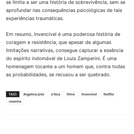
se limita a ser uma história de sobrevivência, sem se
aprofundar nas consequências psicológicas de tais
experiências traumáticas.
Em resumo, Invencível é uma poderosa história de
coragem e resistência, que apesar de algumas
limitações narrativas, consegue capturar a essência
do espírito indomável de Louis Zamperini. É uma
homenagem tocante a um homem que, contra todas
as probabilidades, se recusou a ser quebrado.
TAGS
Angelina Jolie
crítica
filme
Invencível
Netflix
resenha