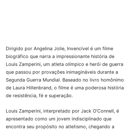
Dirigido por Angelina Jolie, Invencível é um filme
biográfico que narra a impressionante história de
Louis Zamperini, um atleta olímpico e herói de guerra
que passou por provações inimagináveis durante a
Segunda Guerra Mundial. Baseado no livro homônimo
de Laura Hillenbrand, o filme é uma poderosa história
de resistência, fé e superação.
Louis Zamperini, interpretado por Jack O’Connell, é
apresentado como um jovem indisciplinado que
encontra seu propósito no atletismo, chegando a