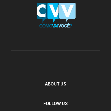
ABOUT US
FOLLOW US