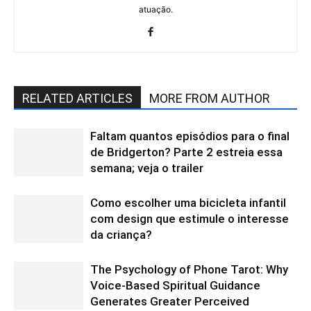
atuação.
RELATED ARTICLES
MORE FROM AUTHOR
Faltam quantos episódios para o final
de Bridgerton? Parte 2 estreia essa
semana; veja o trailer
Como escolher uma bicicleta infantil
com design que estimule o interesse
da criança?
The Psychology of Phone Tarot: Why
Voice-Based Spiritual Guidance
Generates Greater Perceived