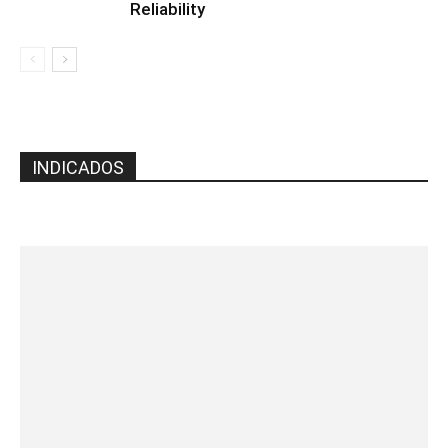
Reliability
INDICADOS