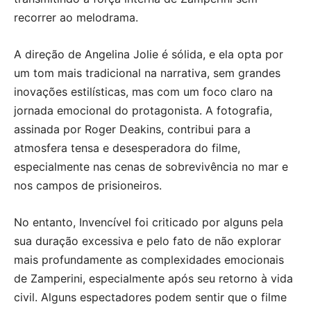
recorrer ao melodrama.
A direção de Angelina Jolie é sólida, e ela opta por
um tom mais tradicional na narrativa, sem grandes
inovações estilísticas, mas com um foco claro na
jornada emocional do protagonista. A fotografia,
assinada por Roger Deakins, contribui para a
atmosfera tensa e desesperadora do filme,
especialmente nas cenas de sobrevivência no mar e
nos campos de prisioneiros.
No entanto, Invencível foi criticado por alguns pela
sua duração excessiva e pelo fato de não explorar
mais profundamente as complexidades emocionais
de Zamperini, especialmente após seu retorno à vida
civil. Alguns espectadores podem sentir que o filme