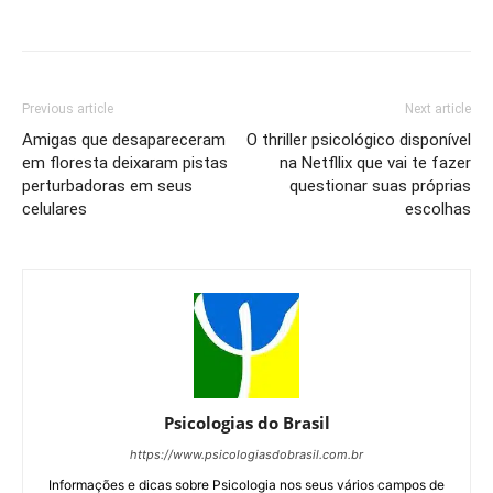
Previous article
Next article
Amigas que desapareceram
O thriller psicológico disponível
em floresta deixaram pistas
na Netfllix que vai te fazer
perturbadoras em seus
questionar suas próprias
celulares
escolhas
Psicologias do Brasil
https://www.psicologiasdobrasil.com.br
Informações e dicas sobre Psicologia nos seus vários campos de