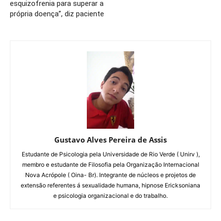
esquizofrenia para superar a
própria doença”, diz paciente
Gustavo Alves Pereira de Assis
Estudante de Psicologia pela Universidade de Rio Verde ( Unirv ),
membro e estudante de Filosofia pela Organização Internacional
Nova Acrópole ( Oina- Br). Integrante de núcleos e projetos de
extensão referentes á sexualidade humana, hipnose Ericksoniana
e psicologia organizacional e do trabalho.