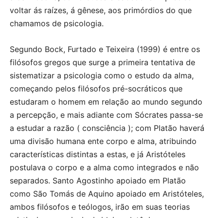
voltar ás raízes, á gênese, aos primórdios do que
chamamos de psicologia.
Segundo Bock, Furtado e Teixeira (1999) é entre os
filósofos gregos que surge a primeira tentativa de
sistematizar a psicologia como o estudo da alma,
começando pelos filósofos pré-socráticos que
estudaram o homem em relação ao mundo segundo
a percepção, e mais adiante com Sócrates passa-se
a estudar a razão ( consciência ); com Platão haverá
uma divisão humana ente corpo e alma, atribuindo
características distintas a estas, e já Aristóteles
postulava o corpo e a alma como integrados e não
separados. Santo Agostinho apoiado em Platão
como São Tomás de Aquino apoiado em Aristóteles,
ambos filósofos e teólogos, irão em suas teorias