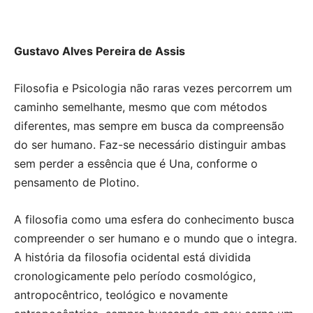
Gustavo Alves Pereira de Assis
Filosofia e Psicologia não raras vezes percorrem um
caminho semelhante, mesmo que com métodos
diferentes, mas sempre em busca da compreensão
do ser humano. Faz-se necessário distinguir ambas
sem perder a essência que é Una, conforme o
pensamento de Plotino.
A filosofia como uma esfera do conhecimento busca
compreender o ser humano e o mundo que o integra.
A história da filosofia ocidental está dividida
cronologicamente pelo período cosmológico,
antropocêntrico, teológico e novamente