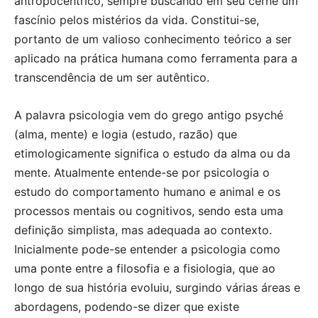
antropocêntrico, sempre buscando em seu cerne um
fascínio pelos mistérios da vida. Constitui-se,
portanto de um valioso conhecimento teórico a ser
aplicado na prática humana como ferramenta para a
transcendência de um ser autêntico.
A palavra psicologia vem do grego antigo psyché
(alma, mente) e logia (estudo, razão) que
etimologicamente significa o estudo da alma ou da
mente. Atualmente entende-se por psicologia o
estudo do comportamento humano e animal e os
processos mentais ou cognitivos, sendo esta uma
definição simplista, mas adequada ao contexto.
Inicialmente pode-se entender a psicologia como
uma ponte entre a filosofia e a fisiologia, que ao
longo de sua história evoluiu, surgindo várias áreas e
abordagens, podendo-se dizer que existe