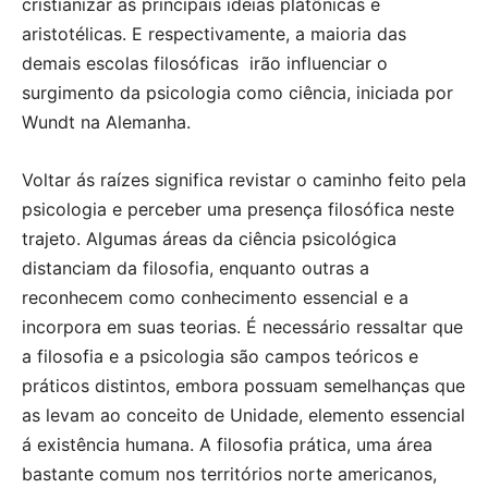
cristianizar as principais ideias platônicas e
aristotélicas. E respectivamente, a maioria das
demais escolas filosóficas irão influenciar o
surgimento da psicologia como ciência, iniciada por
Wundt na Alemanha.
Voltar ás raízes significa revistar o caminho feito pela
psicologia e perceber uma presença filosófica neste
trajeto. Algumas áreas da ciência psicológica
distanciam da filosofia, enquanto outras a
reconhecem como conhecimento essencial e a
incorpora em suas teorias. É necessário ressaltar que
a filosofia e a psicologia são campos teóricos e
práticos distintos, embora possuam semelhanças que
as levam ao conceito de Unidade, elemento essencial
á existência humana. A filosofia prática, uma área
bastante comum nos territórios norte americanos,