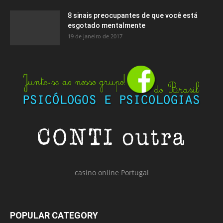
8 sinais preocupantes de que você está
esgotado mentalmente
19 de janeiro de 2017
casino online Portugal
POPULAR CATEGORY