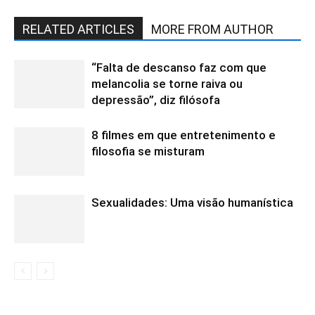
RELATED ARTICLES
MORE FROM AUTHOR
“Falta de descanso faz com que
melancolia se torne raiva ou
depressão”, diz filósofa
8 filmes em que entretenimento e
filosofia se misturam
Sexualidades: Uma visão humanística