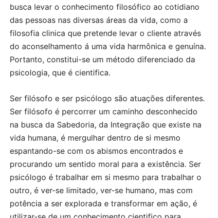
busca levar o conhecimento filosófico ao cotidiano
das pessoas nas diversas áreas da vida, como a
filosofia clinica que pretende levar o cliente através
do aconselhamento á uma vida harmônica e genuína.
Portanto, constitui-se um método diferenciado da
psicologia, que é cientifica.
Ser filósofo e ser psicólogo são atuações diferentes.
Ser filósofo é percorrer um caminho desconhecido
na busca da Sabedoria, da Integração que existe na
vida humana, é mergulhar dentro de si mesmo
espantando-se com os abismos encontrados e
procurando um sentido moral para a existência. Ser
psicólogo é trabalhar em si mesmo para trabalhar o
outro, é ver-se limitado, ver-se humano, mas com
potência a ser explorada e transformar em ação, é
utilizar-se de um conhecimento cientifico para