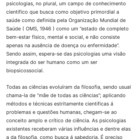
psicologias, no plural, um campo de conhecimento
cientifico que busca como objetivo primordial a
saúde como definida pela Organização Mundial de
Saúde ( OMS, 1946 ) como um ”estado de completo
bem-estar físico, mental e social, e não consiste
apenas na ausência de doença ou enfermidade”.
Sendo assim, espera-se das psicologias uma visão
integrada do ser humano como um ser
biopsicossocial.
Todas as ciências evoluíram da filosofia, sendo usual
chama-la de “mãe de todas as ciências”; aplicando
métodos e técnicas estritamente cientificas á
problemas e questões humanas, chegam-se ao
conceito amplo e crítico de ciência. As psicologias
existentes receberam várias influências e dentre elas
a da filosofia, como busca á sabedoria. É preciso