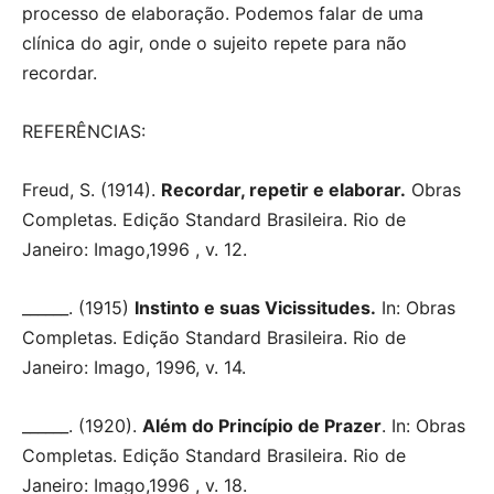
processo de elaboração. Podemos falar de uma
clínica do agir, onde o sujeito repete para não
recordar.
REFERÊNCIAS:
Freud, S. (1914).
Recordar, repetir e elaborar.
Obras
Completas. Edição Standard Brasileira. Rio de
Janeiro: Imago,1996 , v. 12.
______. (1915)
Instinto e suas Vicissitudes.
In: Obras
Completas. Edição Standard Brasileira. Rio de
Janeiro: Imago, 1996, v. 14.
______. (1920).
Além do Princípio de Prazer
. In: Obras
Completas. Edição Standard Brasileira. Rio de
Janeiro: Imago,1996 , v. 18.