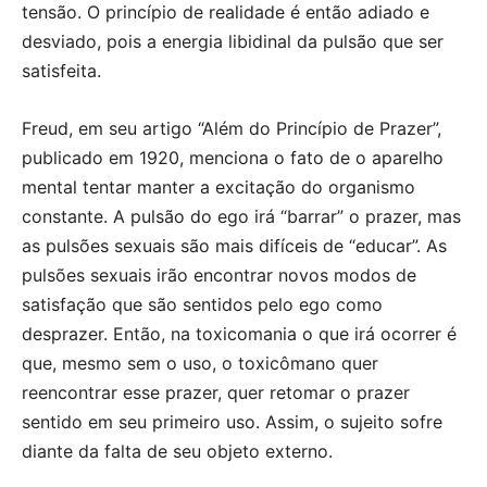
tensão. O princípio de realidade é então adiado e
desviado, pois a energia libidinal da pulsão que ser
satisfeita.
Freud, em seu artigo “Além do Princípio de Prazer”,
publicado em 1920, menciona o fato de o aparelho
mental tentar manter a excitação do organismo
constante. A pulsão do ego irá “barrar” o prazer, mas
as pulsões sexuais são mais difíceis de “educar”. As
pulsões sexuais irão encontrar novos modos de
satisfação que são sentidos pelo ego como
desprazer. Então, na toxicomania o que irá ocorrer é
que, mesmo sem o uso, o toxicômano quer
reencontrar esse prazer, quer retomar o prazer
sentido em seu primeiro uso. Assim, o sujeito sofre
diante da falta de seu objeto externo.