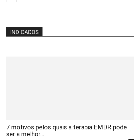
INDICADOS
7 motivos pelos quais a terapia EMDR pode
ser a melhor...