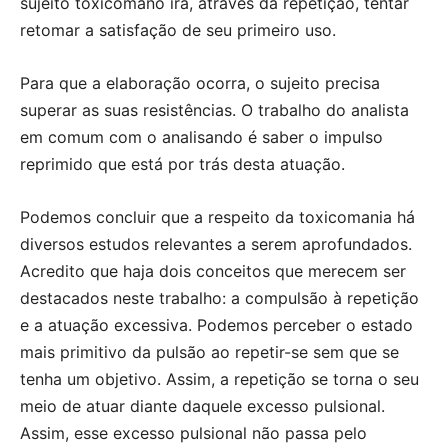
sujeito toxicômano irá, através da repetição, tentar
retomar a satisfação de seu primeiro uso.
Para que a elaboração ocorra, o sujeito precisa
superar as suas resistências. O trabalho do analista
em comum com o analisando é saber o impulso
reprimido que está por trás desta atuação.
Podemos concluir que a respeito da toxicomania há
diversos estudos relevantes a serem aprofundados.
Acredito que haja dois conceitos que merecem ser
destacados neste trabalho: a compulsão à repetição
e a atuação excessiva. Podemos perceber o estado
mais primitivo da pulsão ao repetir-se sem que se
tenha um objetivo. Assim, a repetição se torna o seu
meio de atuar diante daquele excesso pulsional.
Assim, esse excesso pulsional não passa pelo