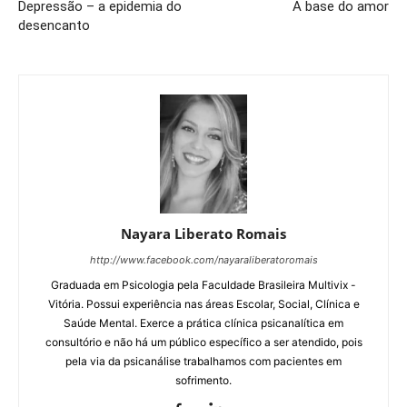
Depressão – a epidemia do
A base do amor
desencanto
Nayara Liberato Romais
http://www.facebook.com/nayaraliberatoromais
Graduada em Psicologia pela Faculdade Brasileira Multivix -
Vitória. Possui experiência nas áreas Escolar, Social, Clínica e
Saúde Mental. Exerce a prática clínica psicanalítica em
consultório e não há um público específico a ser atendido, pois
pela via da psicanálise trabalhamos com pacientes em
sofrimento.