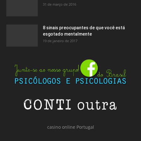
31 de março de 2016
8 sinais preocupantes de que você está
esgotado mentalmente
19 de janeiro de 2017
casino online Portugal