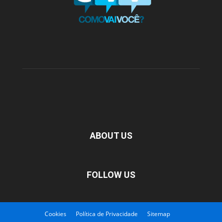
ABOUT US
FOLLOW US
Cookies
Política de Privacidade
Sitemap