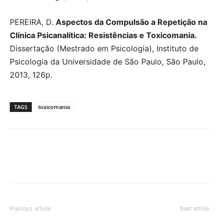
PEREIRA, D.
Aspectos da Compulsão a Repetição na
Clínica Psicanalítica: Resistências e Toxicomania.
Dissertação (Mestrado em Psicologia), Instituto de
Psicologia da Universidade de São Paulo, São Paulo,
2013, 126p.
TAGS
toxicomania
Previous article
Next article