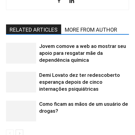
RELATED ARTICLES
MORE FROM AUTHOR
Jovem comove a web ao mostrar seu
apoio para resgatar mãe da
dependência química
Demi Lovato dez ter redescoberto
esperança depois de cinco
internações psiquiátricas
Como ficam as mãos de um usuário de
drogas?