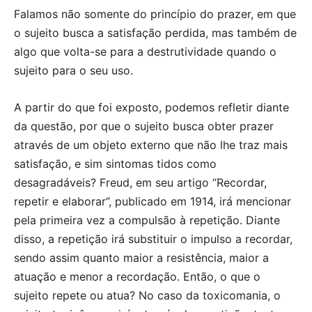
Falamos não somente do princípio do prazer, em que
o sujeito busca a satisfação perdida, mas também de
algo que volta-se para a destrutividade quando o
sujeito para o seu uso.
A partir do que foi exposto, podemos refletir diante
da questão, por que o sujeito busca obter prazer
através de um objeto externo que não lhe traz mais
satisfação, e sim sintomas tidos como
desagradáveis? Freud, em seu artigo “Recordar,
repetir e elaborar”, publicado em 1914, irá mencionar
pela primeira vez a compulsão à repetição. Diante
disso, a repetição irá substituir o impulso a recordar,
sendo assim quanto maior a resistência, maior a
atuação e menor a recordação. Então, o que o
sujeito repete ou atua? No caso da toxicomania, o