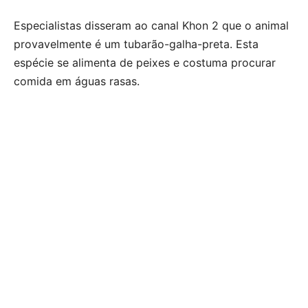
Especialistas disseram ao canal Khon 2 que o animal
provavelmente é um tubarão-galha-preta. Esta
espécie se alimenta de peixes e costuma procurar
comida em águas rasas.