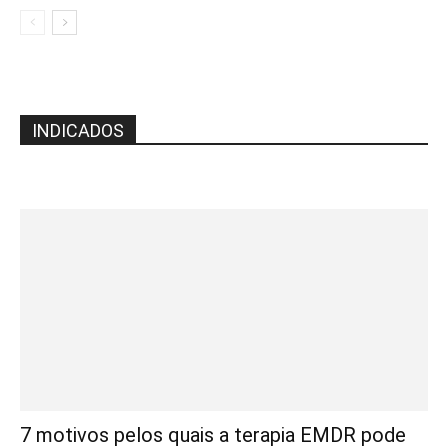
INDICADOS
7 motivos pelos quais a terapia EMDR pode