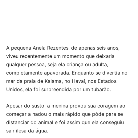
A pequena Anela Rezentes, de apenas seis anos,
viveu recentemente um momento que deixaria
qualquer pessoa, seja ela criança ou adulta,
completamente apavorada. Enquanto se divertia no
mar da praia de Kalama, no Havaí, nos Estados
Unidos, ela foi surpreendida por um tubarão.
Apesar do susto, a menina provou sua coragem ao
começar a nadou o mais rápido que pôde para se
distanciar do animal e foi assim que ela conseguiu
sair ilesa da água.