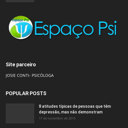
Site parceiro
JOSIE CONTI- PSICÓLOGA
POPULAR POSTS
8 atitudes típicas de pessoas que têm
depressão, mas não demonstram
17 de novembro de 2015