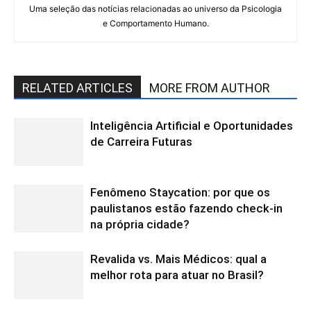
Uma seleção das notícias relacionadas ao universo da Psicologia
e Comportamento Humano.
RELATED ARTICLES
MORE FROM AUTHOR
Inteligência Artificial e Oportunidades
de Carreira Futuras
Fenômeno Staycation: por que os
paulistanos estão fazendo check-in
na própria cidade?
Revalida vs. Mais Médicos: qual a
melhor rota para atuar no Brasil?