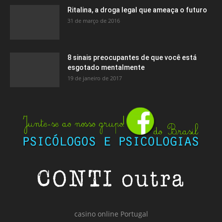
Ritalina, a droga legal que ameaça o futuro
31 de março de 2016
8 sinais preocupantes de que você está
esgotado mentalmente
19 de janeiro de 2017
casino online Portugal