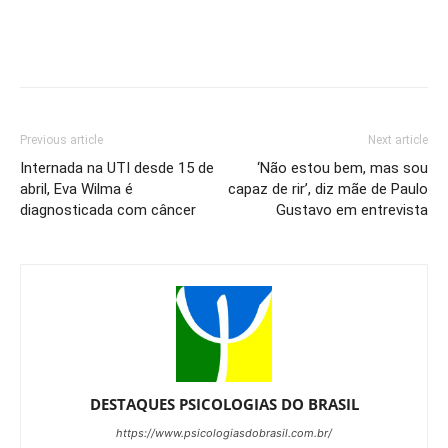
Previous article
Next article
Internada na UTI desde 15 de
‘Não estou bem, mas sou
abril, Eva Wilma é
capaz de rir’, diz mãe de Paulo
diagnosticada com câncer
Gustavo em entrevista
DESTAQUES PSICOLOGIAS DO BRASIL
https://www.psicologiasdobrasil.com.br/