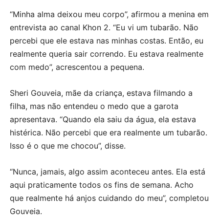
“Minha alma deixou meu corpo”, afirmou a menina em
entrevista ao canal Khon 2. “Eu vi um tubarão. Não
percebi que ele estava nas minhas costas. Então, eu
realmente queria sair correndo. Eu estava realmente
com medo”, acrescentou a pequena.
Sheri Gouveia, mãe da criança, estava filmando a
filha, mas não entendeu o medo que a garota
apresentava. “Quando ela saiu da água, ela estava
histérica. Não percebi que era realmente um tubarão.
Isso é o que me chocou”, disse.
“Nunca, jamais, algo assim aconteceu antes. Ela está
aqui praticamente todos os fins de semana. Acho
que realmente há anjos cuidando do meu”, completou
Gouveia.