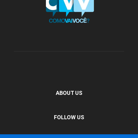
ABOUT US
FOLLOW US