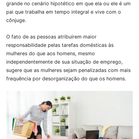
grande no cenário hipotético em que ela ou ele é um
pai que trabalha em tempo integral e vive com o
cônjuge.
O fato de as pessoas atribuírem maior
responsabilidade pelas tarefas domésticas às
mulheres do que aos homens, mesmo
independentemente de sua situação de emprego,
sugere que as mulheres sejam penalizadas com mais
frequência por desorganização do que os homens.