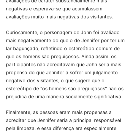
avaliações de caráter substancialmente mais
negativas e esperava-se que acumulassem
avaliações muito mais negativas dos visitantes.
Curiosamente, o personagem de John foi avaliado
mais negativamente do que o de Jennifer por ter um
lar bagunçado, refletindo o estereótipo comum de
que os homens são preguiçosos. Ainda assim, os
participantes não acreditavam que John seria mais
propenso do que Jennifer a sofrer um julgamento
negativo dos visitantes, o que sugere que o
estereótipo de “os homens são preguiçosos” não os
prejudica de uma maneira socialmente significativa.
Finalmente, as pessoas eram mais propensas a
acreditar que Jennifer seria a principal responsável
pela limpeza, e essa diferença era especialmente