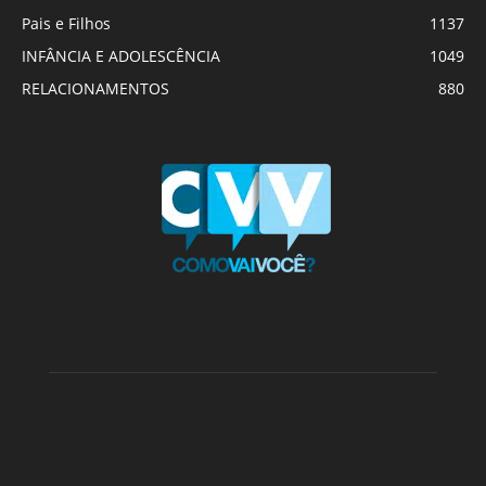
Pais e Filhos
1137
INFÂNCIA E ADOLESCÊNCIA
1049
RELACIONAMENTOS
880