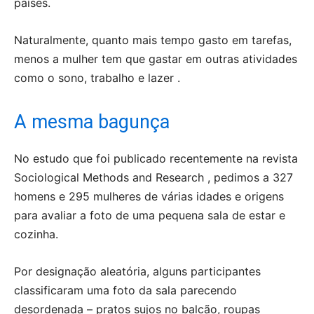
países.
Naturalmente, quanto mais tempo gasto em tarefas,
menos a mulher tem que gastar em outras atividades
como o sono, trabalho e lazer .
A mesma bagunça
No estudo que foi publicado recentemente na revista
Sociological Methods and Research , pedimos a 327
homens e 295 mulheres de várias idades e origens
para avaliar a foto de uma pequena sala de estar e
cozinha.
Por designação aleatória, alguns participantes
classificaram uma foto da sala parecendo
desordenada – pratos sujos no balcão, roupas