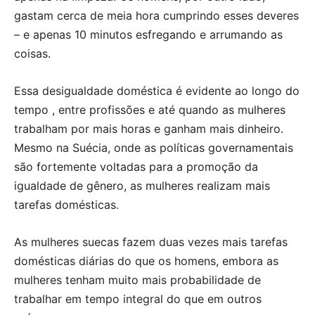
gastam cerca de meia hora cumprindo esses deveres
– e apenas 10 minutos esfregando e arrumando as
coisas.
Essa desigualdade doméstica é evidente ao longo do
tempo , entre profissões e até quando as mulheres
trabalham por mais horas e ganham mais dinheiro.
Mesmo na Suécia, onde as políticas governamentais
são fortemente voltadas para a promoção da
igualdade de gênero, as mulheres realizam mais
tarefas domésticas.
As mulheres suecas fazem duas vezes mais tarefas
domésticas diárias do que os homens, embora as
mulheres tenham muito mais probabilidade de
trabalhar em tempo integral do que em outros