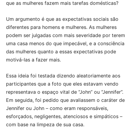
que as mulheres fazem mais tarefas domésticas?
Um argumento é que as expectativas sociais são
diferentes para homens e mulheres. As mulheres
podem ser julgadas com mais severidade por terem
uma casa menos do que impecável, e a consciência
das mulheres quanto a essas expectativas pode
motivá-las a fazer mais.
Essa ideia foi testada dizendo aleatoriamente aos
participantes que a foto que eles estavam vendo
representava o espaço vital de “John” ou “Jennifer”.
Em seguida, foi pedido que avaliassem o caráter de
Jennifer ou John – como eram responsáveis,
esforçados, negligentes, atenciosos e simpáticos –
com base na limpeza de sua casa.