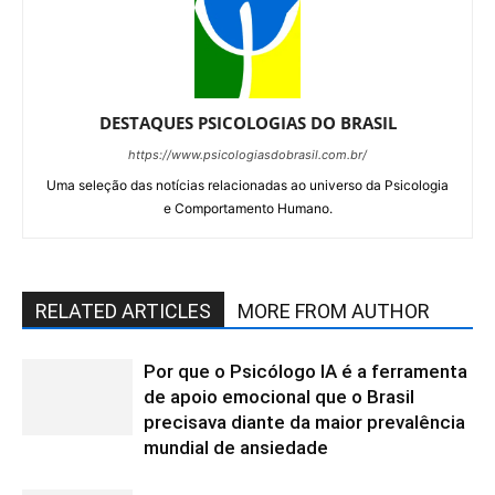
DESTAQUES PSICOLOGIAS DO BRASIL
https://www.psicologiasdobrasil.com.br/
Uma seleção das notícias relacionadas ao universo da Psicologia
e Comportamento Humano.
RELATED ARTICLES
MORE FROM AUTHOR
Por que o Psicólogo IA é a ferramenta
de apoio emocional que o Brasil
precisava diante da maior prevalência
mundial de ansiedade