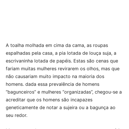
A toalha molhada em cima da cama, as roupas
espalhadas pela casa, a pia lotada de louça suja, a
escrivaninha lotada de papéis. Estas são cenas que
fariam muitas mulheres revirarem os olhos, mas que
não causariam muito impacto na maioria dos
homens. dada essa prevalência de homens
“bagunceiros” e mulheres “organizadas”, chegou-se a
acreditar que os homens são incapazes
geneticamente de notar a sujeira ou a bagunça ao
seu redor.