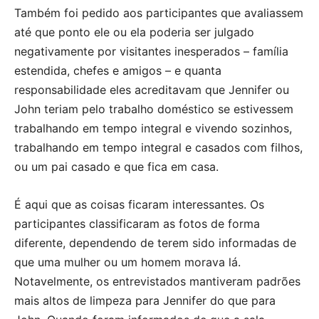
Também foi pedido aos participantes que avaliassem
até que ponto ele ou ela poderia ser julgado
negativamente por visitantes inesperados – família
estendida, chefes e amigos – e quanta
responsabilidade eles acreditavam que Jennifer ou
John teriam pelo trabalho doméstico se estivessem
trabalhando em tempo integral e vivendo sozinhos,
trabalhando em tempo integral e casados com filhos,
ou um pai casado e que fica em casa.
É aqui que as coisas ficaram interessantes. Os
participantes classificaram as fotos de forma
diferente, dependendo de terem sido informadas de
que uma mulher ou um homem morava lá.
Notavelmente, os entrevistados mantiveram padrões
mais altos de limpeza para Jennifer do que para