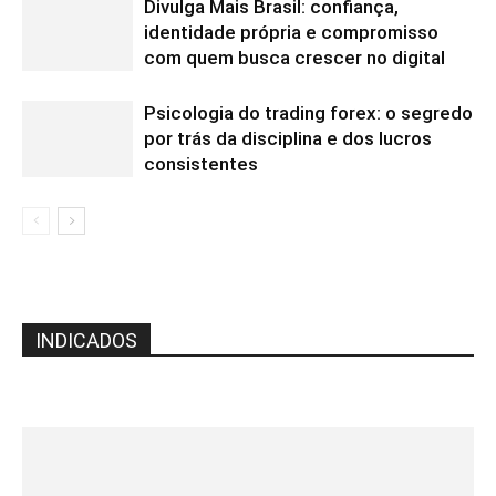
Divulga Mais Brasil: confiança,
identidade própria e compromisso
com quem busca crescer no digital
Psicologia do trading forex: o segredo
por trás da disciplina e dos lucros
consistentes
INDICADOS