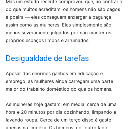
Mas um estudo recente comprovou que, ao contrário
do que muitos acreditam, os homens não são cegos
à poeira — eles conseguem enxergar a bagunça
assim como as mulheres. Eles simplesmente são
menos severamente julgados por não manter os
próprios espaços limpos e arrumados.
Desigualdade de tarefas
Apesar dos enormes ganhos em educação e
emprego, as mulheres ainda carregam uma parte
maior do trabalho doméstico do que os homens.
As mulheres hoje gastam, em média, cerca de uma
hora e 20 minutos por dia cozinhando, limpando e
lavando roupa. Cerca de um terço disso é gasto
apenas na limpeza. Os homens, por outro lado,