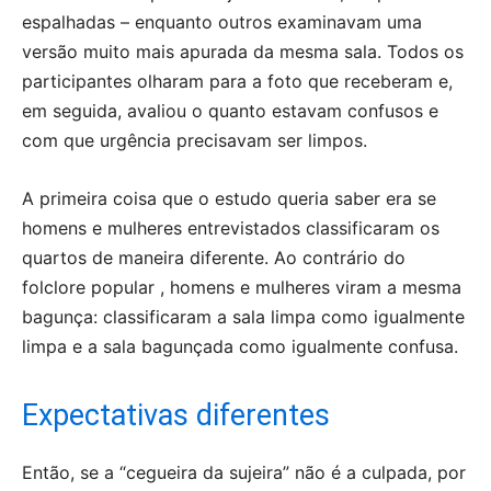
espalhadas – enquanto outros examinavam uma
versão muito mais apurada da mesma sala. Todos os
participantes olharam para a foto que receberam e,
em seguida, avaliou o quanto estavam confusos e
com que urgência precisavam ser limpos.
A primeira coisa que o estudo queria saber era se
homens e mulheres entrevistados classificaram os
quartos de maneira diferente. Ao contrário do
folclore popular , homens e mulheres viram a mesma
bagunça: classificaram a sala limpa como igualmente
limpa e a sala bagunçada como igualmente confusa.
Expectativas diferentes
Então, se a “cegueira da sujeira” não é a culpada, por