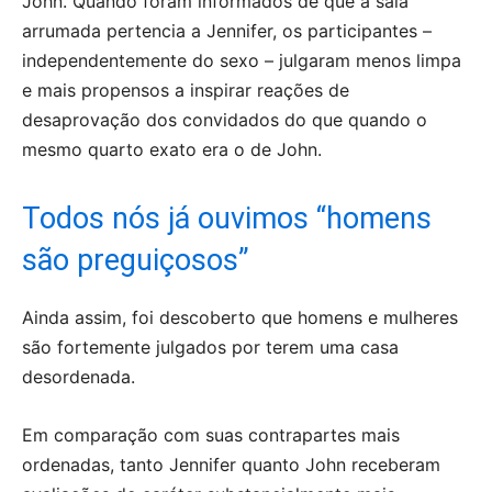
John. Quando foram informados de que a sala
arrumada pertencia a Jennifer, os participantes –
independentemente do sexo – julgaram menos limpa
e mais propensos a inspirar reações de
desaprovação dos convidados do que quando o
mesmo quarto exato era o de John.
Todos nós já ouvimos “homens
são preguiçosos”
Ainda assim, foi descoberto que homens e mulheres
são fortemente julgados por terem uma casa
desordenada.
Em comparação com suas contrapartes mais
ordenadas, tanto Jennifer quanto John receberam