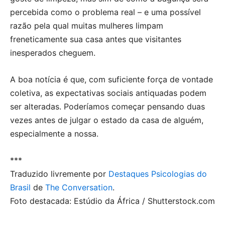
percebida como o problema real – e uma possível
razão pela qual muitas mulheres limpam
freneticamente sua casa antes que visitantes
inesperados cheguem.
A boa notícia é que, com suficiente força de vontade
coletiva, as expectativas sociais antiquadas podem
ser alteradas. Poderíamos começar pensando duas
vezes antes de julgar o estado da casa de alguém,
especialmente a nossa.
***
Traduzido livremente por
Destaques Psicologias do
Brasil
de
The Conversation
.
Foto destacada: Estúdio da África / Shutterstock.com