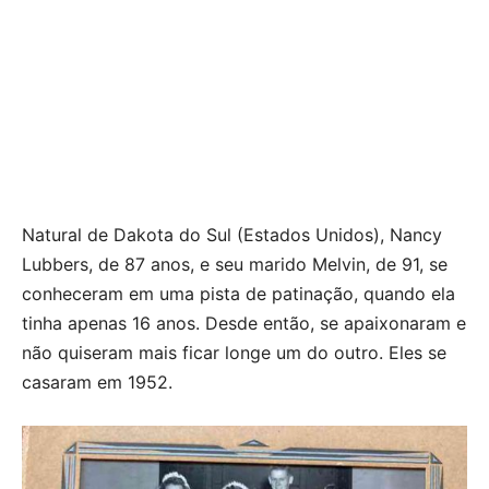
Natural de Dakota do Sul (Estados Unidos), Nancy
Lubbers, de 87 anos, e seu marido Melvin, de 91, se
conheceram em uma pista de patinação, quando ela
tinha apenas 16 anos. Desde então, se apaixonaram e
não quiseram mais ficar longe um do outro. Eles se
casaram em 1952.