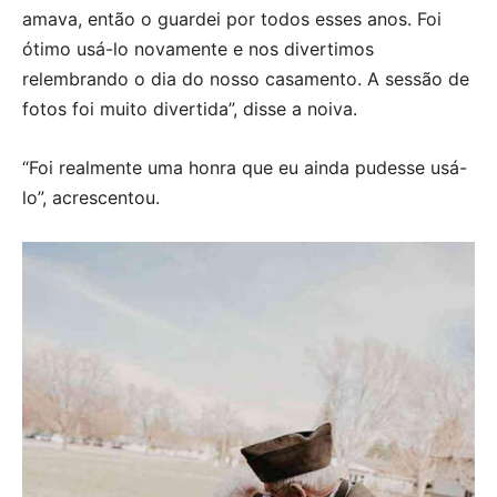
amava, então o guardei por todos esses anos. Foi
ótimo usá-lo novamente e nos divertimos
relembrando o dia do nosso casamento. A sessão de
fotos foi muito divertida”, disse a noiva.
“Foi realmente uma honra que eu ainda pudesse usá-
lo”, acrescentou.