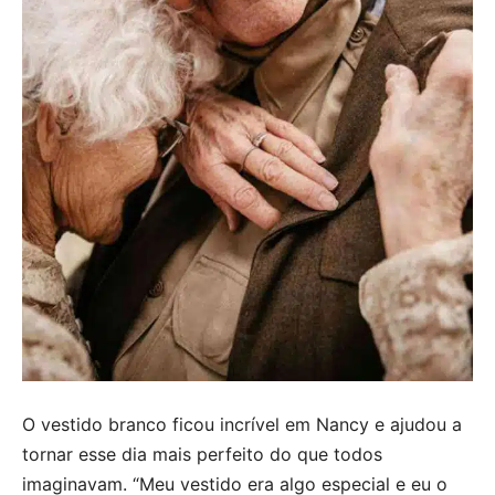
O vestido branco ficou incrível em Nancy e ajudou a
tornar esse dia mais perfeito do que todos
imaginavam. “Meu vestido era algo especial e eu o