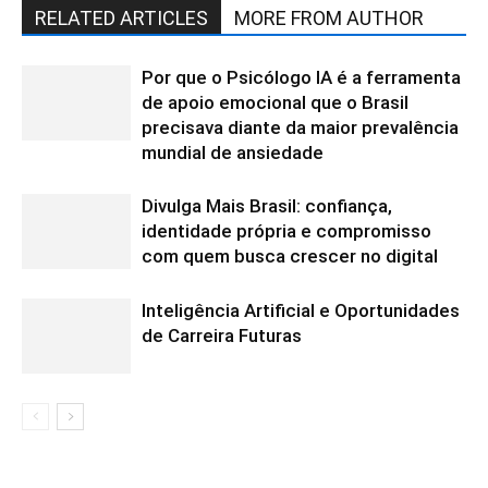
RELATED ARTICLES
MORE FROM AUTHOR
Por que o Psicólogo IA é a ferramenta
de apoio emocional que o Brasil
precisava diante da maior prevalência
mundial de ansiedade
Divulga Mais Brasil: confiança,
identidade própria e compromisso
com quem busca crescer no digital
Inteligência Artificial e Oportunidades
de Carreira Futuras