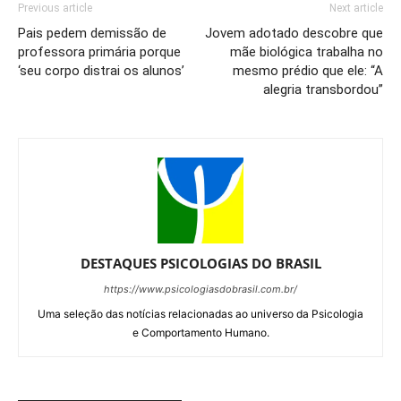
Previous article
Next article
Pais pedem demissão de
Jovem adotado descobre que
professora primária porque
mãe biológica trabalha no
‘seu corpo distrai os alunos’
mesmo prédio que ele: “A
alegria transbordou”
DESTAQUES PSICOLOGIAS DO BRASIL
https://www.psicologiasdobrasil.com.br/
Uma seleção das notícias relacionadas ao universo da Psicologia
e Comportamento Humano.