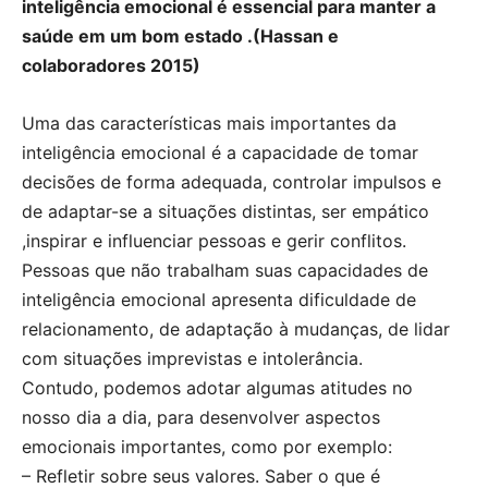
inteligência emocional é essencial para manter a
saúde em um bom estado .(Hassan e
colaboradores 2015)
Uma das características mais importantes da
inteligência emocional é a capacidade de tomar
decisões de forma adequada, controlar impulsos e
de adaptar-se a situações distintas, ser empático
,inspirar e influenciar pessoas e gerir conflitos.
Pessoas que não trabalham suas capacidades de
inteligência emocional apresenta dificuldade de
relacionamento, de adaptação à mudanças, de lidar
com situações imprevistas e intolerância.
Contudo, podemos adotar algumas atitudes no
nosso dia a dia, para desenvolver aspectos
emocionais importantes, como por exemplo:
– Refletir sobre seus valores. Saber o que é