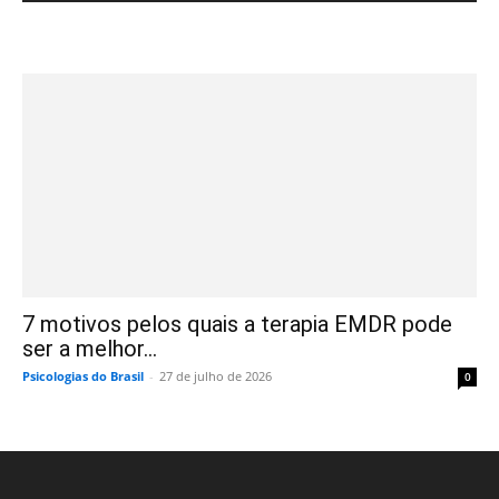
7 motivos pelos quais a terapia EMDR pode
ser a melhor...
Psicologias do Brasil
-
27 de julho de 2026
0