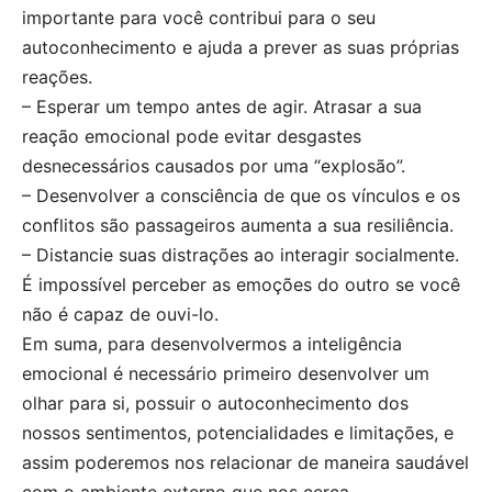
importante para você contribui para o seu
autoconhecimento e ajuda a prever as suas próprias
reações.
– Esperar um tempo antes de agir. Atrasar a sua
reação emocional pode evitar desgastes
desnecessários causados por uma “explosão”.
– Desenvolver a consciência de que os vínculos e os
conflitos são passageiros aumenta a sua resiliência.
– Distancie suas distrações ao interagir socialmente.
É impossível perceber as emoções do outro se você
não é capaz de ouvi-lo.
Em suma, para desenvolvermos a inteligência
emocional é necessário primeiro desenvolver um
olhar para si, possuir o autoconhecimento dos
nossos sentimentos, potencialidades e limitações, e
assim poderemos nos relacionar de maneira saudável
com o ambiente externo que nos cerca.