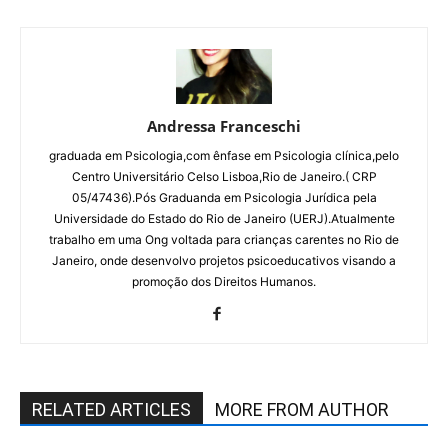
Andressa Franceschi
graduada em Psicologia,com ênfase em Psicologia clínica,pelo
Centro Universitário Celso Lisboa,Rio de Janeiro.( CRP
05/47436).Pós Graduanda em Psicologia Jurídica pela
Universidade do Estado do Rio de Janeiro (UERJ).Atualmente
trabalho em uma Ong voltada para crianças carentes no Rio de
Janeiro, onde desenvolvo projetos psicoeducativos visando a
promoção dos Direitos Humanos.
RELATED ARTICLES
MORE FROM AUTHOR