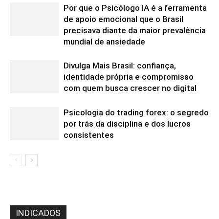
Por que o Psicólogo IA é a ferramenta
de apoio emocional que o Brasil
precisava diante da maior prevalência
mundial de ansiedade
Divulga Mais Brasil: confiança,
identidade própria e compromisso
com quem busca crescer no digital
Psicologia do trading forex: o segredo
por trás da disciplina e dos lucros
consistentes
INDICADOS