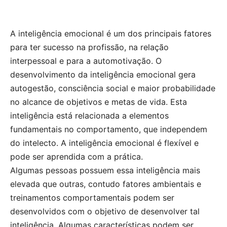
A inteligência emocional é um dos principais fatores
para ter sucesso na profissão, na relação
interpessoal e para a automotivação. O
desenvolvimento da inteligência emocional gera
autogestão, consciência social e maior probabilidade
no alcance de objetivos e metas de vida. Esta
inteligência está relacionada a elementos
fundamentais no comportamento, que independem
do intelecto. A inteligência emocional é flexível e
pode ser aprendida com a prática.
Algumas pessoas possuem essa inteligência mais
elevada que outras, contudo fatores ambientais e
treinamentos comportamentais podem ser
desenvolvidos com o objetivo de desenvolver tal
inteligência. Algumas características podem ser