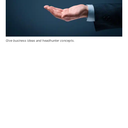
Give business ideas and headhunter concepts.