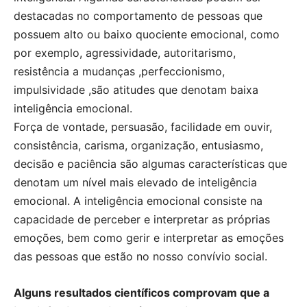
destacadas no comportamento de pessoas que
possuem alto ou baixo quociente emocional, como
por exemplo, agressividade, autoritarismo,
resistência a mudanças ,perfeccionismo,
impulsividade ,são atitudes que denotam baixa
inteligência emocional.
Força de vontade, persuasão, facilidade em ouvir,
consistência, carisma, organização, entusiasmo,
decisão e paciência são algumas características que
denotam um nível mais elevado de inteligência
emocional. A inteligência emocional consiste na
capacidade de perceber e interpretar as próprias
emoções, bem como gerir e interpretar as emoções
das pessoas que estão no nosso convívio social.
Alguns resultados científicos comprovam que a