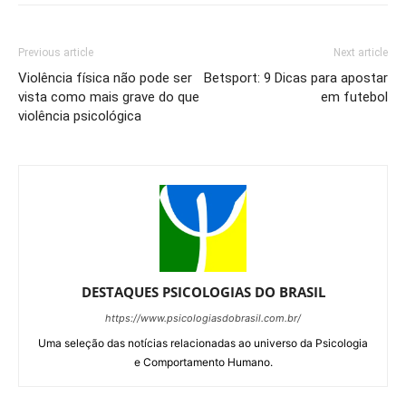
Previous article
Next article
Violência física não pode ser
Betsport: 9 Dicas para apostar
vista como mais grave do que
em futebol
violência psicológica
DESTAQUES PSICOLOGIAS DO BRASIL
https://www.psicologiasdobrasil.com.br/
Uma seleção das notícias relacionadas ao universo da Psicologia
e Comportamento Humano.