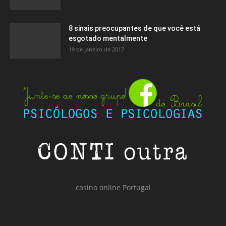
8 sinais preocupantes de que você está
esgotado mentalmente
19 de janeiro de 2017
casino online Portugal