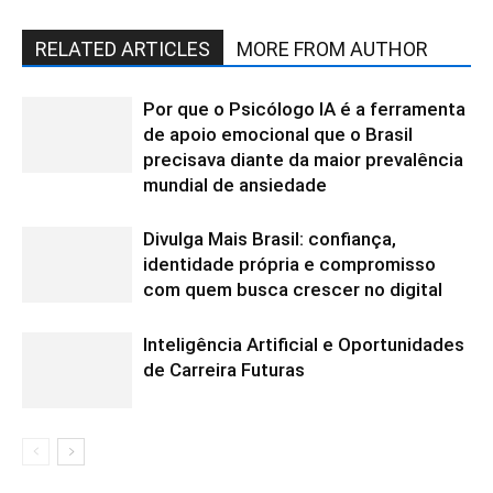
RELATED ARTICLES
MORE FROM AUTHOR
Por que o Psicólogo IA é a ferramenta
de apoio emocional que o Brasil
precisava diante da maior prevalência
mundial de ansiedade
Divulga Mais Brasil: confiança,
identidade própria e compromisso
com quem busca crescer no digital
Inteligência Artificial e Oportunidades
de Carreira Futuras