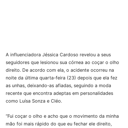
A influenciadora Jéssica Cardoso revelou a seus
seguidores que lesionou sua córnea ao coçar o olho
direito. De acordo com ela, o acidente ocorreu na
noite da última quarta-feira (23) depois que ela fez
as unhas, deixando-as afiadas, seguindo a moda
recente que encontra adeptas em personalidades
como Luísa Sonza e Cléo.
“Fui coçar o olho e acho que o movimento da minha
mão foi mais rápido do que eu fechar ele direito,