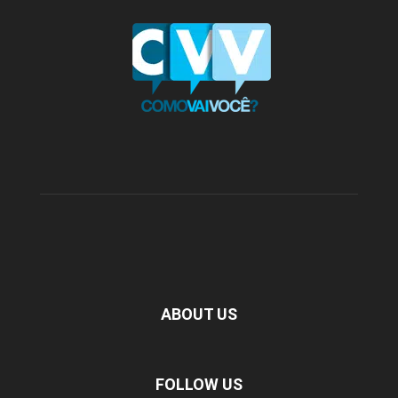
ABOUT US
FOLLOW US