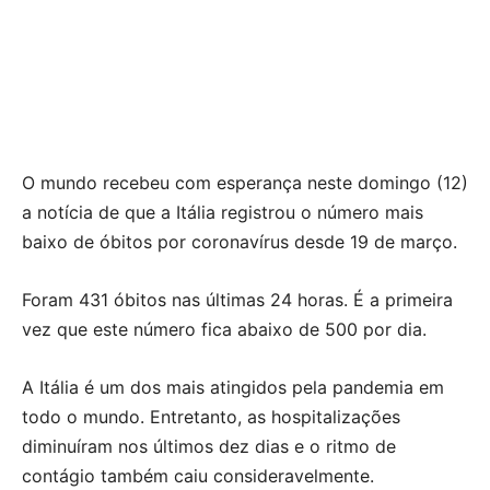
O mundo recebeu com esperança neste domingo (12)
a notícia de que a Itália registrou o número mais
baixo de óbitos por coronavírus desde 19 de março.
Foram 431 óbitos nas últimas 24 horas. É a primeira
vez que este número fica abaixo de 500 por dia.
A Itália é um dos mais atingidos pela pandemia em
todo o mundo. Entretanto, as hospitalizações
diminuíram nos últimos dez dias e o ritmo de
contágio também caiu consideravelmente.