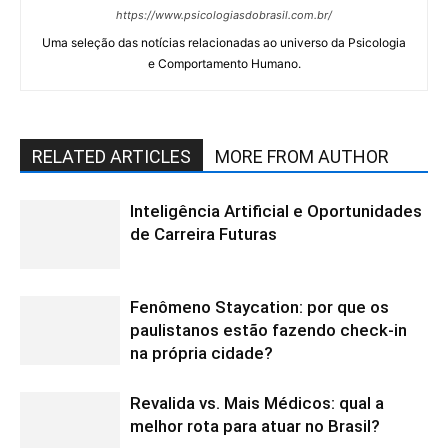
https://www.psicologiasdobrasil.com.br/
Uma seleção das notícias relacionadas ao universo da Psicologia
e Comportamento Humano.
RELATED ARTICLES
MORE FROM AUTHOR
Inteligência Artificial e Oportunidades
de Carreira Futuras
Fenômeno Staycation: por que os
paulistanos estão fazendo check-in
na própria cidade?
Revalida vs. Mais Médicos: qual a
melhor rota para atuar no Brasil?