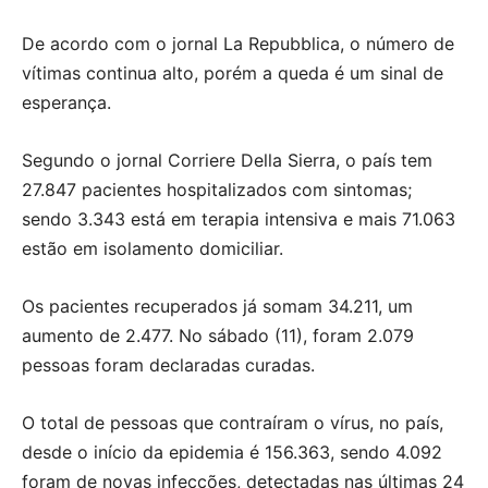
De acordo com o jornal La Repubblica, o número de
vítimas continua alto, porém a queda é um sinal de
esperança.
Segundo o jornal Corriere Della Sierra, o país tem
27.847 pacientes hospitalizados com sintomas;
sendo 3.343 está em terapia intensiva e mais 71.063
estão em isolamento domiciliar.
Os pacientes recuperados já somam 34.211, um
aumento de 2.477. No sábado (11), foram 2.079
pessoas foram declaradas curadas.
O total de pessoas que contraíram o vírus, no país,
desde o início da epidemia é 156.363, sendo 4.092
foram de novas infecções, detectadas nas últimas 24