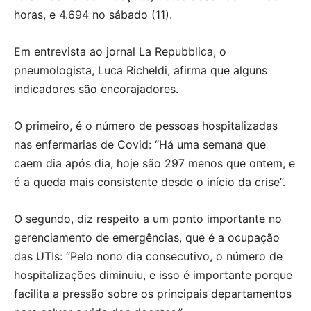
horas, e 4.694 no sábado (11).
Em entrevista ao jornal La Repubblica, o
pneumologista, Luca Richeldi, afirma que alguns
indicadores são encorajadores.
O primeiro, é o número de pessoas hospitalizadas
nas enfermarias de Covid: “Há uma semana que
caem dia após dia, hoje são 297 menos que ontem, e
é a queda mais consistente desde o início da crise”.
O segundo, diz respeito a um ponto importante no
gerenciamento de emergências, que é a ocupação
das UTIs: “Pelo nono dia consecutivo, o número de
hospitalizações diminuiu, e isso é importante porque
facilita a pressão sobre os principais departamentos