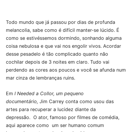
Todo mundo que já passou por dias de profunda
melancolia, sabe como é difícil manter-se lúcido. É
como se estivéssemos dormindo, sonhando alguma
coisa nebulosa e que vai nos engolir vivos. Acordar
desse pesadelo é tão complicado quanto não
cochilar depois de 3 noites em claro. Tudo vai
perdendo as cores aos poucos e você se afunda num
mar cinza de lembranças ruins.
Em
I Needed a Collor, um pequeno
documentário,
Jim Carrey conta como usou das
artes para recuperar a lucidez diante da
depressão. O ator, famoso por filmes de comédia,
aqui aparece como um ser humano comum