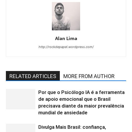
Alan Lima
http://rockdepapel.wordpress.com/
RELATED ARTICLES
MORE FROM AUTHOR
Por que o Psicólogo IA é a ferramenta
de apoio emocional que o Brasil
precisava diante da maior prevalência
mundial de ansiedade
Divulga Mais Brasil: confiança,