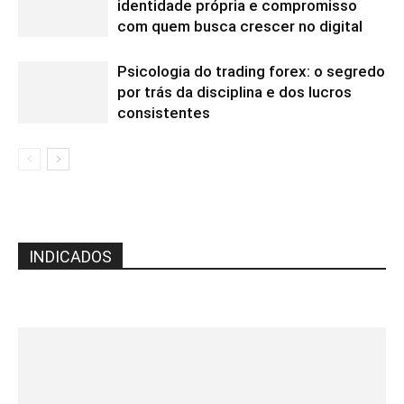
identidade própria e compromisso
com quem busca crescer no digital
Psicologia do trading forex: o segredo
por trás da disciplina e dos lucros
consistentes
INDICADOS