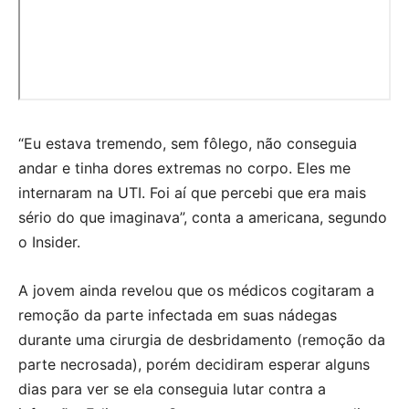
“Eu estava tremendo, sem fôlego, não conseguia
andar e tinha dores extremas no corpo. Eles me
internaram na UTI. Foi aí que percebi que era mais
sério do que imaginava”, conta a americana, segundo
o Insider.
A jovem ainda revelou que os médicos cogitaram a
remoção da parte infectada em suas nádegas
durante uma cirurgia de desbridamento (remoção da
parte necrosada), porém decidiram esperar alguns
dias para ver se ela conseguia lutar contra a