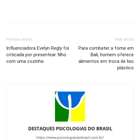
Previous article
Next article
Influenciadora Evelyn Regly foi
Para combater a fome em
criticada por presentear filho
Bali, homem oferece
com uma cozinha
alimentos em troca de lixo
plástico
DESTAQUES PSICOLOGIAS DO BRASIL
https://www.psicologiasdobrasil.com.br/