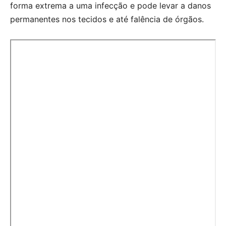
forma extrema a uma infecção e pode levar a danos
permanentes nos tecidos e até falência de órgãos.