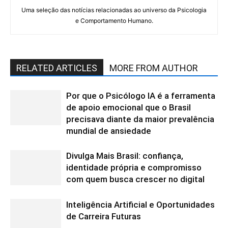
Uma seleção das notícias relacionadas ao universo da Psicologia
e Comportamento Humano.
RELATED ARTICLES
MORE FROM AUTHOR
Por que o Psicólogo IA é a ferramenta
de apoio emocional que o Brasil
precisava diante da maior prevalência
mundial de ansiedade
Divulga Mais Brasil: confiança,
identidade própria e compromisso
com quem busca crescer no digital
Inteligência Artificial e Oportunidades
de Carreira Futuras