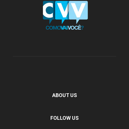
ABOUT US
FOLLOW US