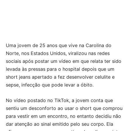
Uma jovem de 25 anos que vive na Carolina do
Norte, nos Estados Unidos, viralizou nas redes
sociais após postar um vídeo em que relata ter sido
levada às pressas para o hospital depois que um
short jeans apertado a fez desenvolver celulite e
sepse, infecção que pode levar a óbito.
No vídeo postado no TikTok, a jovem conta que
sentiu um desconforto ao usar o short que comprou
para vestir em um encontro, no entanto decidiu não
dar atenção ao sinal emitido pelo seu corpo. Ela