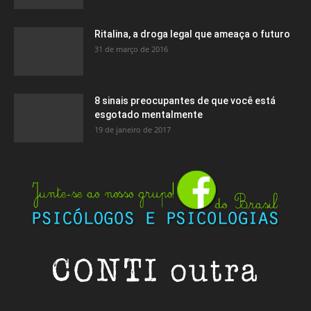
Ritalina, a droga legal que ameaça o futuro
31 de março de 2016
8 sinais preocupantes de que você está
esgotado mentalmente
19 de janeiro de 2017