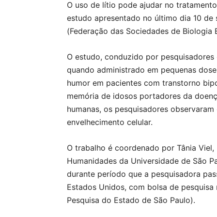
O uso de lítio pode ajudar no tratamen
estudo apresentado no último dia 10 de
(Federação das Sociedades de Biologia
O estudo, conduzido por pesquisadores d
quando administrado em pequenas doses,
humor em pacientes com transtorno bip
memória de idosos portadores da doença
humanas, os pesquisadores observaram 
envelhecimento celular.
O trabalho é coordenado por Tânia Viel, 
Humanidades da Universidade de São Pau
durante período que a pesquisadora pass
Estados Unidos, com bolsa de pesquisa
Pesquisa do Estado de São Paulo).