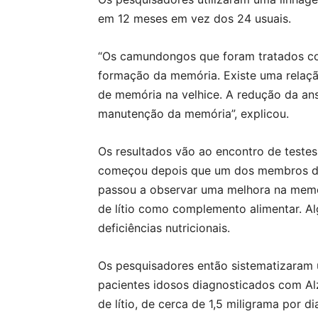
em 12 meses em vez dos 24 usuais.
“Os camundongos que foram tratados co
formação da memória. Existe uma relaçã
de memória na velhice. A redução da an
manutenção da memória”, explicou.
Os resultados vão ao encontro de testes
começou depois que um dos membros do 
passou a observar uma melhora na mem
de lítio como complemento alimentar. Al
deficiências nutricionais.
Os pesquisadores então sistematizaram 
pacientes idosos diagnosticados com A
de lítio, de cerca de 1,5 miligrama por 