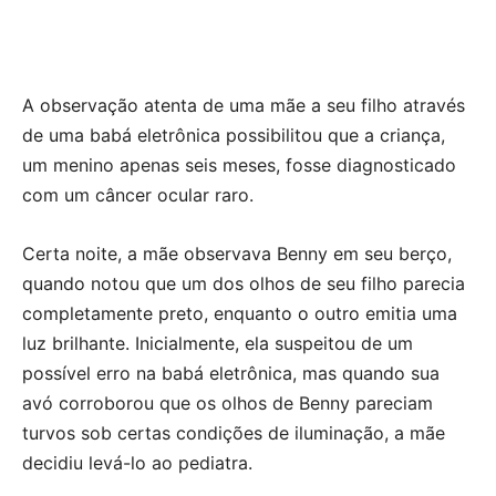
A observação atenta de uma mãe a seu filho através
de uma babá eletrônica possibilitou que a criança,
um menino apenas seis meses, fosse diagnosticado
com um câncer ocular raro.
Certa noite, a mãe observava Benny em seu berço,
quando notou que um dos olhos de seu filho parecia
completamente preto, enquanto o outro emitia uma
luz brilhante. Inicialmente, ela suspeitou de um
possível erro na babá eletrônica, mas quando sua
avó corroborou que os olhos de Benny pareciam
turvos sob certas condições de iluminação, a mãe
decidiu levá-lo ao pediatra.