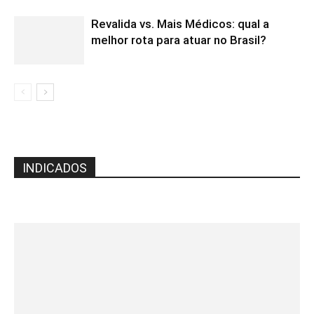
Revalida vs. Mais Médicos: qual a
melhor rota para atuar no Brasil?
INDICADOS