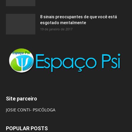
8 sinais preocupantes de que você está
esgotado mentalmente
19 de janeiro de 2017
Site parceiro
JOSIE CONTI- PSICÓLOGA
POPULAR POSTS