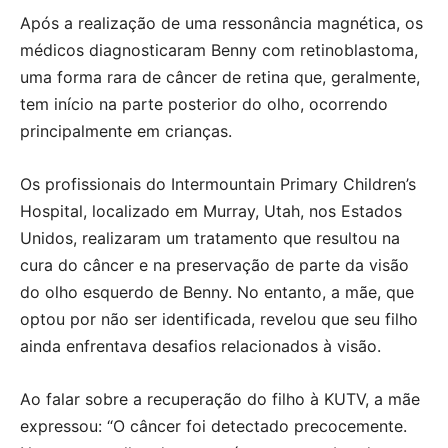
Após a realização de uma ressonância magnética, os
médicos diagnosticaram Benny com retinoblastoma,
uma forma rara de câncer de retina que, geralmente,
tem início na parte posterior do olho, ocorrendo
principalmente em crianças.
Os profissionais do Intermountain Primary Children’s
Hospital, localizado em Murray, Utah, nos Estados
Unidos, realizaram um tratamento que resultou na
cura do câncer e na preservação de parte da visão
do olho esquerdo de Benny. No entanto, a mãe, que
optou por não ser identificada, revelou que seu filho
ainda enfrentava desafios relacionados à visão.
Ao falar sobre a recuperação do filho à KUTV, a mãe
expressou: “O câncer foi detectado precocemente.