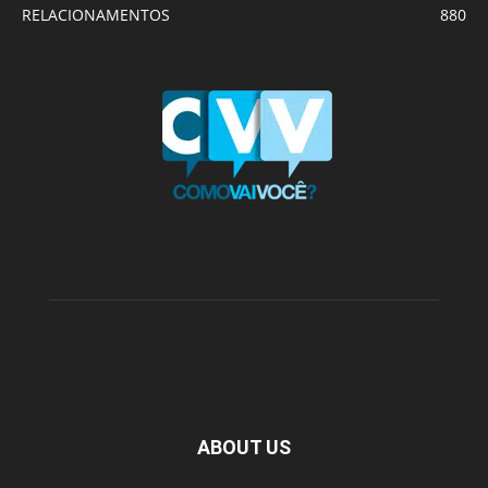
RELACIONAMENTOS
880
ABOUT US