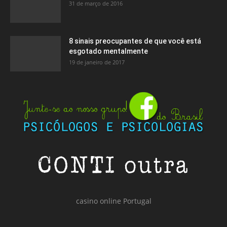
31 de março de 2016
8 sinais preocupantes de que você está
esgotado mentalmente
19 de janeiro de 2017
casino online Portugal