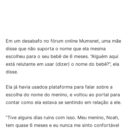
Em um desabafo no fórum online Mumsnet, uma mãe
disse que não suporta o nome que ela mesma
escolheu para o seu bebê de 6 meses. “Alguém aqui
está relutante em usar (dizer) o nome do bebê?”, ela
disse.
Ela já havia usadoa plataforma para falar sobre a
escolha do nome do menino, e voltou ao portal para
contar como ela estava se sentindo em relação a ele.
“Tive alguns dias ruins com isso. Meu menino, Noah,
tem quase 6 meses e eu nunca me sinto confortável