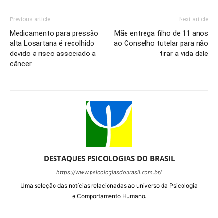
Previous article
Next article
Medicamento para pressão
Mãe entrega filho de 11 anos
alta Losartana é recolhido
ao Conselho tutelar para não
devido a risco associado a
tirar a vida dele
câncer
DESTAQUES PSICOLOGIAS DO BRASIL
https://www.psicologiasdobrasil.com.br/
Uma seleção das notícias relacionadas ao universo da Psicologia
e Comportamento Humano.