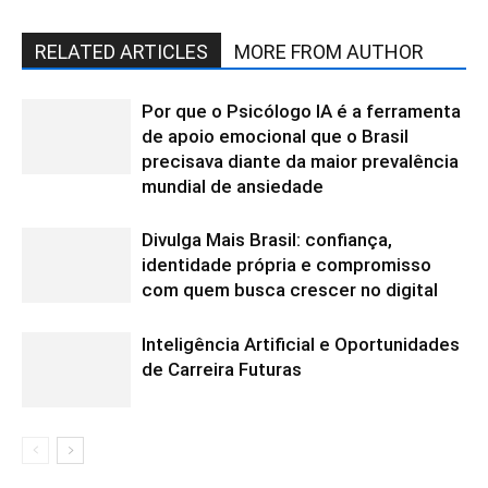
RELATED ARTICLES
MORE FROM AUTHOR
Por que o Psicólogo IA é a ferramenta
de apoio emocional que o Brasil
precisava diante da maior prevalência
mundial de ansiedade
Divulga Mais Brasil: confiança,
identidade própria e compromisso
com quem busca crescer no digital
Inteligência Artificial e Oportunidades
de Carreira Futuras