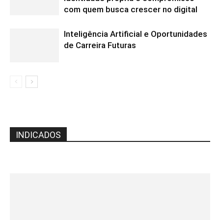
com quem busca crescer no digital
Inteligência Artificial e Oportunidades
de Carreira Futuras
INDICADOS