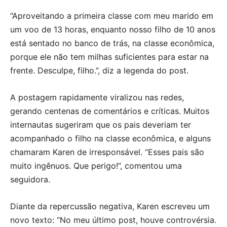
“Aproveitando a primeira classe com meu marido em
um voo de 13 horas, enquanto nosso filho de 10 anos
está sentado no banco de trás, na classe econômica,
porque ele não tem milhas suficientes para estar na
frente. Desculpe, filho.”, diz a legenda do post.
A postagem rapidamente viralizou nas redes,
gerando centenas de comentários e críticas. Muitos
internautas sugeriram que os pais deveriam ter
acompanhado o filho na classe econômica, e alguns
chamaram Karen de irresponsável. “Esses pais são
muito ingênuos. Que perigo!”, comentou uma
seguidora.
Diante da repercussão negativa, Karen escreveu um
novo texto: “No meu último post, houve controvérsia.