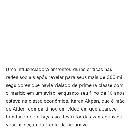
Uma influenciadora enfrentou duras críticas nas
redes sociais após revelar para seus mais de 300 mil
seguidores que havia viajado de primeira classe com
o marido em um avião, enquanto seu filho de 10 anos
estava na classe econômica. Karen Akpan, que é mãe
de Aiden, compartilhou um vídeo em que aparece
brindando com taças ao desfrutar das vantagens de
voar na seção da frente da aeronave.