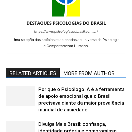
DESTAQUES PSICOLOGIAS DO BRASIL
https://www.psicologiasdobrasil.com.br/
Uma seleção das notícias relacionadas ao universo da Psicologia
e Comportamento Humano.
RELATED ARTICLES
MORE FROM AUTHOR
Por que o Psicólogo IA é a ferramenta
de apoio emocional que o Brasil
precisava diante da maior prevalência
mundial de ansiedade
Divulga Mais Brasil: confiança,
identidade própria e compromisso