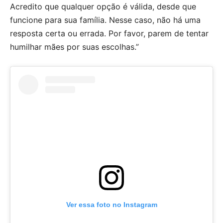
Acredito que qualquer opção é válida, desde que
funcione para sua família. Nesse caso, não há uma
resposta certa ou errada. Por favor, parem de tentar
humilhar mães por suas escolhas.”
Ver essa foto no Instagram