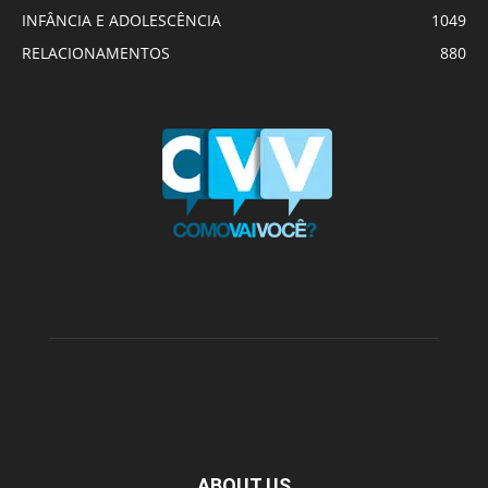
INFÂNCIA E ADOLESCÊNCIA
1049
RELACIONAMENTOS
880
ABOUT US