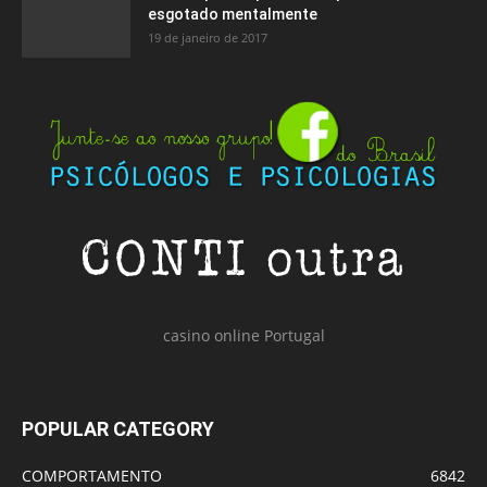
esgotado mentalmente
19 de janeiro de 2017
casino online Portugal
POPULAR CATEGORY
COMPORTAMENTO
6842