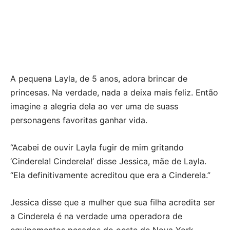
A pequena Layla, de 5 anos, adora brincar de
princesas. Na verdade, nada a deixa mais feliz. Então
imagine a alegria dela ao ver uma de suass
personagens favoritas ganhar vida.
“Acabei de ouvir Layla fugir de mim gritando
‘Cinderela! Cinderela!’ disse Jessica, mãe de Layla.
“Ela definitivamente acreditou que era a Cinderela.”
Jessica disse que a mulher que sua filha acredita ser
a Cinderela é na verdade uma operadora de