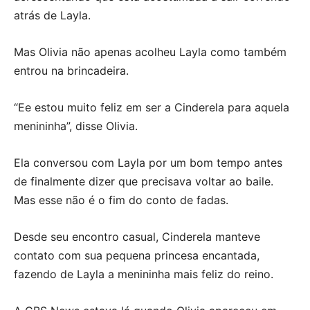
atrás de Layla.
Mas Olivia não apenas acolheu Layla como também
entrou na brincadeira.
“Ee estou muito feliz em ser a Cinderela para aquela
menininha”, disse Olivia.
Ela conversou com Layla por um bom tempo antes
de finalmente dizer que precisava voltar ao baile.
Mas esse não é o fim do conto de fadas.
Desde seu encontro casual, Cinderela manteve
contato com sua pequena princesa encantada,
fazendo de Layla a menininha mais feliz do reino.