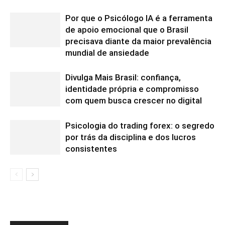
Por que o Psicólogo IA é a ferramenta
de apoio emocional que o Brasil
precisava diante da maior prevalência
mundial de ansiedade
Divulga Mais Brasil: confiança,
identidade própria e compromisso
com quem busca crescer no digital
Psicologia do trading forex: o segredo
por trás da disciplina e dos lucros
consistentes