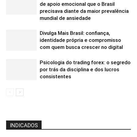
de apoio emocional que o Brasil
precisava diante da maior prevalência
mundial de ansiedade
Divulga Mais Brasil: confiança,
identidade própria e compromisso
com quem busca crescer no digital
Psicologia do trading forex: o segredo
por trás da disciplina e dos lucros
consistentes
INDICADOS