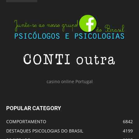
casino online Portugal
POPULAR CATEGORY
COMPORTAMENTO
6842
DESTAQUES PSICOLOGIAS DO BRASIL
4199