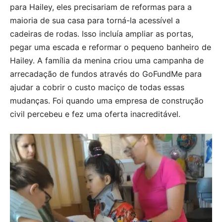
para Hailey, eles precisariam de reformas para a
maioria de sua casa para torná-la acessível a
cadeiras de rodas. Isso incluía ampliar as portas,
pegar uma escada e reformar o pequeno banheiro de
Hailey. A família da menina criou uma campanha de
arrecadação de fundos através do GoFundMe para
ajudar a cobrir o custo maciço de todas essas
mudanças. Foi quando uma empresa de construção
civil percebeu e fez uma oferta inacreditável.