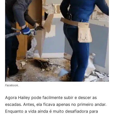
Facebook.
Agora Hailey pode facilmente subir e descer as
escadas. Antes, ela ficava apenas no primeiro andar.
Enquanto a vida ainda é muito desafiadora para