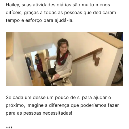
Hailey, suas atividades diárias são muito menos
difíceis, graças a todas as pessoas que dedicaram
tempo e esforço para ajudá-la.
Se cada um desse um pouco de si para ajudar o
próximo, imagine a diferença que poderíamos fazer
para as pessoas necessitadas!
***