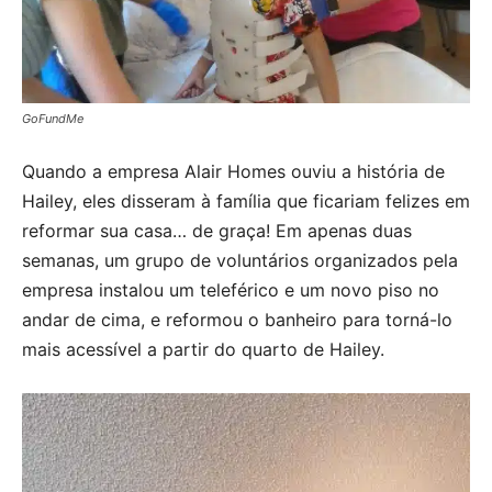
GoFundMe
Quando a empresa Alair Homes ouviu a história de
Hailey, eles disseram à família que ficariam felizes em
reformar sua casa… de graça! Em apenas duas
semanas, um grupo de voluntários organizados pela
empresa instalou um teleférico e um novo piso no
andar de cima, e reformou o banheiro para torná-lo
mais acessível a partir do quarto de Hailey.