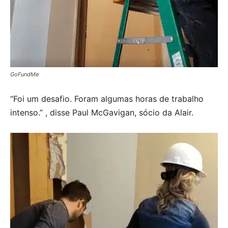
GoFundMe
“Foi um desafio. Foram algumas horas de trabalho
intenso.” , disse Paul McGavigan, sócio da Alair.