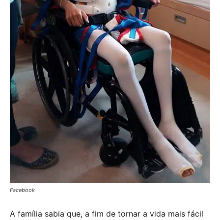
Facebook
A família sabia que, a fim de tornar a vida mais fácil