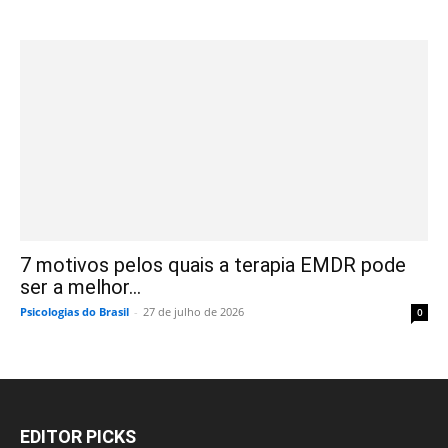
7 motivos pelos quais a terapia EMDR pode
ser a melhor...
Psicologias do Brasil
-
27 de julho de 2026
0
EDITOR PICKS