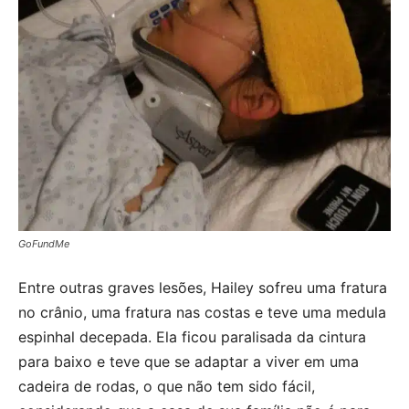
GoFundMe
Entre outras graves lesões, Hailey sofreu uma fratura
no crânio, uma fratura nas costas e teve uma medula
espinhal decepada. Ela ficou paralisada da cintura
para baixo e teve que se adaptar a viver em uma
cadeira de rodas, o que não tem sido fácil,