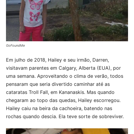
GoFoundMe
Em julho de 2018, Hailey e seu irmão, Darren,
visitavam parentes em Calgary, Alberta (EUA), por
uma semana. Aproveitando o clima de verão, todos
pensaram que seria divertido caminhar até as
cataratas Troll Fall, em Kananaskis. Mas quando
chegaram ao topo das quedas, Hailey escorregou.
Hailey caiu na beira da cachoeira, batendo nas
rochas quando descia. Ela teve sorte de sobreviver.