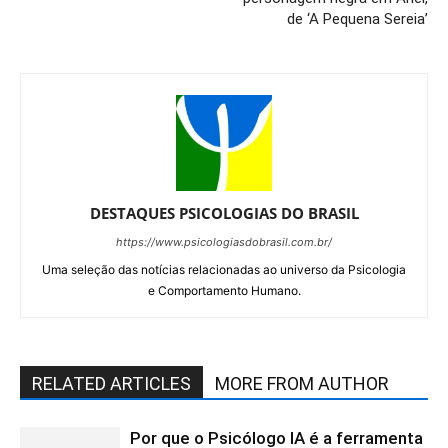
de ‘A Pequena Sereia’
DESTAQUES PSICOLOGIAS DO BRASIL
https://www.psicologiasdobrasil.com.br/
Uma seleção das notícias relacionadas ao universo da Psicologia
e Comportamento Humano.
RELATED ARTICLES
MORE FROM AUTHOR
Por que o Psicólogo IA é a ferramenta