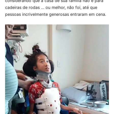
considerando que a casa de sua família não é para
cadeiras de rodas … ou melhor, não foi, até que
pessoas incrivelmente generosas entraram em cena.