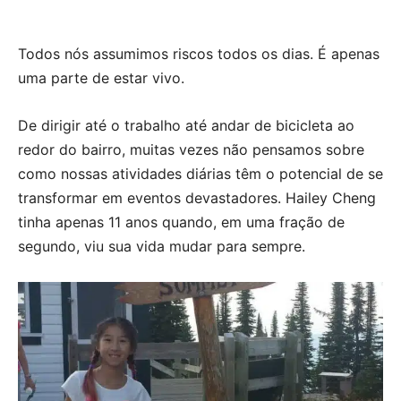
Todos nós assumimos riscos todos os dias. É apenas
uma parte de estar vivo.
De dirigir até o trabalho até andar de bicicleta ao
redor do bairro, muitas vezes não pensamos sobre
como nossas atividades diárias têm o potencial de se
transformar em eventos devastadores. Hailey Cheng
tinha apenas 11 anos quando, em uma fração de
segundo, viu sua vida mudar para sempre.