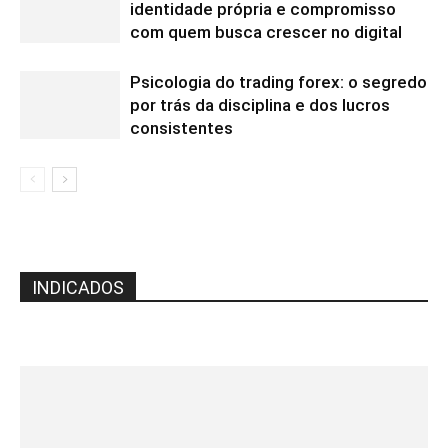
identidade própria e compromisso
com quem busca crescer no digital
Psicologia do trading forex: o segredo
por trás da disciplina e dos lucros
consistentes
INDICADOS