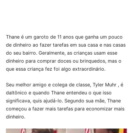
Thane é um garoto de 11 anos que ganha um pouco
de dinheiro ao fazer tarefas em sua casa e nas casas
do seu bairro. Geralmente, as crianças usam esse
dinheiro para comprar doces ou brinquedos, mas o
que essa criança fez foi algo extraordinário.
Seu melhor amigo e colega de classe, Tyler Muhr , é
daltônico e quando Thane entendeu o que isso
significava, quis ajudá-lo. Segundo sua mãe, Thane
começou a fazer mais tarefas para economizar mais
dinheiro.