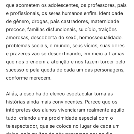
que acometem os adolescentes, os professores, pais
e profissionais, os seres humanos enfim. Identidade
de gênero, drogas, pais castradores, maternidade
precoce, famílias disfuncionais, suicídio, traições
amorosas, descoberta do sex0, homossexualidade,
problemas sociais, o mundo, seus vícios, suas dores
e prazeres vão se descortinando, em meio a tramas
que nos prendem a atenção e nos fazem torcer pelo
sucesso e pela queda de cada um das personagens,
conforme merecem.
Aliás, a escolha do elenco espetacular torna as
histórias ainda mais convincentes. Parece que os
intérpretes dos alunos vivenciaram realmente aquilo
tudo, criando uma proximidade especial com o
telespectador, que se coloca no lugar de cada um