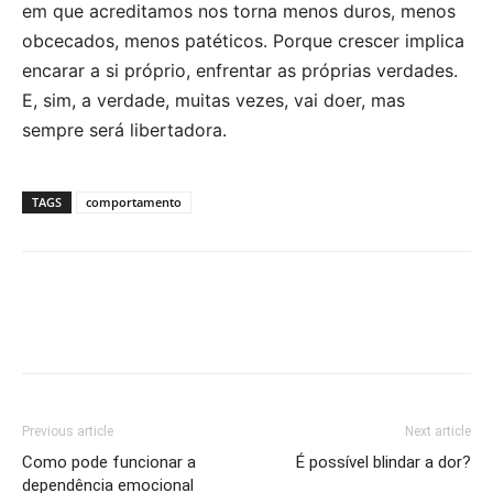
em que acreditamos nos torna menos duros, menos
obcecados, menos patéticos. Porque crescer implica
encarar a si próprio, enfrentar as próprias verdades.
E, sim, a verdade, muitas vezes, vai doer, mas
sempre será libertadora.
TAGS
comportamento
Previous article
Next article
Como pode funcionar a
É possível blindar a dor?
dependência emocional