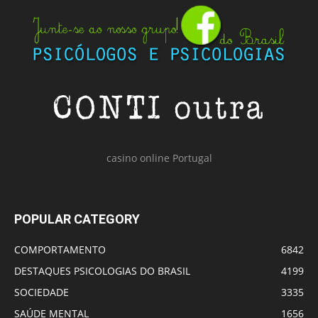
casino online Portugal
POPULAR CATEGORY
COMPORTAMENTO
6842
DESTAQUES PSICOLOGIAS DO BRASIL
4199
SOCIEDADE
3335
SAÚDE MENTAL
1656