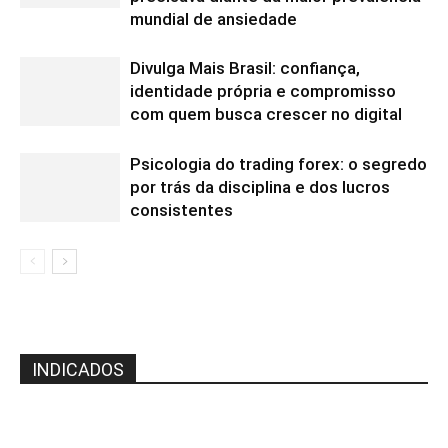
mundial de ansiedade
Divulga Mais Brasil: confiança,
identidade própria e compromisso
com quem busca crescer no digital
Psicologia do trading forex: o segredo
por trás da disciplina e dos lucros
consistentes
INDICADOS