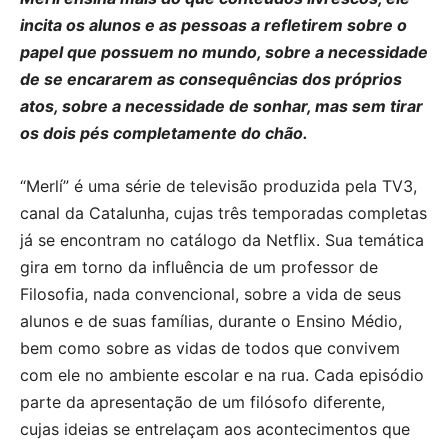
incita os alunos e as pessoas a refletirem sobre o
papel que possuem no mundo, sobre a necessidade
de se encararem as consequências dos próprios
atos, sobre a necessidade de sonhar, mas sem tirar
os dois pés completamente do chão.
“Merlí” é uma série de televisão produzida pela TV3,
canal da Catalunha, cujas três temporadas completas
já se encontram no catálogo da Netflix. Sua temática
gira em torno da influência de um professor de
Filosofia, nada convencional, sobre a vida de seus
alunos e de suas famílias, durante o Ensino Médio,
bem como sobre as vidas de todos que convivem
com ele no ambiente escolar e na rua. Cada episódio
parte da apresentação de um filósofo diferente,
cujas ideias se entrelaçam aos acontecimentos que