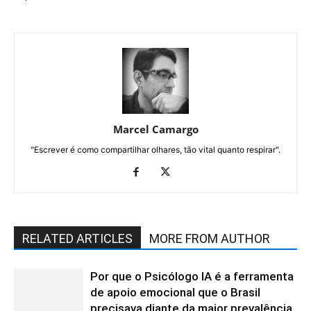
Marcel Camargo
"Escrever é como compartilhar olhares, tão vital quanto respirar".
RELATED ARTICLES
MORE FROM AUTHOR
Por que o Psicólogo IA é a ferramenta
de apoio emocional que o Brasil
precisava diante da maior prevalência