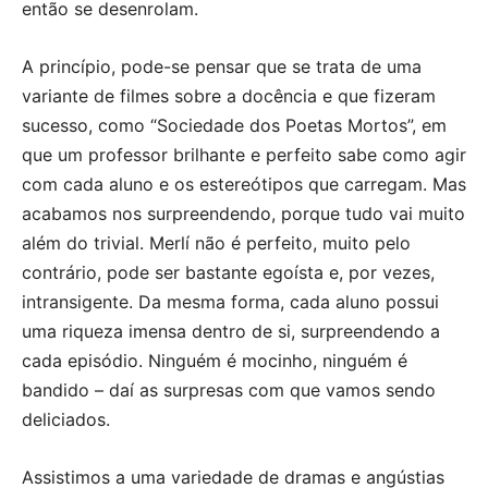
então se desenrolam.
A princípio, pode-se pensar que se trata de uma
variante de filmes sobre a docência e que fizeram
sucesso, como “Sociedade dos Poetas Mortos”, em
que um professor brilhante e perfeito sabe como agir
com cada aluno e os estereótipos que carregam. Mas
acabamos nos surpreendendo, porque tudo vai muito
além do trivial. Merlí não é perfeito, muito pelo
contrário, pode ser bastante egoísta e, por vezes,
intransigente. Da mesma forma, cada aluno possui
uma riqueza imensa dentro de si, surpreendendo a
cada episódio. Ninguém é mocinho, ninguém é
bandido – daí as surpresas com que vamos sendo
deliciados.
Assistimos a uma variedade de dramas e angústias