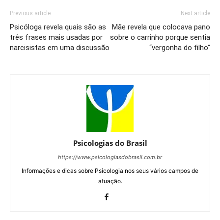
Previous article
Next article
Psicóloga revela quais são as
Mãe revela que colocava pano
três frases mais usadas por
sobre o carrinho porque sentia
narcisistas em uma discussão
“vergonha do filho”
Psicologias do Brasil
https://www.psicologiasdobrasil.com.br
Informações e dicas sobre Psicologia nos seus vários campos de
atuação.