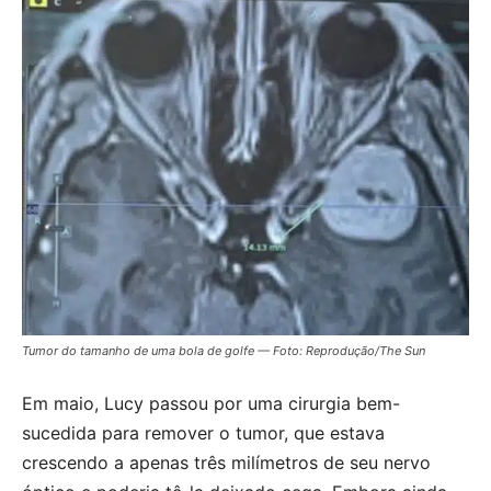
Tumor do tamanho de uma bola de golfe — Foto: Reprodução/The Sun
Em maio, Lucy passou por uma cirurgia bem-
sucedida para remover o tumor, que estava
crescendo a apenas três milímetros de seu nervo