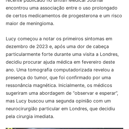
recente publicado no British Medical Journal
encontrou uma associação entre o uso prolongado
de certos medicamentos de progesterona e um risco
maior de meningioma.
Lucy começou a notar os primeiros sintomas em
dezembro de 2023 e, após uma dor de cabeça
particularmente forte durante uma visita a Londres,
decidiu procurar ajuda médica em fevereiro deste
ano. Uma tomografia computadorizada revelou a
presença do tumor, que foi confirmado por uma
ressonância magnética. Inicialmente, os médicos
sugeriram uma abordagem de “observar e esperar”,
mas Lucy buscou uma segunda opinião com um
neurocirurgião particular em Londres, que decidiu
pela cirurgia imediata.