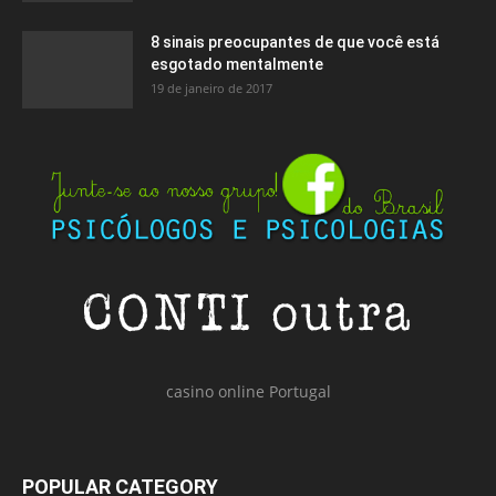
8 sinais preocupantes de que você está
esgotado mentalmente
19 de janeiro de 2017
casino online Portugal
POPULAR CATEGORY