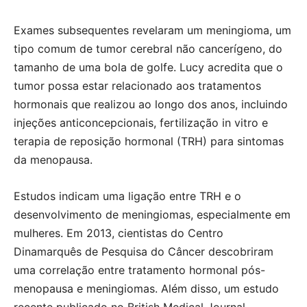
Exames subsequentes revelaram um meningioma, um
tipo comum de tumor cerebral não cancerígeno, do
tamanho de uma bola de golfe. Lucy acredita que o
tumor possa estar relacionado aos tratamentos
hormonais que realizou ao longo dos anos, incluindo
injeções anticoncepcionais, fertilização in vitro e
terapia de reposição hormonal (TRH) para sintomas
da menopausa.
Estudos indicam uma ligação entre TRH e o
desenvolvimento de meningiomas, especialmente em
mulheres. Em 2013, cientistas do Centro
Dinamarquês de Pesquisa do Câncer descobriram
uma correlação entre tratamento hormonal pós-
menopausa e meningiomas. Além disso, um estudo