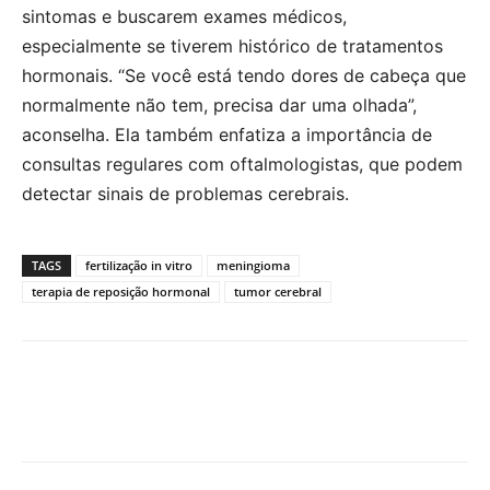
sintomas e buscarem exames médicos,
especialmente se tiverem histórico de tratamentos
hormonais. “Se você está tendo dores de cabeça que
normalmente não tem, precisa dar uma olhada”,
aconselha. Ela também enfatiza a importância de
consultas regulares com oftalmologistas, que podem
detectar sinais de problemas cerebrais.
TAGS
fertilização in vitro
meningioma
terapia de reposição hormonal
tumor cerebral