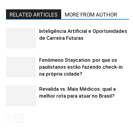
RELATED ARTICLES
MORE FROM AUTHOR
Inteligência Artificial e Oportunidades
de Carreira Futuras
Fenômeno Staycation: por que os
paulistanos estão fazendo check-in
na própria cidade?
Revalida vs. Mais Médicos: qual a
melhor rota para atuar no Brasil?