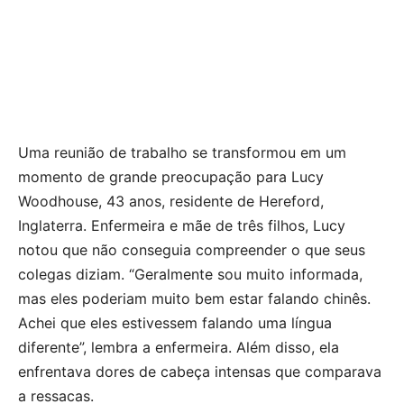
Uma reunião de trabalho se transformou em um
momento de grande preocupação para Lucy
Woodhouse, 43 anos, residente de Hereford,
Inglaterra. Enfermeira e mãe de três filhos, Lucy
notou que não conseguia compreender o que seus
colegas diziam. “Geralmente sou muito informada,
mas eles poderiam muito bem estar falando chinês.
Achei que eles estivessem falando uma língua
diferente”, lembra a enfermeira. Além disso, ela
enfrentava dores de cabeça intensas que comparava
a ressacas.