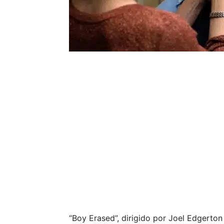
“Boy Erased”, dirigido por Joel Edgert