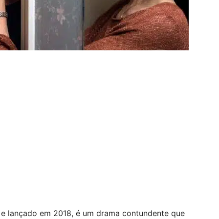
on e lançado em 2018, é um drama contundente que