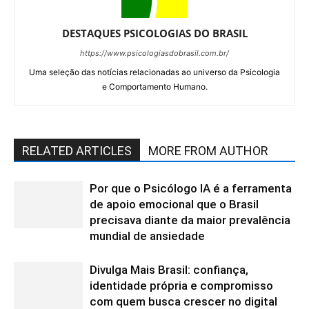
DESTAQUES PSICOLOGIAS DO BRASIL
https://www.psicologiasdobrasil.com.br/
Uma seleção das notícias relacionadas ao universo da Psicologia
e Comportamento Humano.
RELATED ARTICLES
MORE FROM AUTHOR
Por que o Psicólogo IA é a ferramenta
de apoio emocional que o Brasil
precisava diante da maior prevalência
mundial de ansiedade
Divulga Mais Brasil: confiança,
identidade própria e compromisso
com quem busca crescer no digital