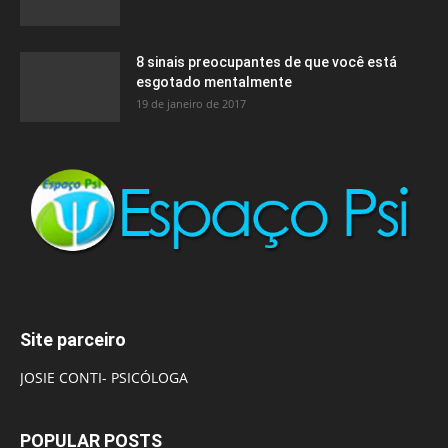
8 sinais preocupantes de que você está
esgotado mentalmente
19 de janeiro de 2017
Site parceiro
JOSIE CONTI- PSICÓLOGA
POPULAR POSTS