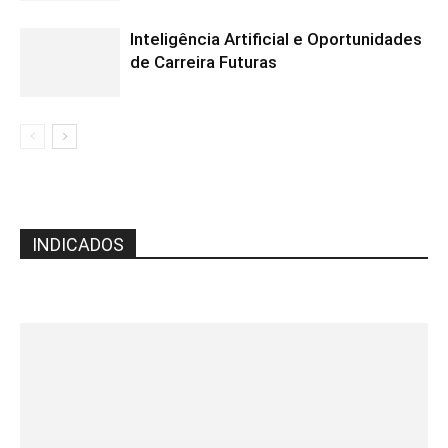
Inteligência Artificial e Oportunidades
de Carreira Futuras
INDICADOS