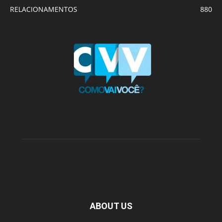
RELACIONAMENTOS
880
ABOUT US