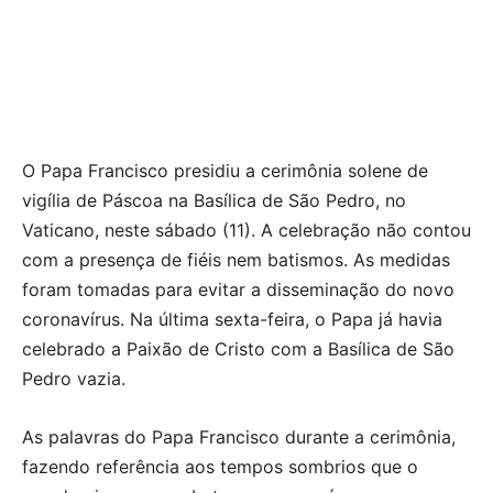
O Papa Francisco presidiu a cerimônia solene de
vigília de Páscoa na Basílica de São Pedro, no
Vaticano, neste sábado (11). A celebração não contou
com a presença de fiéis nem batismos. As medidas
foram tomadas para evitar a disseminação do novo
coronavírus. Na última sexta-feira, o Papa já havia
celebrado a Paixão de Cristo com a Basílica de São
Pedro vazia.
As palavras do Papa Francisco durante a cerimônia,
fazendo referência aos tempos sombrios que o