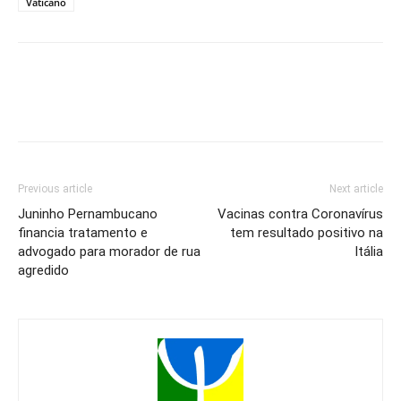
Vaticano
Previous article
Next article
Juninho Pernambucano
Vacinas contra Coronavírus
financia tratamento e
tem resultado positivo na
advogado para morador de rua
Itália
agredido