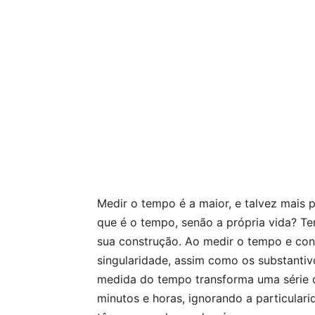
Medir o tempo é a maior, e talvez mais 
que é o tempo, senão a própria vida? Te
sua construção. Ao medir o tempo e con
singularidade, assim como os substanti
medida do tempo transforma uma série
minutos e horas, ignorando a particular